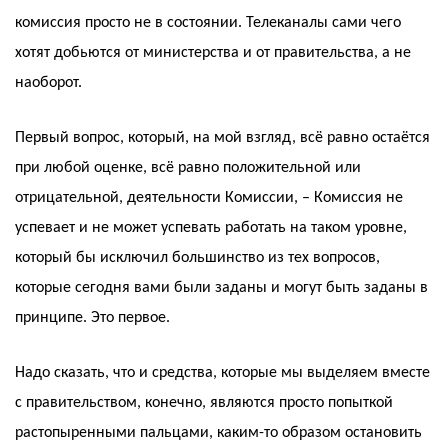
комиссия просто не в состоянии. Телеканалы сами чего
хотят добьются от министерства и от правительства, а не
наоборот.
Первый вопрос, который, на мой взгляд, всё равно остаётся
при любой оценке, всё равно положительной или
отрицательной, деятельности Комиссии, – Комиссия не
успевает и не может успевать работать на таком уровне,
который бы исключил большинство из тех вопросов,
которые сегодня вами были заданы и могут быть заданы в
принципе. Это первое.
Надо сказать, что и средства, которые мы выделяем вместе
с правительством, конечно, являются просто попыткой
растопыренными пальцами, каким-то образом остановить