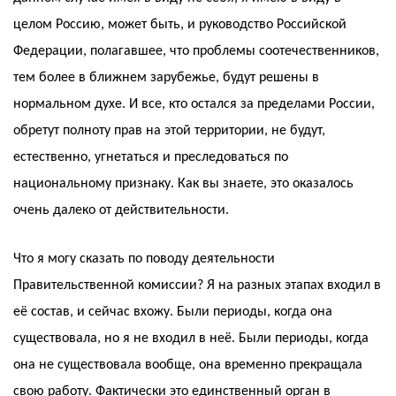
целом Россию, может быть, и руководство Российской
Федерации, полагавшее, что проблемы соотечественников,
тем более в ближнем зарубежье, будут решены в
нормальном духе. И все, кто остался за пределами России,
обретут полноту прав на этой территории, не будут,
естественно, угнетаться и преследоваться по
национальному признаку. Как вы знаете, это оказалось
очень далеко от действительности.
Что я могу сказать по поводу деятельности
Правительственной комиссии? Я на разных этапах входил в
её состав, и сейчас вхожу. Были периоды, когда она
существовала, но я не входил в неё. Были периоды, когда
она не существовала вообще, она временно прекращала
свою работу. Фактически это единственный орган в