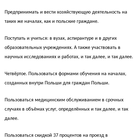
Предпринимать и вести хозяйствующую деятельность на
таких же началах, как и польские граждане.
Поступать и учиться: в вузах, аспирантуре и в других
образовательных учреждениях. А также участвовать в
научных исследованиях и работах, и так далее, и так далее.
Четвёртое. Пользоваться формами обучения на началах,
созданных внутри Польши для граждан Польши.
Пользоваться медицинским обслуживанием в срочных
случаях в объёмах услуг, определённых и так далее, и так
далее.
Пользоваться скидкой 37 процентов на проезд в