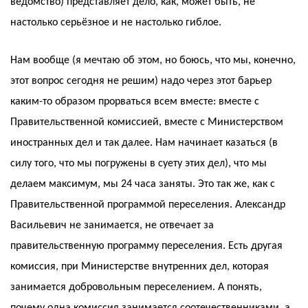
ведомство) представляет дело, как, может быть, не
настолько серьёзное и не настолько гиблое.
Нам вообще (я мечтаю об этом, но боюсь, что мы, конечно,
этот вопрос сегодня не решим) надо через этот барьер
каким-то образом прорваться всем вместе: вместе с
Правительственной комиссией, вместе с Министерством
иностранных дел и так далее. Нам начинает казаться (в
силу того, что мы погружены в суету этих дел), что мы
делаем максимум, мы 24 часа заняты. Это так же, как с
Правительственной программой переселения. Александр
Васильевич не занимается, не отвечает за
правительственную программу переселения. Есть другая
комиссия, при Министерстве внутренних дел, которая
занимается добровольным переселением. А понять,