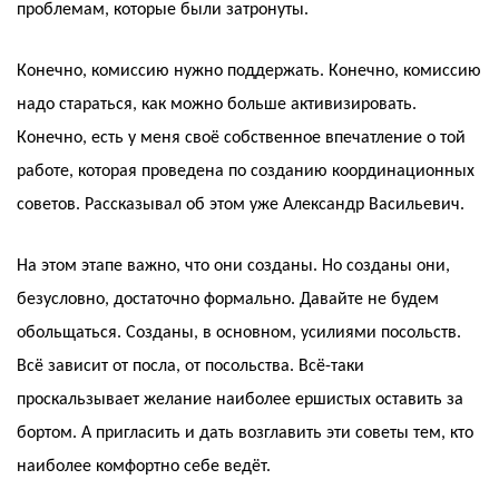
проблемам, которые были затронуты.
Конечно, комиссию нужно поддержать. Конечно, комиссию
надо стараться, как можно больше активизировать.
Конечно, есть у меня своё собственное впечатление о той
работе, которая проведена по созданию координационных
советов. Рассказывал об этом уже Александр Васильевич.
На этом этапе важно, что они созданы. Но созданы они,
безусловно, достаточно формально. Давайте не будем
обольщаться. Созданы, в основном, усилиями посольств.
Всё зависит от посла, от посольства. Всё-таки
проскальзывает желание наиболее ершистых оставить за
бортом. А пригласить и дать возглавить эти советы тем, кто
наиболее комфортно себе ведёт.