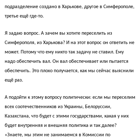
подразделение создано в Харькове, другое в Симферополе,
третье ещё где-то.
Я задаю вопрос. А зачем вы хотите переселить из
Симферополя, из Харькова? И на этот вопрос он ответить не
может. Потому что ему никто так задачу не ставил. Ему
надо обеспечить вал. Он вал обеспечивает или пытается
обеспечить. Это плохо получается, как мы сейчас выяснили
ещё раз.
А подойти к этому вопросу политически: если мы переселим
всех соотечественников из Украины, Белоруссии,
Казахстана, что будет с этими государствами, какая у них
будет внутренняя и внешняя политика и так далее?
«Знаете, мы этим не занимаемся в Комиссии по