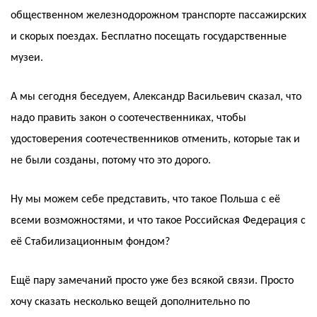
общественном железнодорожном транспорте пассажирских
и скорых поездах. Бесплатно посещать государственные
музеи.
А мы сегодня беседуем, Александр Васильевич сказал, что
надо править закон о соотечественниках, чтобы
удостоверения соотечественников отменить, которые так и
не были созданы, потому что это дорого.
Ну мы можем себе представить, что такое Польша с её
всеми возможностями, и что такое Российская Федерация с
её Стабилизационным фондом?
Ещё пару замечаний просто уже без всякой связи. Просто
хочу сказать несколько вещей дополнительно по