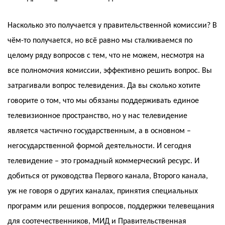
Насколько это получается у правительственной комиссии? В
чём-то получается, но всё равно мы сталкиваемся по
целому ряду вопросов с тем, что не можем, несмотря на
все полномочия комиссии, эффективно решить вопрос. Вы
затрагивали вопрос телевидения. Да вы сколько хотите
говорите о том, что мы обязаны поддерживать единое
телевизионное пространство, но у нас телевидение
является частично государственным, а в основном –
негосударственной формой деятельности. И сегодня
телевидение – это громадный коммерческий ресурс. И
добиться от руководства Первого канала, Второго канала,
уж не говоря о других каналах, принятия специальных
программ или решения вопросов, поддержки телевещания
для соотечественников, МИД и Правительственная