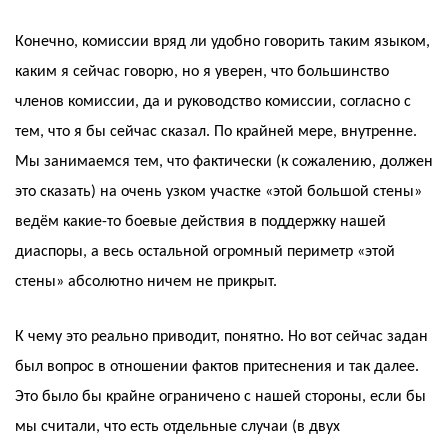
Конечно, комиссии вряд ли удобно говорить таким языком,
каким я сейчас говорю, но я уверен, что большинство
членов комиссии, да и руководство комиссии, согласно с
тем, что я бы сейчас сказал. По крайней мере, внутренне.
Мы занимаемся тем, что фактически (к сожалению, должен
это сказать) на очень узком участке «этой большой стены»
ведём какие-то боевые действия в поддержку нашей
диаспоры, а весь остальной огромный периметр «этой
стены» абсолютно ничем не прикрыт.
К чему это реально приводит, понятно. Но вот сейчас задан
был вопрос в отношении фактов притеснения и так далее.
Это было бы крайне ограничено с нашей стороны, если бы
мы считали, что есть отдельные случаи (в двух