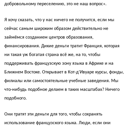
добровольному переселению, это не наш вопрос».
Я хочу сказать, что у нас ничего не получится, если мы
сейчас самым широким образом действительно не
займёмся созданием центров образования,
финансирования. Дикие деньги тратит Франция, которая
ни такая уж богатая страна всё же, на то, чтобы
поддерживать французскую зону языка в Африке и на
Ближнем Востоке. Открывает в Кот-д’Ивуаре курсы, фонды,
филиалы или самостоятельные учебные заведения. Мы
что-нибудь подобное делаем в таких масштабах? Ничего
подобного.
Они тратят эти деньги для того, чтобы сохранять
использование французского языка. Люди, если они