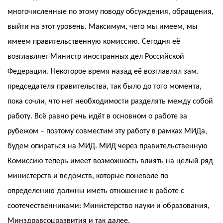
многочисленные по этому поводу обсуждения, обращения,
выйти на этот уровень. Максимум, чего мы имеем, мы
имеем правительственную комиссию. Сегодня её
возглавляет Министр иностранных дел Российской
Федерации. Некоторое время назад её возглавлял зам.
председателя правительства, так было до того момента,
пока сочли, что нет необходимости разделять между собой
работу. Всё равно речь идёт в основном о работе за
рубежом – поэтому совместим эту работу в рамках МИДа,
будем опираться на МИД. МИД через правительственную
Комиссию теперь имеет возможность влиять на целый ряд
министерств и ведомств, которые поневоле по
определению должны иметь отношение к работе с
соотечественниками: Министерство науки и образования,
Минздравсоцразвития и так далее.