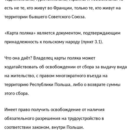
есть не те, кто живут во Франции, только те, кто живут на
территории бывшего Советского Союза.
«Карта поляка» является документом, подтверждающим
принадлежность к польскому народу (пункт 3.1).
Что она даёт? Владелец карты поляка может
ходатайствовать об освобождении от сбора за выдачу вида
на жительство, с правом многократного въезда на
территорию Республики Польша, либо о возврате суммы
этого сбора.
Имеет право получить освобождение от наличия
обязательного разрешения на трудоустройство в
соответствии законом, внутри Польши.