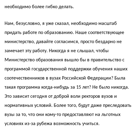
необходимо более гибко делать.
Нам, безусловно, я уже сказал, необходимо масштаб
придать работе по образованию. Наше соответствующее
министерство, давайте согласимся, просто бездарно не
замечает эту работу. Никогда я не слышал, чтобы
Министерство образования вышло бы в правительство с
программой государственной поддержки обучения наших
соотечественников в вузах Российской Федерации? Была
такая программа когда-нибудь за 15 лет? Не было никогда.
Это зависит сегодня от доброй воли ректоров вузов и
нормативных условий. Более того, будут даже преследовать
вузы за то, что они кому-то предоставляют на льготных
условиях из-за рубежа возможность учиться.