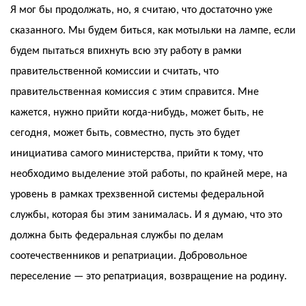
Я мог бы продолжать, но, я считаю, что достаточно уже
сказанного. Мы будем биться, как мотыльки на лампе, если
будем пытаться впихнуть всю эту работу в рамки
правительственной комиссии и считать, что
правительственная комиссия с этим справится. Мне
кажется, нужно прийти когда-нибудь, может быть, не
сегодня, может быть, совместно, пусть это будет
инициатива самого министерства, прийти к тому, что
необходимо выделение этой работы, по крайней мере, на
уровень в рамках трехзвенной системы федеральной
службы, которая бы этим занималась. И я думаю, что это
должна быть федеральная службы по делам
соотечественников и репатриации. Добровольное
переселение — это репатриация, возвращение на родину.