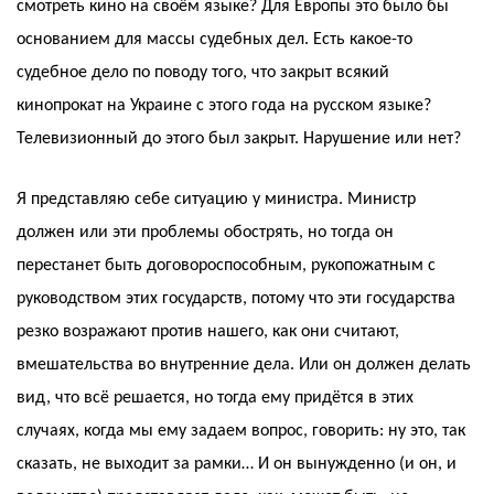
смотреть кино на своём языке? Для Европы это было бы
основанием для массы судебных дел. Есть какое-то
судебное дело по поводу того, что закрыт всякий
кинопрокат на Украине с этого года на русском языке?
Телевизионный до этого был закрыт. Нарушение или нет?
Я представляю себе ситуацию у министра. Министр
должен или эти проблемы обострять, но тогда он
перестанет быть договороспособным, рукопожатным с
руководством этих государств, потому что эти государства
резко возражают против нашего, как они считают,
вмешательства во внутренние дела. Или он должен делать
вид, что всё решается, но тогда ему придётся в этих
случаях, когда мы ему задаем вопрос, говорить: ну это, так
сказать, не выходит за рамки… И он вынужденно (и он, и