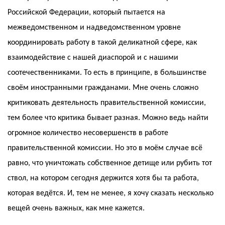
Российской Федерации, который пытается на
межведомственном и надведомственном уровне
координировать работу в такой деликатной сфере, как
взаимодействие с нашей диаспорой и с нашими
соотечественниками. То есть в принципе, в большинстве
своём иностранными гражданами. Мне очень сложно
критиковать деятельность правительственной комиссии,
тем более что критика бывает разная. Можно ведь найти
огромное количество несовершенств в работе
правительственной комиссии. Но это в моём случае всё
равно, что уничтожать собственное детище или рубить тот
ствол, на котором сегодня держится хотя бы та работа,
которая ведётся. И, тем не менее, я хочу сказать несколько
вещей очень важных, как мне кажется.