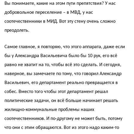
Вы понимаете, какие на этом пути препятствия? У нас
добровольное переселение – в МВД, у нас
соотечественники в МИД. Вот эту стену очень сложно
преодолеть.
Самое главное, я повторяю, что этого аппарата, даже если
бы у Александра Васильевича было бы 10 рук, его всё
равно не хватит на то, чтобы всё это сделать. И сегодня,
наверное, вы замечаете по тому, что говорил Александр
Васильевич, его департамент реально превращается в
собес. Вместо того чтобы этот департамент решал
политические задачи, он всё больше начинает решать
жилищно-коммунальные проблемы наших
соотечественников. И по-другому не может быть, потому
что они с этим обращаются. Вот из этого надо каким-то