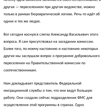
почему одна комиссия занимается соотечественниками, а
другая — переселением при другом ведомстве, можно
только в рамках бюрократической логики. Речь-то идёт об
одних и тех же людях.
Вот сегодня коснулся слегка Александр Васильевич этого
вопроса. Я сам присутствовал на заседании комиссии.
Более того, по моему настоянию и настоянию некоторых
других мы заслушали вопрос о программе добровольного
переселения на Правительственной комиссии по
соотечественникам.
Нам докладывает представитель Федеральной
миграционной службы о том, что они ведут большую
работу. Они создали сейчас подразделение ФМС для
осуществления этой программы в странах. Одно