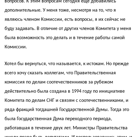
вопросов. К этим вопросам сегодня ещё добавились
дополнительные. У меня тоже, несмотря на то, что я
являюсь членом Комиссии, есть вопросы, я их сейчас не
буду задавать. В отличие от других членов Комитета у меня
была возможность это делать и в течение работы самой
Комиссии.
Хотел бы вернуться, что называется, к истокам. Но прежде
всего хочу сказать коллегам, что Правительственная
комиссия по делам соотечественников за рубежом
действительно была создана в 1994 году по инициативе
Комитета по делам СНГ и связям с соотечественниками, и
ряда фракций тогдашней Государственной Думы. Тогда это
была Государственная Дума переходного периода,
работавшая в течение двух лет. Министры Правительства