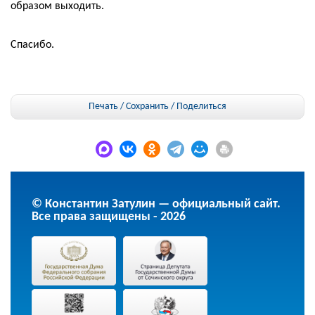
образом выходить.
Спасибо.
Печать / Сохранить
/
Поделиться
© Константин Затулин — официальный сайт.
Все права защищены - 2026