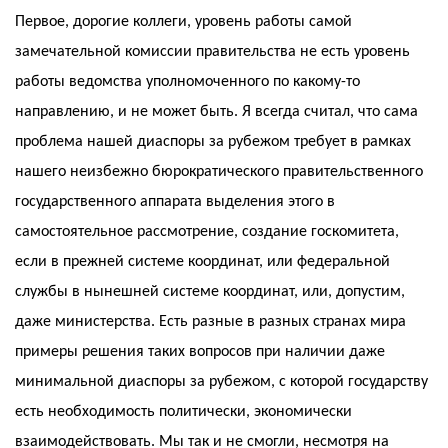
Первое, дорогие коллеги, уровень работы самой
замечательной комиссии правительства не есть уровень
работы ведомства уполномоченного по какому-то
направлению, и не может быть. Я всегда считал, что сама
проблема нашей диаспоры за рубежом требует в рамках
нашего неизбежно бюрократического правительственного
государственного аппарата выделения этого в
самостоятельное рассмотрение, создание госкомитета,
если в прежней системе координат, или федеральной
службы в нынешней системе координат, или, допустим,
даже министерства. Есть разные в разных странах мира
примеры решения таких вопросов при наличии даже
минимальной диаспоры за рубежом, с которой государству
есть необходимость политически, экономически
взаимодействовать. Мы так и не смогли, несмотря на