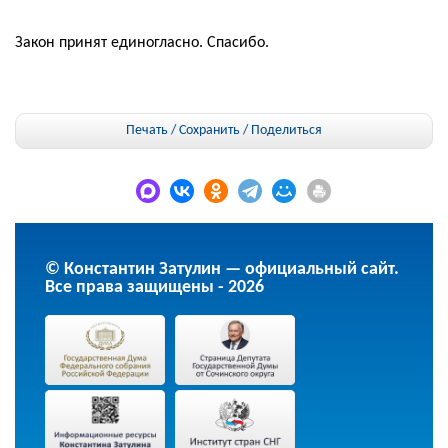
Закон принят единогласно. Спасибо.
Печать / Сохранить
/
Поделиться
© Константин Затулин — официальный сайт.
Все права защищены - 2026