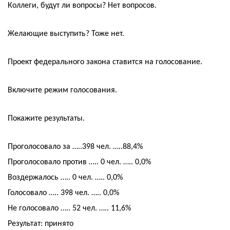
Коллеги, будут ли вопросы? Нет вопросов.
Желающие выступить? Тоже нет.
Проект федерального закона ставится на голосование.
Включите режим голосования.
Покажите результаты.
Проголосовало за …..398 чел. …..88,4%
Проголосовало против ….. 0 чел. ….. 0,0%
Воздержалось ….. 0 чел. ….. 0,0%
Голосовало ….. 398 чел. ….. 0,0%
Не голосовало ….. 52 чел. ….. 11,6%
Результат: принято