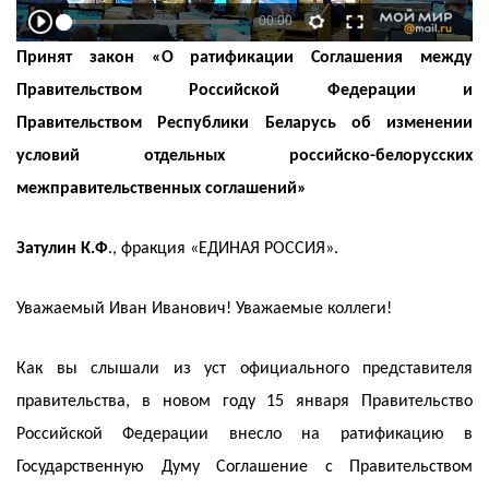
Принят закон «О ратификации Соглашения между
Правительством Российской Федерации и
Правительством Республики Беларусь об изменении
условий отдельных российско-белорусских
межправительственных соглашений»
Затулин К.Ф
., фракция «ЕДИНАЯ РОССИЯ».
Уважаемый Иван Иванович! Уважаемые коллеги!
Как вы слышали из уст официального представителя
правительства, в новом году 15 января Правительство
Российской Федерации внесло на ратификацию в
Государственную Думу Соглашение с Правительством