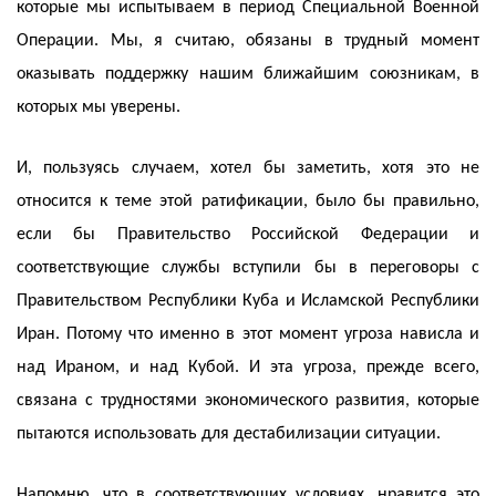
которые мы испытываем в период Специальной Военной
Операции. Мы, я считаю, обязаны в трудный момент
оказывать поддержку нашим ближайшим союзникам, в
которых мы уверены.
И, пользуясь случаем, хотел бы заметить, хотя это не
относится к теме этой ратификации, было бы правильно,
если бы Правительство Российской Федерации и
соответствующие службы вступили бы в переговоры с
Правительством Республики Куба и Исламской Республики
Иран. Потому что именно в этот момент угроза нависла и
над Ираном, и над Кубой. И эта угроза, прежде всего,
связана с трудностями экономического развития, которые
пытаются использовать для дестабилизации ситуации.
Напомню, что в соответствующих условиях, нравится это