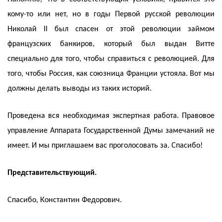
кому-то или нет, но в годы Первой русской революции
Николай II был спасен от этой революции займом
французских банкиров, который был выдан Витте
специально для того, чтобы справиться с революцией. Для
того, чтобы Россия, как союзница Франции устояла. Вот мы
должны делать выводы из таких историй.
Проведена вся необходимая экспертная работа. Правовое
управление Аппарата Государственной Думы замечаний не
имеет. И мы приглашаем вас проголосовать за. Спасибо!
Представительствующий.
Спасибо, Константин Федорович.