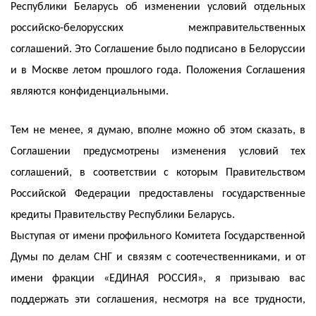
Республики Беларусь об изменении условий отдельных
российско-белорусских межправительственных
соглашений. Это Соглашение было подписано в Белоруссии
и в Москве летом прошлого года. Положения Соглашения
являются конфиденциальными.
Тем не менее, я думаю, вполне можно об этом сказать, в
Соглашении предусмотрены изменения условий тех
соглашений, в соответствии с которым Правительством
Российской Федерации предоставлены государственные
кредиты Правительству Республики Беларусь.
Выступая от имени профильного Комитета Государственной
Думы по делам СНГ и связям с соотечественниками, и от
имени фракции «ЕДИНАЯ РОССИЯ», я призываю вас
поддержать эти соглашения, несмотря на все трудности,