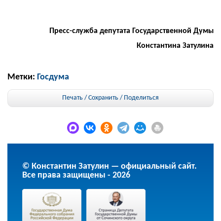
Пресс-служба депутата Государственной Думы
Константина Затулина
Метки:
Госдума
Печать / Сохранить
/
Поделиться
© Константин Затулин — официальный сайт.
Все права защищены - 2026