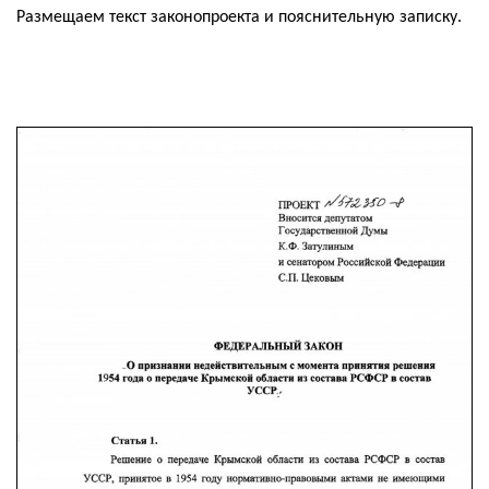
Размещаем текст законопроекта и пояснительную записку.