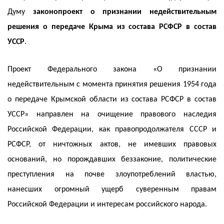
Думу
законопроект о признании недействительным
решения о передаче Крыма из состава РСФСР в состав
УССР
.
Проект Федерального закона «О признании
недействительным с момента принятия решения 1954 года
о передаче Крымской области из состава РСФСР в состав
УССР» направлен на очищение правового наследия
Российской Федерации, как правопродолжателя СССР и
РСФСР, от ничтожных актов, не имевших правовых
оснований, но порождавших беззаконие, политические
преступления на почве злоупотреблений властью,
нанесших огромный ущерб суверенным правам
Российской Федерации и интересам российского народа.