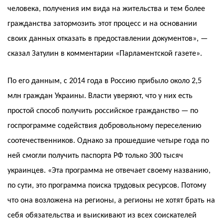
человека, получения им вида на жительства и тем более
гражданства затормозить этот процесс и на основании
своих данных отказать в предоставлении документов», —
сказал Затулин в комментарии «Парламентской газете».
По его данным, с 2014 года в Россию прибыло около 2,5
млн граждан Украины. Власти уверяют, что у них есть
простой способ получить российское гражданство — по
госпрограмме содействия добровольному переселению
соотечественников. Однако за прошедшие четыре года по
ней смогли получить паспорта РФ только 300 тысяч
украинцев. «Эта программа не отвечает своему названию,
по сути, это программа поиска трудовых ресурсов. Потому
что она возложена на регионы, а регионы не хотят брать на
себя обязательства и выискивают из всех соискателей