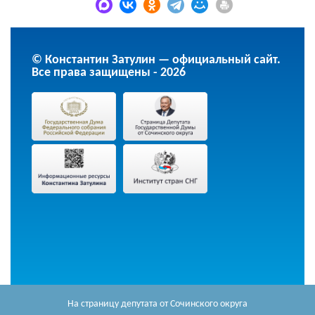
© Константин Затулин — официальный сайт.
Все права защищены - 2026
На страницу депутата
от Сочинского округа