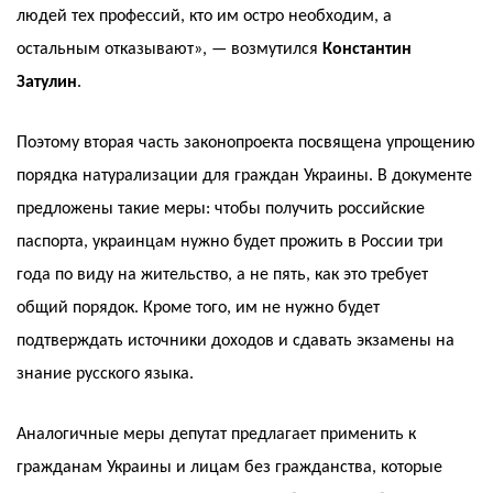
людей тех профессий, кто им остро необходим, а
остальным отказывают», — возмутился
Константин
Затулин
.
Поэтому вторая часть законопроекта посвящена упрощению
порядка натурализации для граждан Украины. В документе
предложены такие меры: чтобы получить российские
паспорта, украинцам нужно будет прожить в России три
года по виду на жительство, а не пять, как это требует
общий порядок. Кроме того, им не нужно будет
подтверждать источники доходов и сдавать экзамены на
знание русского языка.
Аналогичные меры депутат предлагает применить к
гражданам Украины и лицам без гражданства, которые