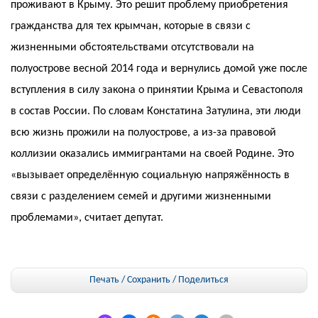
проживают в Крыму. Это решит проблему приобретения
гражданства для тех крымчан, которые в связи с
жизненными обстоятельствами отсутствовали на
полуострове весной 2014 года и вернулись домой уже после
вступления в силу закона о принятии Крыма и Севастополя
в состав России. По словам Констатина Затулина, эти люди
всю жизнь прожили на полуострове, а из-за правовой
коллизии оказались иммигрантами на своей Родине. Это
«вызывает определённую социальную напряжённость в
связи с разделением семей и другими жизненными
проблемами», считает депутат.
Печать / Сохранить
/
Поделиться