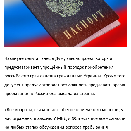
Накануне депутат внёс в Думу законопроект, который
предусматривает упрощённый порядок приобретения
российского гражданства гражданами Украины. Кроме того,
документ предусматривает возможность продлевать время
пребывания в России без выезда из страны.
«Все вопросы, связанные с обеспечением безопасности, у
нас отражены в законе. У МВД и ФСБ есть все возможности
на любых этапах обсуждения вопроса пребывания