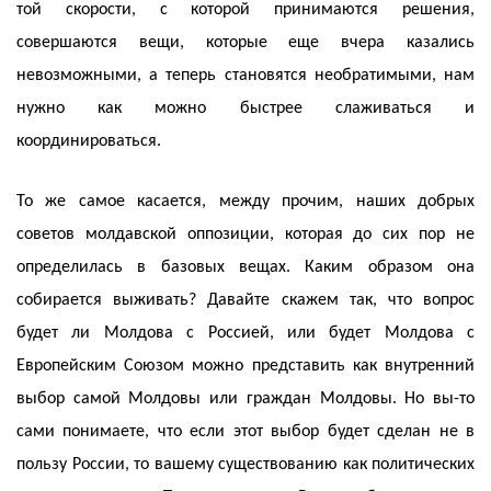
той скорости, с которой принимаются решения,
совершаются вещи, которые еще вчера казались
невозможными, а теперь становятся необратимыми, нам
нужно как можно быстрее слаживаться и
координироваться.
То же самое касается, между прочим, наших добрых
советов молдавской оппозиции, которая до сих пор не
определилась в базовых вещах. Каким образом она
собирается выживать? Давайте скажем так, что вопрос
будет ли Молдова с Россией, или будет Молдова с
Европейским Союзом можно представить как внутренний
выбор самой Молдовы или граждан Молдовы. Но вы-то
сами понимаете, что если этот выбор будет сделан не в
пользу России, то вашему существованию как политических