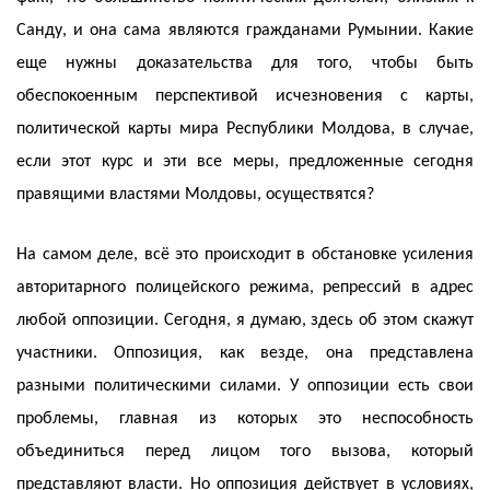
Санду, и она сама являются гражданами Румынии. Какие
еще нужны доказательства для того, чтобы быть
обеспокоенным перспективой исчезновения с карты,
политической карты мира Республики Молдова, в случае,
если этот курс и эти все меры, предложенные сегодня
правящими властями Молдовы, осуществятся?
На самом деле, всё это происходит в обстановке усиления
авторитарного полицейского режима, репрессий в адрес
любой оппозиции. Сегодня, я думаю, здесь об этом скажут
участники. Оппозиция, как везде, она представлена
разными политическими силами. У оппозиции есть свои
проблемы, главная из которых это неспособность
объединиться перед лицом того вызова, который
представляют власти. Но оппозиция действует в условиях,