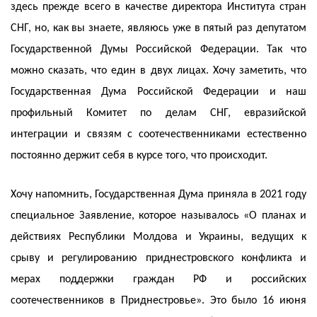
здесь прежде всего в качестве директора Института стран
СНГ, но, как вы знаете, являюсь уже в пятый раз депутатом
Государственной Думы Российской Федерации. Так что
можно сказать, что един в двух лицах. Хочу заметить, что
Государственная Дума Российской Федерации и наш
профильный Комитет по делам СНГ, евразийской
интеграции и связям с соотечественниками естественно
постоянно держит себя в курсе того, что происходит.
Хочу напомнить, Государственная Дума приняла в 2021 году
специальное Заявление, которое называлось «О планах и
действиях Республики Молдова и Украины, ведущих к
срыву и регулированию приднестровского конфликта и
мерах поддержки граждан РФ и российских
соотечественников в Приднестровье». Это было 16 июня