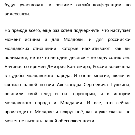
будут участвовать в режиме онлайн-конференции по
видеосвязи.
Но прежде всего, еще раз хотел подчеркнуть, что наступает
момент истины и для Молдовы, и для российско-
молдавских отношений, которые насчитывают, как вы
понимаете, не то что не один десяток – не одну сотню лет.
Начиная со времен Дмитрия Кантемира, Россия вовлечена
в судьбы молдавского народа. И очень многие, включая
светило нашей поэзии Александра Сергеевича Пушкина,
оставили свой след и на территории, и в истории
молдавского народа и Молдавии. И все, что сейчас
происходит в Молдове и вокруг неё, как я уже сказал, не
может не вызвать нашей обеспокоенности.