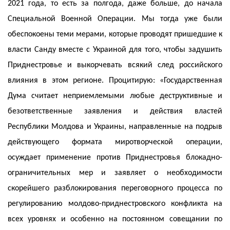
2021 года, то есть за полгода, даже больше, до начала
Специальной Военной Операции. Мы тогда уже были
обеспокоены теми мерами, которые проводят пришедшие к
власти Санду вместе с Украиной для того, чтобы задушить
Приднестровье и выкорчевать всякий след российского
влияния в этом регионе. Процитирую: «Государственная
Дума считает неприемлемыми любые деструктивные и
безответственные заявления и действия властей
Республики Молдова и Украины, направленные на подрыв
действующего формата миротворческой операции,
осуждает применение против Приднестровья блокадно-
ограничительных мер и заявляет о необходимости
скорейшего разблокирования переговорного процесса по
регулированию молдово-приднестровского конфликта на
всех уровнях и особенно на постоянном совещании по