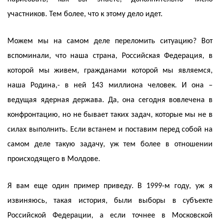
участников. Тем более, что к этому дело идет.
Можем мы на самом деле переломить ситуацию? Вот
вспоминали, что наша страна, Российская Федерация, в
которой мы живем, гражданами которой мы являемся,
наша Родина,- в ней 143 миллиона человек. И она –
ведущая ядерная держава. Да, она сегодня вовлечена в
конфронтацию, но не бывает таких задач, которые мы не в
силах выполнить. Если встанем и поставим перед собой на
самом деле такую задачу, уж тем более в отношении
происходящего в Молдове.
Я вам еще один пример приведу. В 1999-м году, уж я
извиняюсь, такая история, были выборы в субъекте
Российской Федерации, а если точнее в Московской