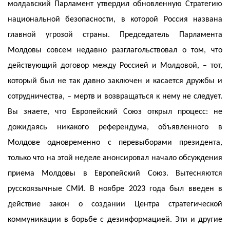
молдавский Парламент утвердил обновленную Стратегию
национальной безопасности, в которой Россия названа
главной угрозой страны. Председатель Парламента
Молдовы совсем недавно разглагольствовал о том, что
действующий договор между Россией и Молдовой, – тот,
который был не так давно заключен и касается дружбы и
сотрудничества, – мертв и возвращаться к нему не следует.
Вы знаете, что Европейский Союз открыл процесс: не
дожидаясь никакого референдума, объявленного в
Молдове одновременно с перевыборами президента,
только что на этой неделе анонсировал начало обсуждения
приема Молдовы в Европейский Союз. Вытесняются
русскоязычные СМИ. В ноябре 2023 года был введен в
действие закон о создании Центра стратегической
коммуникации в борьбе с дезинформацией. Эти и другие