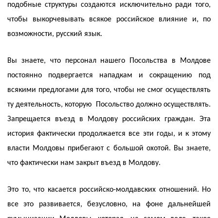
подобные структуры создаются исключительно ради того,
чтобы выкорчевывать всякое российское влияние и, по
возможности, русский язык.
Вы знаете, что персонал нашего Посольства в Молдове
постоянно подвергается нападкам и сокращению под
всякими предлогами для того, чтобы не смог осуществлять
ту деятельность, которую Посольство должно осуществлять.
Запрещается въезд в Молдову российских граждан. Эта
история фактически продолжается все эти годы, и к этому
власти Молдовы прибегают с большой охотой. Вы знаете,
что фактически нам закрыт въезд в Молдову.
Это то, что касается российско-молдавских отношений. Но
все это развивается, безусловно, на фоне дальнейшей