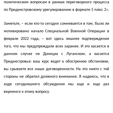
политическим вопросам в рамках переговорного процесса
по Приднестровскому урегулированию в формате 5 плюс 2».
Заметьте, – если кто-то сегодня сомневается в том, было ли
мотивировано начало Специальной Военной Операции в
феврале 2022 года, – вот здесь лишнее подтверждение
того, что мы предупреждали всех заранее. И это касается в
данном случае не Донецка с Луганском, а касается
Приднестровья: ваш курс ведет к обострению обстановки,
вы срываете все наши договоренности. На это никто с той
стороны не обратил должного внимания. Я надеюсь, что в
ходе сегодняшнего обсуждения мы еще и еще раз
вернемся к этому вопросу.