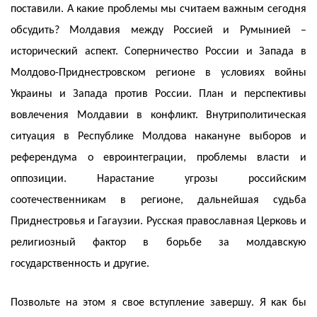
поставили. А какие проблемы мы считаем важным сегодня
обсудить? Молдавия между Россией и Румынией –
исторический аспект. Соперничество России и Запада в
Молдово-Приднестровском регионе в условиях войны
Украины и Запада против России. План и перспективы
вовлечения Молдавии в конфликт. Внутриполитическая
ситуация в Республике Молдова накануне выборов и
референдума о евроинтеграции, проблемы власти и
оппозиции. Нарастание угрозы российским
соотечественникам в регионе, дальнейшая судьба
Приднестровья и Гагаузии. Русская православная Церковь и
религиозный фактор в борьбе за молдавскую
государственность и другие.
Позвольте на этом я свое вступление завершу. Я как бы