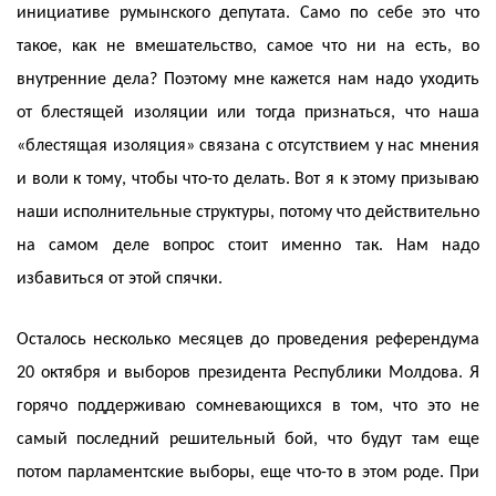
инициативе румынского депутата. Само по себе это что
такое, как не вмешательство, самое что ни на есть, во
внутренние дела? Поэтому мне кажется нам надо уходить
от блестящей изоляции или тогда признаться, что наша
«блестящая изоляция» связана с отсутствием у нас мнения
и воли к тому, чтобы что-то делать. Вот я к этому призываю
наши исполнительные структуры, потому что действительно
на самом деле вопрос стоит именно так. Нам надо
избавиться от этой спячки.
Осталось несколько месяцев до проведения референдума
20 октября и выборов президента Республики Молдова. Я
горячо поддерживаю сомневающихся в том, что это не
самый последний решительный бой, что будут там еще
потом парламентские выборы, еще что-то в этом роде. При