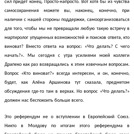
сил придет конец. Просто-напросто. Вот хотя бы из чувства
самосохранения можете вы, наконец, конечно, при
наличии с нашей стороны поддержки, самоорганизоваться
для того, чтобы мы не превращали любую такую встречу в
мартиролог упущенных возможностей и поисков ответа, кто
виноват? Вместо ответа на вопрос: «Что делать? С чего
начать?». Мы сегодня с утра усилиями моей коллеги
Драпеко как раз возвращались к этим извечным вопросам.
Вопрос «Кто виноват?» всегда интересен, и он, конечно,
будет, как Алёна Аршинова тут сказала, предметом
обсуждения где-то там в верхах. Но вопрос «Что делать?»
должен нас беспокоить больше всего.
Это референдум не о вступлении в Европейский Союз.
Никто в Молдову по итогам этого референдума в