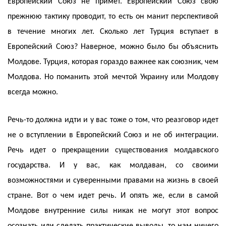
Европейский Союз не примет. Европейский Союз свою
прежнюю тактику проводит, то есть он манит перспективой
в течение многих лет. Сколько лет Турция вступает в
Европейский Союз? Наверное, можно было бы объяснить
Молдове. Турция, которая гораздо важнее как союзник, чем
Молдова. Но поманить этой мечтой Украину или Молдову
всегда можно.
Речь-то должна идти и у вас тоже о том, что реазговор идет
не о вступлении в Европейский Союз и не об интеграции.
Речь идет о прекращении существования молдавского
государства. И у вас, как молдаван, со своими
возможностями и суверенными правами на жизнь в своей
стране. Вот о чем идет речь. И опять же, если в самой
Молдове внутренние силы никак не могут этот вопрос