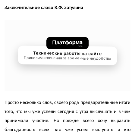
Заключительное слово К.Ф. Затулина
Просто несколько слов, своего рода предварительные итоги
того, что мы уже успели сегодня с утра выслушать и в чем
принимали участие. Но прежде всего хочу выразить
благодарность всем, кто уже успел выступить и кто