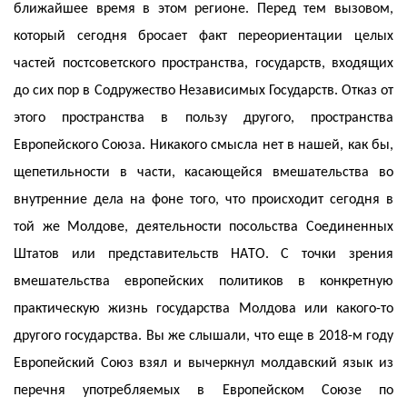
ближайшее время в этом регионе. Перед тем вызовом,
который сегодня бросает факт переориентации целых
частей постсоветского пространства, государств, входящих
до сих пор в Содружество Независимых Государств. Отказ от
этого пространства в пользу другого, пространства
Европейского Союза. Никакого смысла нет в нашей, как бы,
щепетильности в части, касающейся вмешательства во
внутренние дела на фоне того, что происходит сегодня в
той же Молдове, деятельности посольства Соединенных
Штатов или представительств НАТО. С точки зрения
вмешательства европейских политиков в конкретную
практическую жизнь государства Молдова или какого-то
другого государства. Вы же слышали, что еще в 2018-м году
Европейский Союз взял и вычеркнул молдавский язык из
перечня употребляемых в Европейском Союзе по