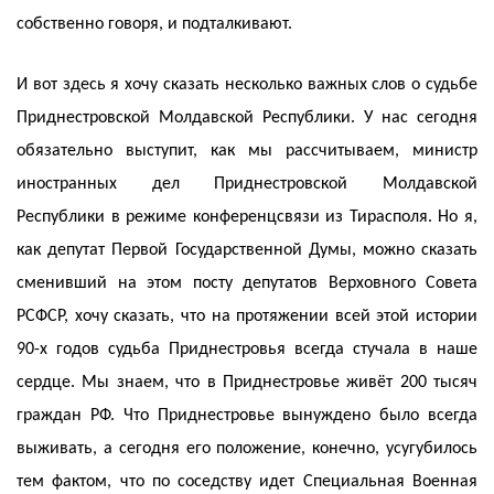
собственно говоря, и подталкивают.
И вот здесь я хочу сказать несколько важных слов о судьбе
Приднестровской Молдавской Республики. У нас сегодня
обязательно выступит, как мы рассчитываем, министр
иностранных дел Приднестровской Молдавской
Республики в режиме конференцсвязи из Тирасполя. Но я,
как депутат Первой Государственной Думы, можно сказать
сменивший на этом посту депутатов Верховного Совета
РСФСР, хочу сказать, что на протяжении всей этой истории
90-х годов судьба Приднестровья всегда стучала в наше
сердце. Мы знаем, что в Приднестровье живёт 200 тысяч
граждан РФ. Что Приднестровье вынуждено было всегда
выживать, а сегодня его положение, конечно, усугубилось
тем фактом, что по соседству идет Специальная Военная