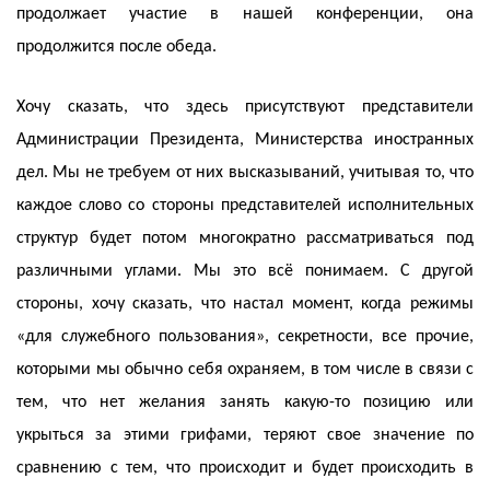
продолжает участие в нашей конференции, она
продолжится после обеда.
Хочу сказать, что здесь присутствуют представители
Администрации Президента, Министерства иностранных
дел. Мы не требуем от них высказываний, учитывая то, что
каждое слово со стороны представителей исполнительных
структур будет потом многократно рассматриваться под
различными углами. Мы это всё понимаем. С другой
стороны, хочу сказать, что настал момент, когда режимы
«для служебного пользования», секретности, все прочие,
которыми мы обычно себя охраняем, в том числе в связи с
тем, что нет желания занять какую-то позицию или
укрыться за этими грифами, теряют свое значение по
сравнению с тем, что происходит и будет происходить в