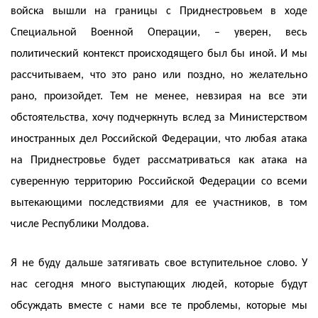
войска вышли на границы с Приднестровьем в ходе
Специальной Военной Операции, – уверен, весь
политический контекст происходящего был бы иной. И мы
рассчитываем, что это рано или поздно, но желательно
рано, произойдет. Тем не менее, невзирая на все эти
обстоятельства, хочу подчеркнуть вслед за Министерством
иностранных дел Российской Федерации, что любая атака
на Приднестровье будет рассматриваться как атака на
суверенную территорию Российской Федерации со всеми
вытекающими последствиями для ее участников, в том
числе Республики Молдова.
Я не буду дальше затягивать свое вступительное слово. У
нас сегодня много выступающих людей, которые будут
обсуждать вместе с нами все те проблемы, которые мы