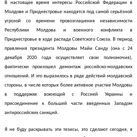
В настоящее время интересы Российской Федерации в
Молдове и Приднестровье находятся под самой серьёзной
угрозой со времени провозглашения независимости
Республики Молдова и военного конфликта в
Приднестровье в ходе распада Советского Союза. В период
правления президента Молдовы Майи Санду (она с 24
декабря 2020 года осуществляет свои полномочия),
фактически произошел демонтаж российско-молдавских
отношений. И это выразилось в ряде действий молдавской
стороны, в числе которых более активное участие Молдовы
в поддержке воюющей с Россией Украины и
присоединение к большей части введенных Западом
антироссийских санкций.
Я не буду раскрывать эти тезисы, это сделают сегодня, я