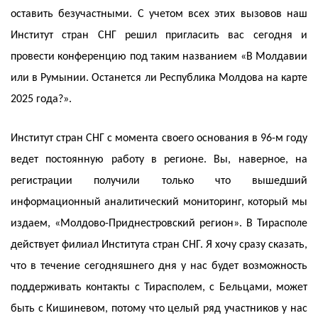
оставить безучастными. С учетом всех этих вызовов наш
Институт стран СНГ решил пригласить вас сегодня и
провести конференцию под таким названием «В Молдавии
или в Румынии. Останется ли Республика Молдова на карте
2025 года?».
Институт стран СНГ с момента своего основания в 96-м году
ведет постоянную работу в регионе. Вы, наверное, на
регистрации получили только что вышедший
информационный аналитический мониторинг, который мы
издаем, «Молдово-Приднестровский регион». В Тирасполе
действует филиал Института стран СНГ. Я хочу сразу сказать,
что в течение сегодняшнего дня у нас будет возможность
поддерживать контакты с Тирасполем, с Бельцами, может
быть с Кишиневом, потому что целый ряд участников у нас