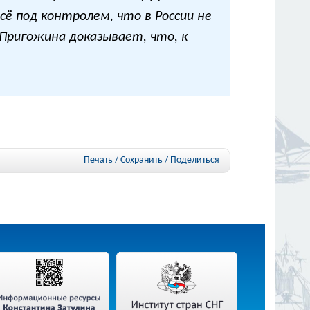
ё под контролем, что в России не
Пригожина доказывает, что, к
Печать / Сохранить
/
Поделиться