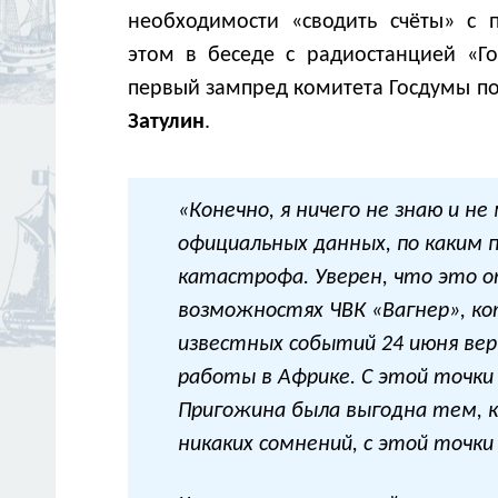
необходимости «сводить счёты» с 
этом в беседе с радиостанцией «Г
первый зампред комитета Госдумы п
Затулин
.
«Конечно, я ничего не знаю и не
официальных данных, по каким 
катастрофа. Уверен, что это о
возможностях ЧВК «Вагнер», ко
известных событий 24 июня вер
работы в Африке. С этой точки
Пригожина была выгодна тем, к
никаких сомнений, с этой точки