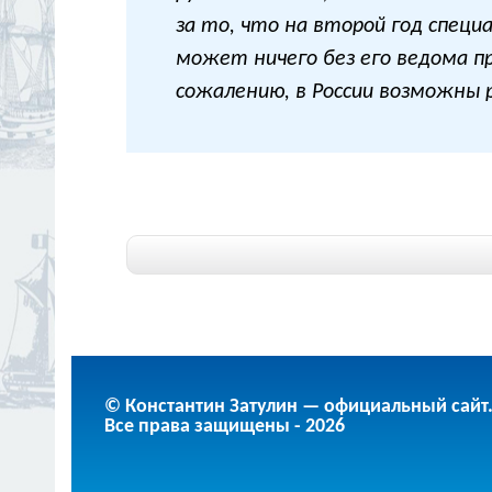
за то, что на второй год специ
может ничего без его ведома п
сожалению, в России возможны 
© Константин Затулин — официальный сайт
Все права защищены - 2026