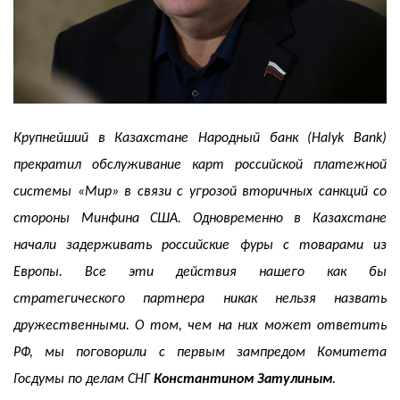
Крупнейший в Казахстане Народный банк (Halyk Bank)
прекратил обслуживание карт российской платежной
системы «Мир» в связи с угрозой вторичных санкций со
стороны Минфина США. Одновременно в Казахстане
начали задерживать российские фуры с товарами из
Европы. Все эти действия нашего как бы
стратегического партнера никак нельзя назвать
дружественными. О том, чем на них может ответить
РФ, мы поговорили с первым зампредом Комитета
Госдумы по делам СНГ
Константином Затулиным
.