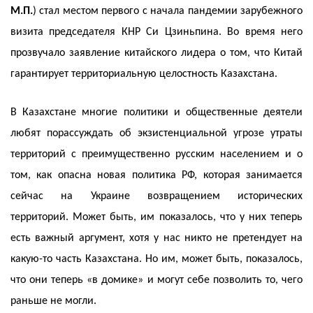
М.П.
) стал местом первого с начала пандемии зарубежного
визита председателя КНР Си Цзиньпина. Во время него
прозвучало заявление китайского лидера о том, что Китай
гарантирует территориальную целостность Казахстана.
В Казахстане многие политики и общественные деятели
любят порассуждать об экзистенциальной угрозе утраты
территорий с преимущественно русским населением и о
том, как опасна новая политика РФ, которая занимается
сейчас на Украине возвращением исторических
территорий. Может быть, им показалось, что у них теперь
есть важный аргумент, хотя у нас никто не претендует на
какую-то часть Казахстана. Но им, может быть, показалось,
что они теперь «в домике» и могут себе позволить то, чего
раньше не могли.