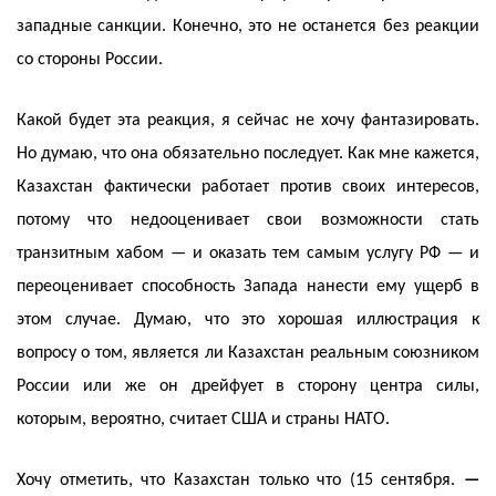
западные санкции. Конечно, это не останется без реакции
со стороны России.
Какой будет эта реакция, я сейчас не хочу фантазировать.
Но думаю, что она обязательно последует. Как мне кажется,
Казахстан фактически работает против своих интересов,
потому что недооценивает свои возможности стать
транзитным хабом — и оказать тем самым услугу РФ — и
переоценивает способность Запада нанести ему ущерб в
этом случае. Думаю, что это хорошая иллюстрация к
вопросу о том, является ли Казахстан реальным союзником
России или же он дрейфует в сторону центра силы,
которым, вероятно, считает США и страны НАТО.
Хочу отметить, что Казахстан только что (15 сентября.
—