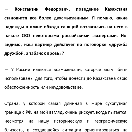
— Константин Федорович, поведение Казахстана
становится все более двусмысленным. Я помню, какие
надежды в плане обхода санкций возлагались на него в
начале СВО некоторыми российскими экспертами. Но,
видимо, наш партнер действует по поговорке «дружба
дружбой, а табачок врозь»?
— У России имеются возможности, которые могут быть
использованы для того, чтобы донести до Казахстана свою
обеспокоенность или неудовольствие.
Страна, у которой самая длинная в мире сухопутная
граница с РФ, на мой взгляд, очень рискует, когда пытается,
несмотря на нашу историческую и географическую
близость, в создавшейся ситуации ориентироваться на