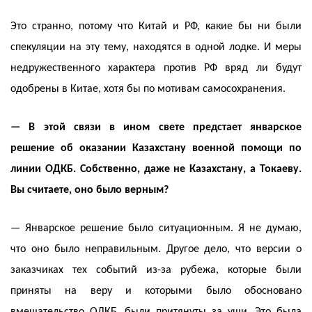
Это странно, потому что Китай и РФ, какие бы ни были
спекуляции на эту тему, находятся в одной лодке. И меры
недружественного характера против РФ вряд ли будут
одобрены в Китае, хотя бы по мотивам самосохранения.
— В этой связи в ином свете предстает январское
решение об оказании Казахстану военной помощи по
линии ОДКБ. Собственно, даже не Казахстану, а Токаеву.
Вы считаете, оно было верным?
— Январское решение было ситуационным. Я не думаю,
что оно было неправильным. Другое дело, что версии о
заказчиках тех событий из-за рубежа, которые были
приняты на веру и которыми было обосновано