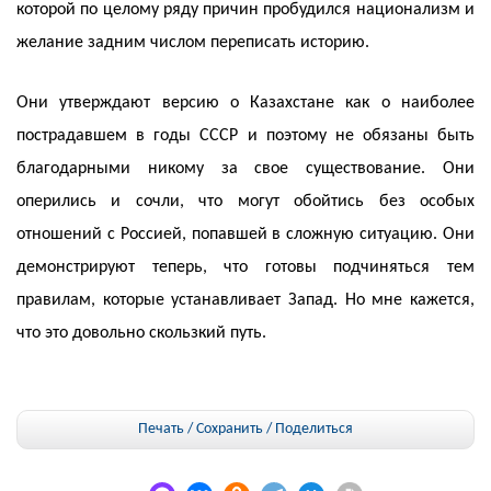
которой по целому ряду причин пробудился национализм и
желание задним числом переписать историю.
Они утверждают версию о Казахстане как о наиболее
пострадавшем в годы СССР и поэтому не обязаны быть
благодарными никому за свое существование. Они
оперились и сочли, что могут обойтись без особых
отношений с Россией, попавшей в сложную ситуацию. Они
демонстрируют теперь, что готовы подчиняться тем
правилам, которые устанавливает Запад. Но мне кажется,
что это довольно скользкий путь.
Печать / Сохранить
/
Поделиться