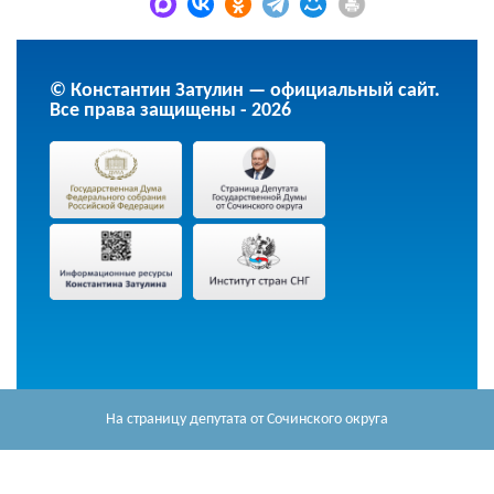
© Константин Затулин — официальный сайт.
Все права защищены - 2026
На страницу депутата
от Сочинского округа