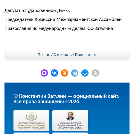
Депутат Государственной Думы,
Председатель Комиссии Межпарламентской Ассамблеи
Православия по медународным делам К.Ф.Затулина
Печать / Сохранить
/
Поделиться
© Константин Затулин — официальный сайт.
Все права защищены - 2026