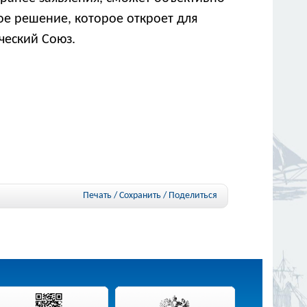
е решение, которое откроет для
ческий Союз.
Печать / Сохранить
/
Поделиться