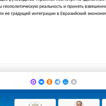
 геополитическую реальность и принять взвешенно
и ее грядущей интеграции в Евразийский экономи
.