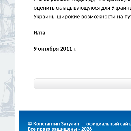
оценить складывающуюся для Украины
Украины широкие возможности на пут
Ялта
9 октября 2011 г.
© Константин Затулин — официальный сайт
Все права защищены - 2026