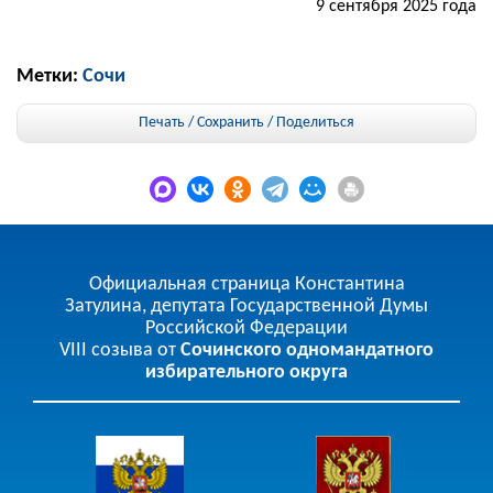
9 сентября 2025 года
Метки:
Сочи
Печать / Сохранить
/
Поделиться
Официальная страница Константина
Затулина, депутата Государственной Думы
Российской Федерации
VIII созыва от
Сочинского одномандатного
избирательного округа