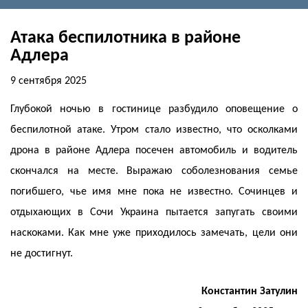
Атака беспилотника в районе
Адлера
9 сентября 2025
Глубокой ночью в гостинице разбудило оповещение о
беспилотной атаке. Утром стало известно, что осколками
дрона в районе Адлера посечен автомобиль и водитель
скончался на месте. Выражаю соболезнования семье
погибшего, чье имя мне пока не известно. Сочинцев и
отдыхающих в Сочи Украина пытается запугать своими
наскоками. Как мне уже приходилось замечать, цели они
не достигнут.
Константин Затулин