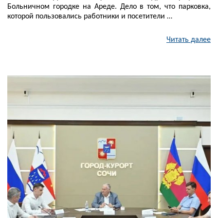
Больничном городке на Ареде. Дело в том, что парковка,
которой пользовались работники и посетители …
Читать далее