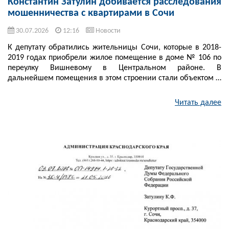
Константин Затулин добивается расследования
мошенничества с квартирами в Сочи
30.07.2026
12:16
Новости
К депутату обратились жительницы Сочи, которые в 2018-
2019 годах приобрели жилое помещение в доме № 106 по
переулку Вишневому в Центральном районе. В
дальнейшем помещения в этом строении стали объектом …
Читать далее