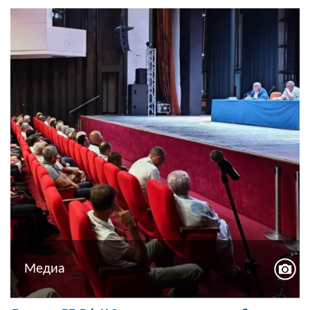
Медиа