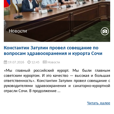
Новости
Константин Затулин провел совещание по
вопросам здравоохранения и курорта Сочи
19.07.2026
12:45
Новости
«Мы главный российский курорт. Мы были главным
советским курортом. И это качество — высокая и большая
ответственность». Константин Затулин провел совещание с
руководителями здравоохранения и санаторно-курортной
отрасли Сочи. В продолжение …
Читать далее