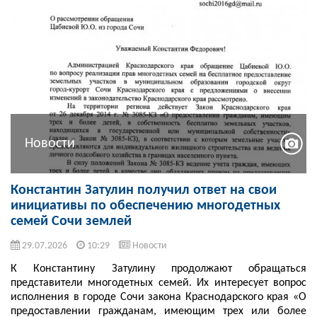
Новости
Константин Затулин получил ответ на свои
инициативы по обеспечению многодетных
семей Сочи землей
29.07.2026
10:29
Новости
К Константину Затулину продолжают обращаться
представители многодетных семей. Их интересует вопрос
исполнения в городе Сочи закона Краснодарского края «О
предоставлении гражданам, имеющим трех или более