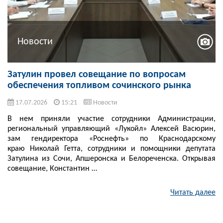
Новости
Затулин провел совещание по вопросам
обеспечения топливом сочинского рынка
17.07.2026
15:21
Новости
В нем приняли участие сотрудники Администрации,
региональный управляющий «Лукойл» Алексей Васюрин,
зам гендиректора «Роснефть» по Краснодарскому
краю Николай Гетта, сотрудники и помощники депутата
Затулина из Сочи, Апшеронска и Белореченска. Открывая
совещание, Константин …
Читать далее