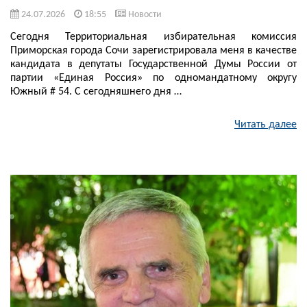
24.07.2026
18:55
Новости
Сегодня Территориальная избирательная комиссия
Приморская города Сочи зарегистрировала меня в качестве
кандидата в депутаты Государственной Думы России от
партии «Единая Россия» по одномандатному округу
Южный # 54. С сегодняшнего дня …
Читать далее