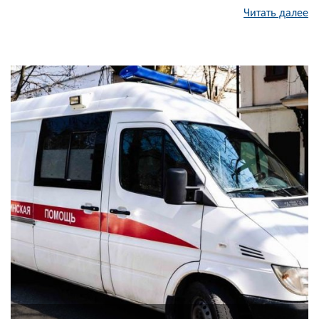
Читать далее