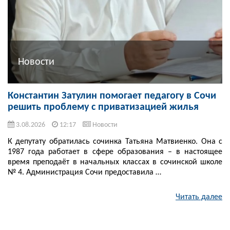
Новости
Константин Затулин помогает педагогу в Сочи
решить проблему с приватизацией жилья
3.08.2026
12:17
Новости
К депутату обратилась сочинка Татьяна Матвиенко. Она с
1987 года работает в сфере образования – в настоящее
время преподаёт в начальных классах в сочинской школе
№ 4. Администрация Сочи предоставила …
Читать далее