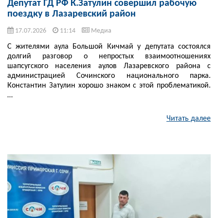
Депутат ГД РФ К.Затулин совершил рабочую
поездку в Лазаревский район
17.07.2026
11:14
Медиа
С жителями аула Большой Кичмай у депутата состоялся
долгий разговор о непростых взаимоотношениях
шапсугского населения аулов Лазаревского района с
администрацией Сочинского национального парка.
Константин Затулин хорошо знаком с этой проблематикой.
…
Читать далее