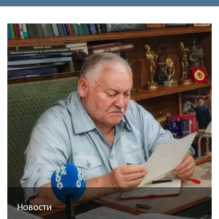
Новости