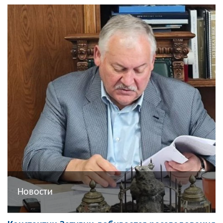
Новости