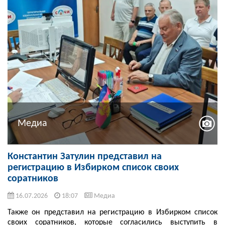
Медиа
Константин Затулин представил на
регистрацию в Избирком список своих
соратников
16.07.2026
18:07
Медиа
Также он представил на регистрацию в Избирком список
своих соратников, которые согласились выступить в