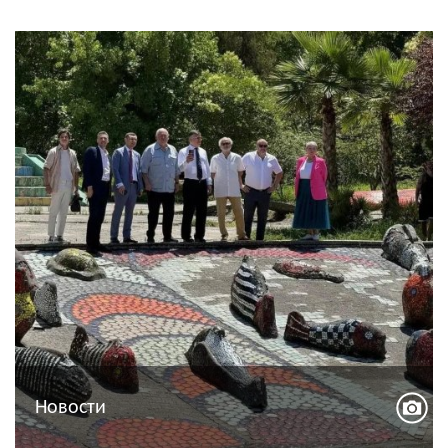
Новости