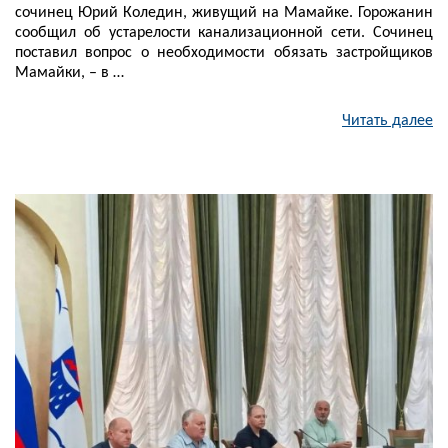
сочинец Юрий Коледин, живущий на Мамайке. Горожанин
сообщил об устарелости канализационной сети. Сочинец
поставил вопрос о необходимости обязать застройщиков
Мамайки, – в …
Читать далее