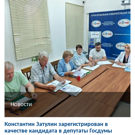
Новости
Константин Затулин зарегистрирован в
качестве кандидата в депутаты Госдумы