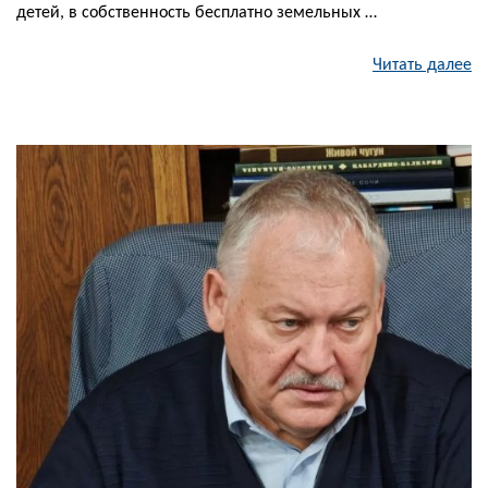
детей, в собственность бесплатно земельных …
Читать далее