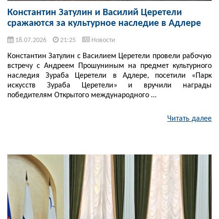
Константин Затулин и Василий Церетели
сражаются за культурное наследие в Адлере
18.07.2026
21:25
Новости
Константин Затулин с Василием Церетели провели рабочую
встречу с Андреем Прошуниным на предмет культурного
наследия Зураба Церетели в Адлере, посетили «Парк
искусств Зураба Церетели» и вручили награды
победителям Открытого международного …
Читать далее