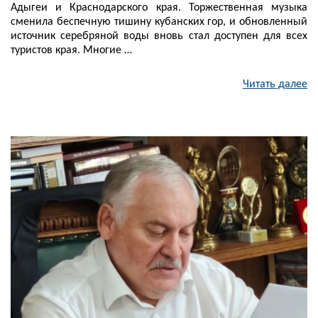
Адыгеи и Краснодарского края. Торжественная музыка
сменила беспечную тишину кубанских гор, и обновленный
источник серебряной воды вновь стал доступен для всех
туристов края. Многие …
Читать далее