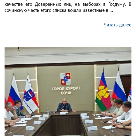
качестве его Доверенных лиц на выборах в Госдуму. В
сочинскую часть этого списка вошли известные в …
Читать далее