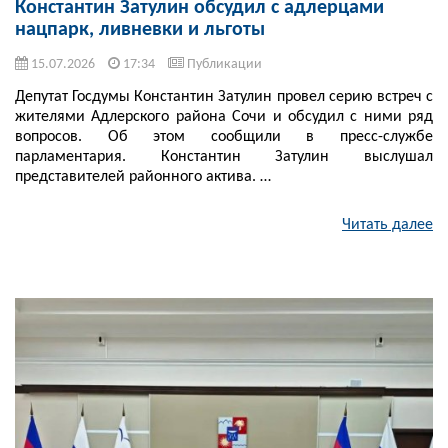
Константин Затулин обсудил с адлерцами
нацпарк, ливневки и льготы
15.07.2026
17:34
Публикации
Депутат Госдумы Константин Затулин провел серию встреч с
жителями Адлерского района Сочи и обсудил с ними ряд
вопросов. Об этом сообщили в пресс-службе
парламентария. Константин Затулин выслушал
представителей районного актива. …
Читать далее