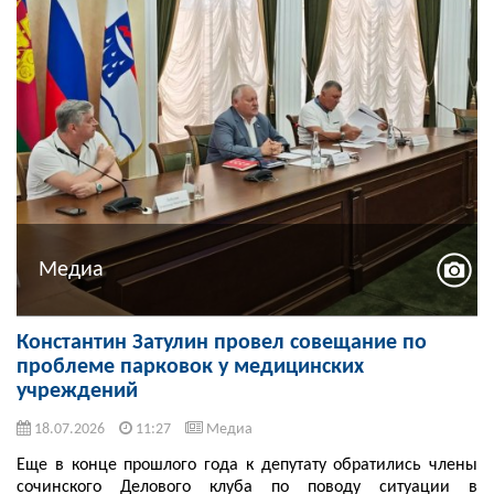
Медиа
Константин Затулин провел совещание по
проблеме парковок у медицинских
учреждений
18.07.2026
11:27
Медиа
Еще в конце прошлого года к депутату обратились члены
сочинского Делового клуба по поводу ситуации в