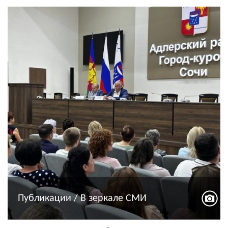
Публикации / В зеркале СМИ