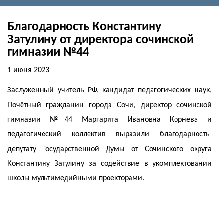
Благодарность Константину
Затулину от директора сочинской
гимназии №44
1 июня 2023
Заслуженный учитель РФ, кандидат педагогических наук,
Почётный гражданин города Сочи, директор сочинской
гимназии №44 Маргарита Ивановна Корнева и
педагогический коллектив выразили благодарность
депутату Государственной Думы от Сочинского округа
Константину Затулину за содействие в укомплектовании
школы мультимедийными проекторами.