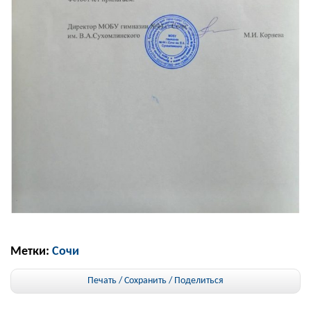
Метки:
Сочи
Печать / Сохранить
/
Поделиться