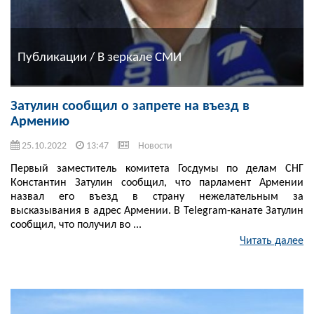
Публикации / В зеркале СМИ
Затулин сообщил о запрете на въезд в
Армению
25.10.2022
13:47
Новости
Первый заместитель комитета Госдумы по делам СНГ
Константин Затулин сообщил, что парламент Армении
назвал его въезд в страну нежелательным за
высказывания в адрес Армении. В Telegram-канате Затулин
сообщил, что получил во ...
Читать далее