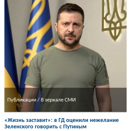
Публикации / В зеркале СМИ
«Жизнь заставит»: в ГД оценили нежелание
Зеленского говорить с Путиным