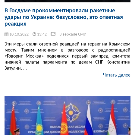
В Госдуме прокомментировали ракетные
удары по Украине: безусловно, это ответная
реакция
10.10.2022
13:42
В зеркале СМИ
Эти меры стали ответной реакцией на теракт на Крымском
мосту. Таким мнением в разговоре с радиостанцией
«Говорит Москва» поделился первый зампред комитета
нижней палаты парламента по делам СНГ Константин
Затулин. ...
Читать далее