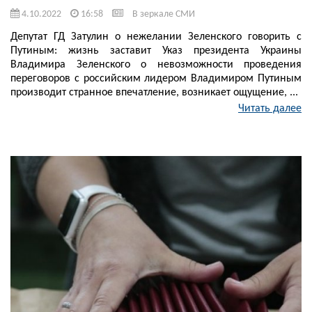
4.10.2022
16:58
В зеркале СМИ
Депутат ГД Затулин о нежелании Зеленского говорить с
Путиным: жизнь заставит Указ президента Украины
Владимира Зеленского о невозможности проведения
переговоров с российским лидером Владимиром Путиным
производит странное впечатление, возникает ощущение, ...
Читать далее