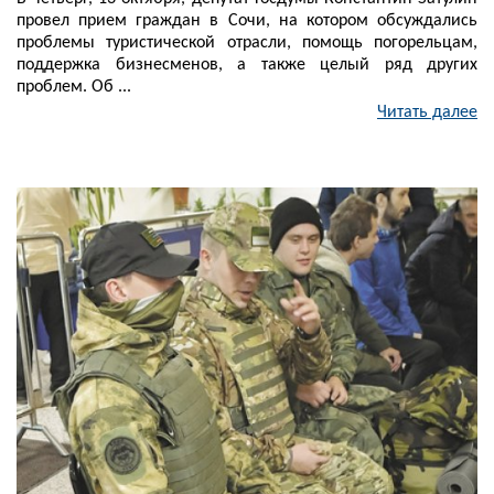
провел прием граждан в Сочи, на котором обсуждались
проблемы туристической отрасли, помощь погорельцам,
поддержка бизнесменов, а также целый ряд других
проблем. Об ...
Читать далее