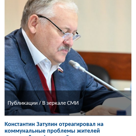
Публикации / В зеркале СМИ
Константин Затулин отреагировал на
коммунальные проблемы жителей