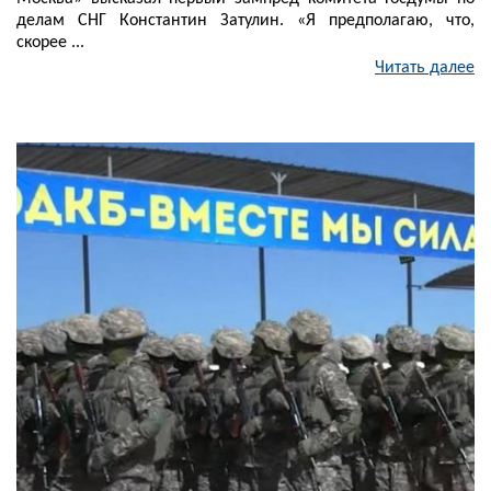
делам СНГ Константин Затулин. «Я предполагаю, что,
скорее ...
Читать далее