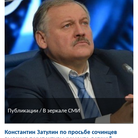
Публикации / В зеркале СМИ
Константин Затулин по просьбе сочинцев