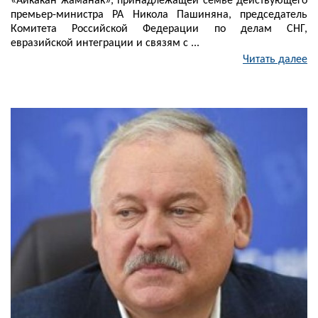
«Айкакан жаманак», принадлежащей семье действующего
премьер-министра РА Никола Пашиняна, председатель
Комитета Российской Федерации по делам СНГ,
евразийской интеграции и связям с ...
Читать далее