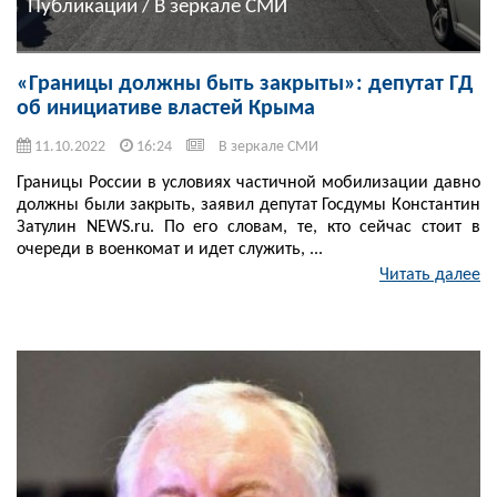
Публикации / В зеркале СМИ
«Границы должны быть закрыты»: депутат ГД
об инициативе властей Крыма
11.10.2022
16:24
В зеркале СМИ
Границы России в условиях частичной мобилизации давно
должны были закрыть, заявил депутат Госдумы Константин
Затулин NEWS.ru. По его словам, те, кто сейчас стоит в
очереди в военкомат и идет служить, ...
Читать далее