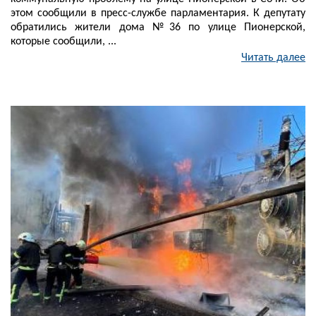
этом сообщили в пресс-службе парламентария. К депутату
обратились жители дома №36 по улице Пионерской,
которые сообщили, ...
Читать далее