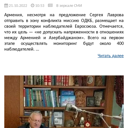
21.10.2022
10:53
В зеркале СМИ
Армения, несмотря на предложение Сергея Лаврова
отправить в зону конфликта миссию ОДКБ, размещает на
своей территории наблюдателей Евросоюза. Отмечается,
что их цель — «не допускать напряженности в отношениях
между Арменией и Азербайджаном». Всего на первом
этапе осуществлять мониторинг будут около 400
наблюдателей. ...
Читать далее