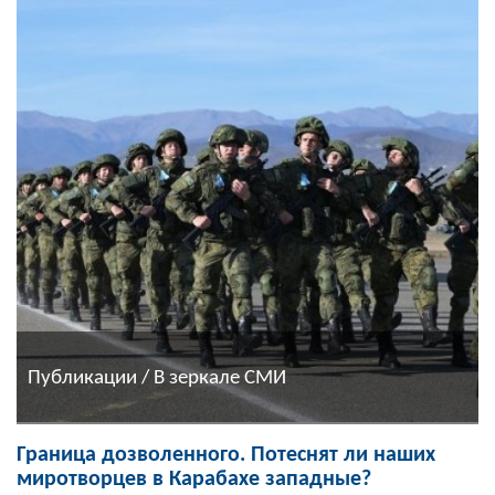
Публикации / В зеркале СМИ
Граница дозволенного. Потеснят ли наших
миротворцев в Карабахе западные?