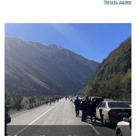
Читать далее