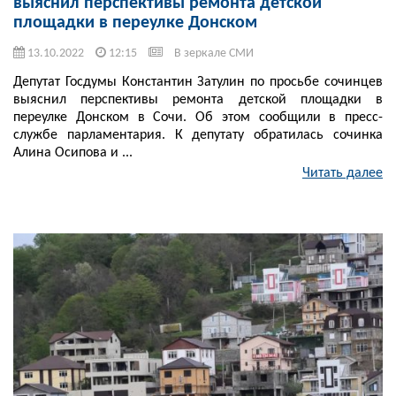
выяснил перспективы ремонта детской
площадки в переулке Донском
13.10.2022
12:15
В зеркале СМИ
Депутат Госдумы Константин Затулин по просьбе сочинцев
выяснил перспективы ремонта детской площадки в
переулке Донском в Сочи. Об этом сообщили в пресс-
службе парламентария. К депутату обратилась сочинка
Алина Осипова и ...
Читать далее