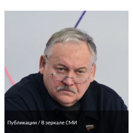
Публикации / В зеркале СМИ