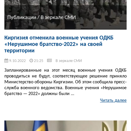
Публикации / В зеркале СМИ
Киргизия отменила военные учения ОДКБ
«Нерушимое братство-2022» на своей
территории
9.10.2022
21:25
В зеркале СМИ
Запланированные на этот месяц военные учения ОДКБ
проводиться не будут, соответствующее решение приняло
Министерство обороны Киргизии. Об этом сообщила пресс-
служба военного ведомства. Военные учения «Нерушимое
братство — 2022» должны были ...
Читать далее