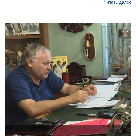
Читать далее