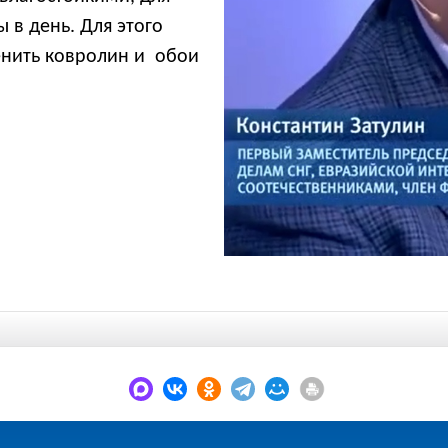
 в день. Для этого
енить ковролин и обои