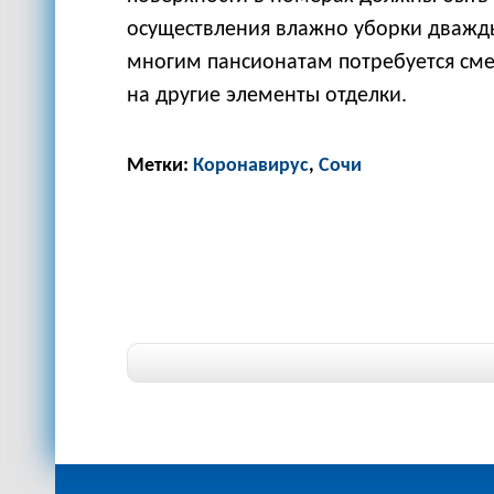
осуществления влажно уборки дважды
многим пансионатам потребуется см
на другие элементы отделки.
Метки:
Коронавирус
,
Сочи