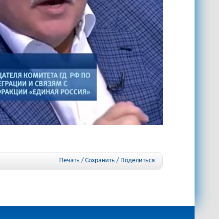
Печать / Сохранить
/
Поделиться