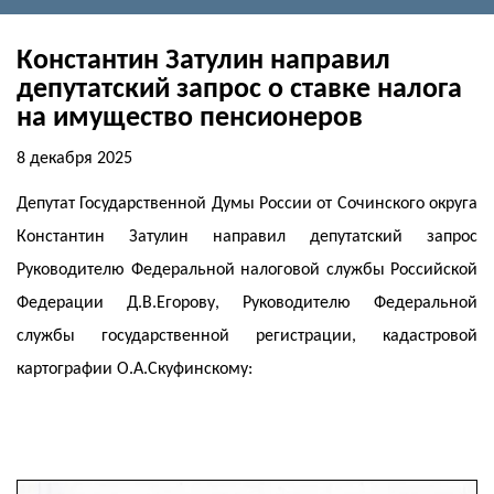
Константин Затулин направил
депутатский запрос о ставке налога
на имущество пенсионеров
8 декабря 2025
Депутат Государственной Думы России от Сочинского округа
Константин Затулин направил депутатский запрос
Руководителю Федеральной налоговой службы Российской
Федерации Д.В.Егорову, Руководителю Федеральной
службы государственной регистрации, кадастровой
картографии О.А.Скуфинскому: