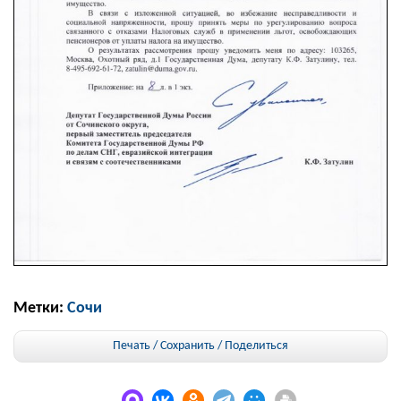
Метки:
Сочи
Печать / Сохранить
/
Поделиться