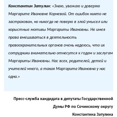
Константин Затулин:
«Знаю, уважаю и доверяю
Маргарите Ивановне Корневой. От ошибок никто не
застрахован, но никогда не поверю в злой умысел или
корыстные мотивы Маргариты Ивановны. Не имея
права вмешиваться в деятельность
правоохранительных органов очень надеюсь, что их
сотрудники внимательно отнесутся к годам и заслугам
Маргариты Ивановны. Нас всех, родителей, детей и
учителей много, а такая Маргарита Ивановна у нас
одна.»
Пресс-служба кандидата в депутаты Государственной
Думы РФ по Сочинскому округу
Константина Затулина