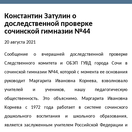
Константин Затулин о
доследственной проверке
сочинской гимназии №44
20 августа 2021
Сообщение о вчерашней доследственной проверке
Следственного комитета и ОБЭП ГУВД города Сочи в
сочинской гимназии №44, которой с момента ее основания
руководит Маргарита Ивановна Корнева, взволновало
учителей и учеников, нашу педагогическую
общественность. Это объяснимо. Маргарита Ивановна
Корнева с 1972 года работает в системе сочинского
дошкольного воспитания и школьного образования,
является заслуженным учителем Российской Федерации и