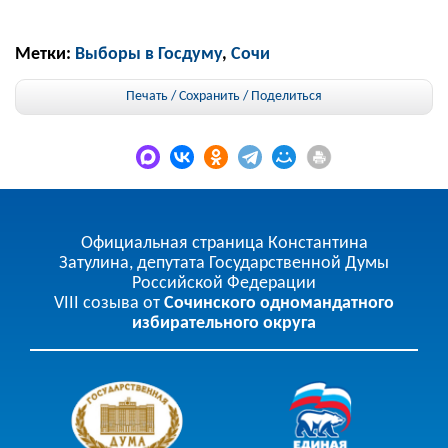
Метки:
Выборы в Госдуму
,
Сочи
Печать / Сохранить
/
Поделиться
Официальная страница Константина
Затулина, депутата Государственной Думы
Российской Федерации
VIII созыва от
Сочинского одномандатного
избирательного округа