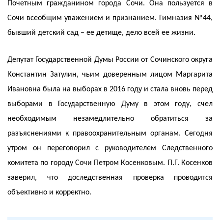
Почетным гражданином города Сочи. Она пользуется в
Сочи всеобщим уважением и признанием. Гимназия №44,
бывший детский сад – ее детище, дело всей ее жизни.
Депутат Государственной Думы России от Сочинского округа
Константин Затулин, чьим доверенным лицом Маргарита
Ивановна была на выборах в 2016 году и стала вновь перед
выборами в Государственную Думу в этом году, счел
необходимым незамедлительно обратиться за
разъяснениями к правоохранительным органам. Сегодня
утром он переговорил с руководителем Следственного
комитета по городу Сочи Петром Косенковым. П.Г. Косенков
заверил, что доследственная проверка проводится
объективно и корректно.