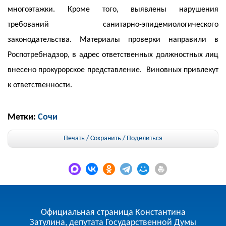
многоэтажки. Кроме того, выявлены нарушения
требований санитарно-эпидемиологического
законодательства. Материалы проверки направили в
Роспотребнадзор, в адрес ответственных должностных лиц
внесено прокурорское представление. Виновных привлекут
к ответственности.
Метки:
Сочи
Печать / Сохранить
/
Поделиться
Официальная страница Константина
Затулина, депутата Государственной Думы