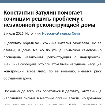
Константин Затулин помогает
сочинцам решить проблему с
незаконной реконструкцией дома
2 июля 2026.
Источник:
Новостной портал Сочи
К депутату обратилась сочинка Наталья Моисеева. По ее
словам, в доме № 65 по улице Крымской самовольно
проведена незаконная реконструкция с надстройкой.
Женщина сообщила, что при этом были нарушены несущие
конструкции, из-за чего, по ее мнению, имеется риск
обрушения дома.
Поскольку до того, как обратиться к депутату, жительница
направляла письма в местные органы власти, но должных