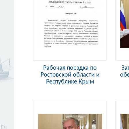
Рабочая поездка по
За
Ростовской области и
обе
Республике Крым