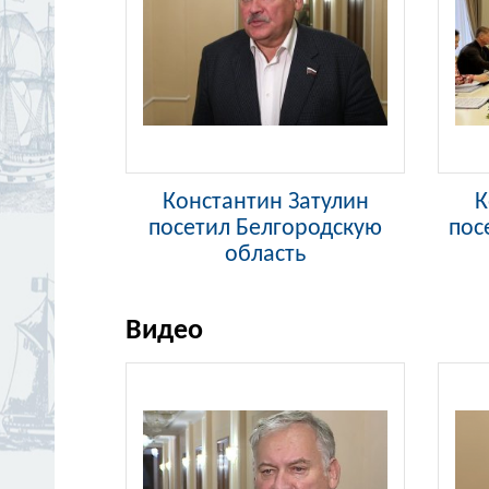
Константин Затулин
К
посетил Белгородскую
пос
область
Видео