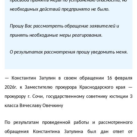
просьбой принять меры по устранению опасности, но
необходимых действий предпринято не было.
Прошу Вас рассмотреть обращение заявителей и
принять необходимые меры реагирования.
О результатах рассмотрения прошу уведомить меня.
— Константин Затулин в своем обращении 16 февраля
2026г. к Заместителю прокурора Краснодарского края —
прокурору г. Сочи, государственному советнику юстиции 3
класса Вячеславу Овечкину
По результатам проведенной работы и рассмотренного
обращения Константина Затулина был дан ответ от