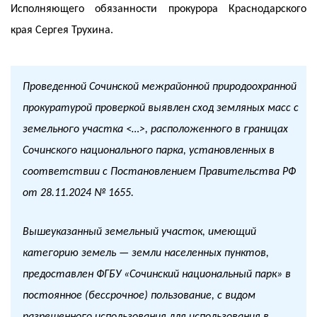
Исполняющего обязанности прокурора Краснодарского
края Сергея Трухина.
Проведенной Сочинской межрайонной природоохранной
прокуратурой проверкой выявлен сход земляных масс с
земельного участка <…>, расположенного в границах
Сочинского национального парка, установленных в
соответствии с Постановлением Правительства РФ
от 28.11.2024 № 1655.
Вышеуказанный земельный участок, имеющий
категорию земель — земли населенных пунктов,
предоставлен ФГБУ «Сочинский национальный парк» в
постоянное (бессрочное) пользование, с видом