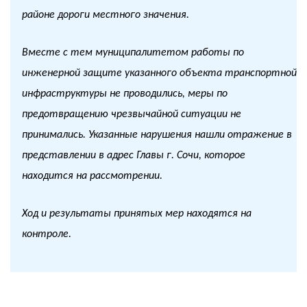
районе дороги местного значения.
Вместе с тем муниципалитетом работы по
инженерной защите указанного объекта транспортной
инфраструктуры не проводились, меры по
предотвращению чрезвычайной ситуации не
принимались. Указанные нарушения нашли отражение в
представлении в адрес Главы г. Сочи, которое
находится на рассмотрении.
Ход и результаты принятых мер находятся на
контроле.