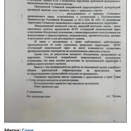
Метки:
Сочи