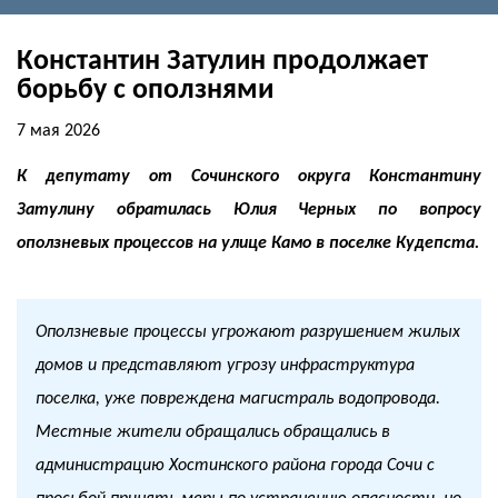
Константин Затулин продолжает
борьбу с оползнями
7 мая 2026
К депутату от Сочинского округа Константину
Затулину обратилась Юлия Черных по вопросу
оползневых процессов на улице Камо в поселке Кудепста.
Оползневые процессы угрожают разрушением жилых
домов и представляют угрозу инфраструктура
поселка, уже повреждена магистраль водопровода.
Местные жители обращались обращались в
администрацию Хостинского района города Сочи с