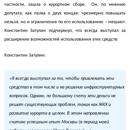
частности, зашла о курортном сборе. Он, по мнению
депутата, как палка о двух концах: чрезмерно повышать
нельзя, но и ограничения по его использованию – мешают.
Константин Затулин подчеркнул, что всегда выступал за
расширение возможностей использования этих средств:
Константин Затулин:
«Я всегда выступал за то, чтобы привлекать эти
средства в том числе и на решение инфраструктурных
вопросов. Однако, по большому счету эти деньги не
решат существующих проблем, таких как ЖКХ и
развитие курорта в целом. В этом направлении
считаю успешным опыт Москвы (в период моей