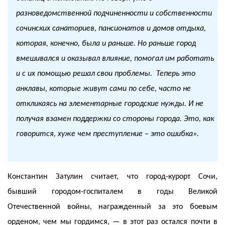
разноведомственной подчиненности и собственности
сочинских санаториев, пансионатов и домов отдыха,
которая, конечно, была и раньше. Но раньше город
вмешивался и оказывал влияние, помогал им работать
и с их помощью решал свои проблемы. Теперь это
анклавы, которые живут сами по себе, часто не
откликаясь на элементарные городские нужды. И не
получая взамен поддержки со стороны города. Это, как
говорится, хуже чем преступление – это ошибка».
Константин Затулин считает, что город-курорт Сочи,
бывший городом-госпиталем в годы Великой
Отечественной войны, награжденный за это боевым
орденом, чем мы гордимся, — в этот раз остался почти в