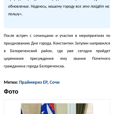
обновление. Надеюсь, нашему городу все это пойдёт на
пользу».
После встреч с сочинцами и участия в мероприятиях по
празднованию Дня города, Константин Затулин направился
в Белореченский район, где уже сегодня пройдет
церемония присуждения ему звания Почетного
гражданина города Белореченска.
Метки:
Праймериз ЕР
,
Сочи
Фото