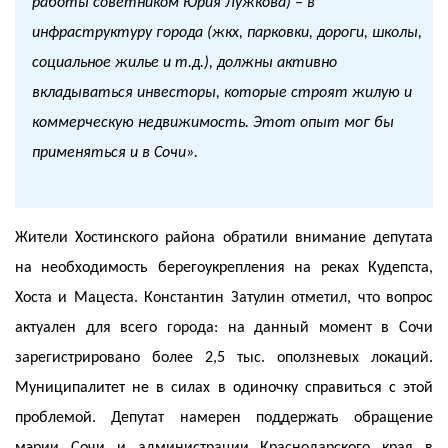
работы советником Юрия Лужкова) – в
инфраструктуру города (жкх, парковки, дороги, школы,
социальное жилье и т.д.), должны активно
вкладываться инвесторы, которые строят жилую и
коммерческую недвижимость. Этот опыт мог бы
применяться и в Сочи».
Жители Хостинского района обратили внимание депутата
на необходимость берегоукрепления на реках Кудепста,
Хоста и Мацеста. Константин Затулин отметил, что вопрос
актуален для всего города: на данный момент в Сочи
зарегистрировано более 2,5 тыс. оползневых локаций.
Муниципалитет не в силах в одиночку справиться с этой
проблемой. Депутат намерен поддержать обращение