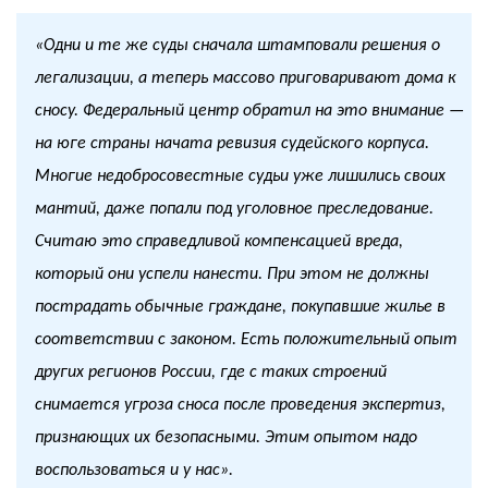
«Одни и те же суды сначала штамповали решения о
легализации, а теперь массово приговаривают дома к
сносу. Федеральный центр обратил на это внимание —
на юге страны начата ревизия судейского корпуса.
Многие недобросовестные судьи уже лишились своих
мантий, даже попали под уголовное преследование.
Считаю это справедливой компенсацией вреда,
который они успели нанести. При этом не должны
пострадать обычные граждане, покупавшие жилье в
соответствии с законом. Есть положительный опыт
других регионов России, где с таких строений
снимается угроза сноса после проведения экспертиз,
признающих их безопасными. Этим опытом надо
воспользоваться и у нас».