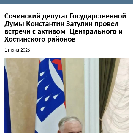
Сочинский депутат Государственной
Думы Константин Затулин провел
встречи с активом Центрального и
Хостинского районов
1 июня 2026