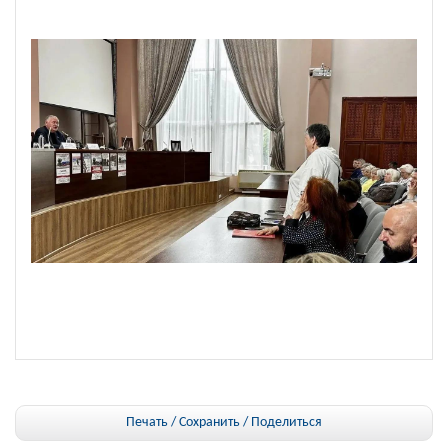
Печать / Сохранить
/
Поделиться