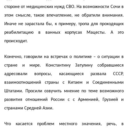
стороне от медицинских нужд СВО. На возможности Сочи в
этом смысле, такое впечатление, не обратили внимания.
Иначе не зарастала бы, к примеру, тропа для проходящих
реабилитацию в ванных корпусах Мацесты. А это
происходит.
Конечно, говорили на встречах о политике – о ситуации в
стране и мире. Константину Затулину собравшиеся
адресовали вопросы, касающиеся развала СССР,
взаимоотношений страны с Китаем и Соединенными
Штатами. Просили озвучить мнение по теме возможного
развития отношений России с с Арменией, Грузией и
странами Средней Азии.
Что касается проблем местного значения, речь, в