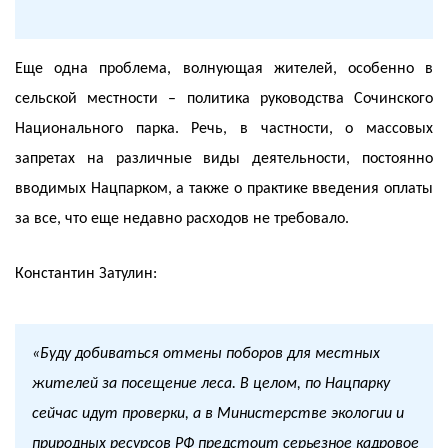
Еще одна проблема, волнующая жителей, особенно в
сельской местности – политика руководства Сочинского
Национального парка. Речь, в частности, о массовых
запретах на различные виды деятельности, постоянно
вводимых Нацпарком, а также о практике введения оплаты
за все, что еще недавно расходов не требовало.
Константин Затулин:
«Буду добиваться отмены поборов для местных
жителей за посещение леса. В целом, по Нацпарку
сейчас идут проверки, а в Министерстве экологии и
природных ресурсов РФ предстоит серьезное кадровое