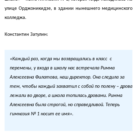
улице Орджоникидзе, в здании нынешнего медицинского
колледжа.
Константин Затулин:
«Каждый раз, когда мы возвращались в класс с
перемены, у входа в школу нас встречала Римма
Алексеевна Филатова, наш директор. Она следила за
тем, чтобы каждый захватил с собой по полену – дрова
лежали во дворе, а школа топилась дровами. Римма
Алексеевна была строгой, но справедливой. Теперь
гимназия № 1 носит ее имя».