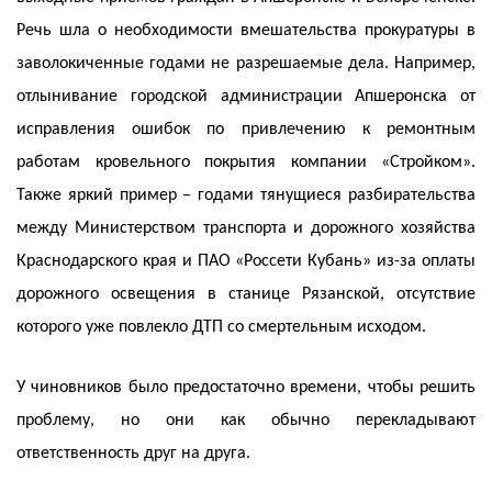
Речь шла о необходимости вмешательства прокуратуры в
заволокиченные годами не разрешаемые дела. Например,
отлынивание городской администрации Апшеронска от
исправления ошибок по привлечению к ремонтным
работам кровельного покрытия компании «Стройком».
Также яркий пример – годами тянущиеся разбирательства
между Министерством транспорта и дорожного хозяйства
Краснодарского края и ПАО «Россети Кубань» из-за оплаты
дорожного освещения в станице Рязанской, отсутствие
которого уже повлекло ДТП со смертельным исходом.
У чиновников было предостаточно времени, чтобы решить
проблему, но они как обычно перекладывают
ответственность друг на друга.