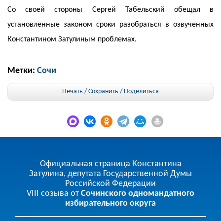
Со своей стороны Сергей Табельский обещал в
установленные законом сроки разобраться в озвученных
Константином Затулиным проблемах.
Метки:
Сочи
Печать / Сохранить
/
Поделиться
Официальная страница Константина
Затулина, депутата Государственной Думы
Российской Федерации
VIII созыва от
Сочинского одномандатного
избирательного округа