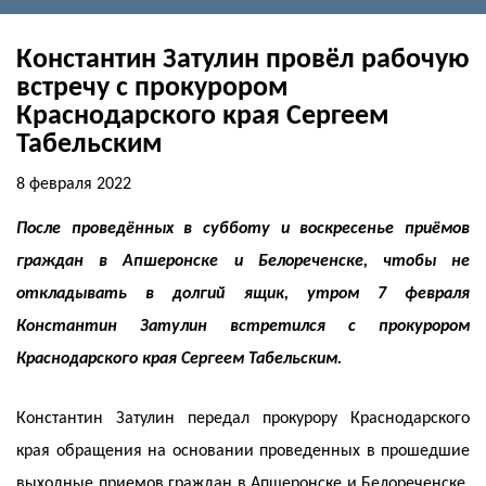
Константин Затулин провёл рабочую
встречу с прокурором
Краснодарского края Сергеем
Табельским
8 февраля 2022
После проведённых в субботу и воскресенье приёмов
граждан в Апшеронске и Белореченске, чтобы не
откладывать в долгий ящик, утром 7 февраля
Константин Затулин встретился с прокурором
Краснодарского края Сергеем Табельским.
Константин Затулин передал прокурору Краснодарского
края обращения на основании проведенных в прошедшие
выходные приемов граждан в Апшеронске и Белореченске.