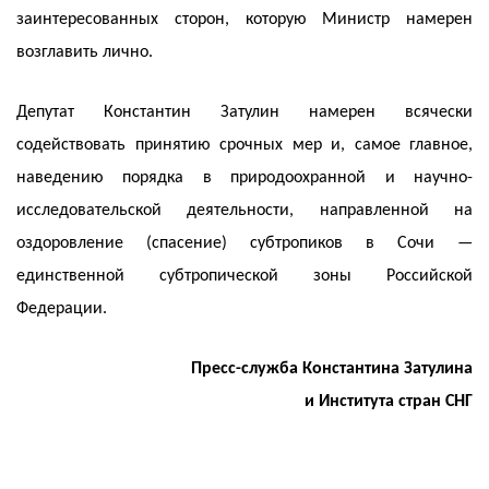
заинтересованных сторон, которую Министр намерен
возглавить лично.
Депутат Константин Затулин намерен всячески
содействовать принятию срочных мер и, самое главное,
наведению порядка в природоохранной и научно-
исследовательской деятельности, направленной на
оздоровление (спасение) субтропиков в Сочи —
единственной субтропической зоны Российской
Федерации.
Пресс-служба Константина Затулина
и Института стран СНГ