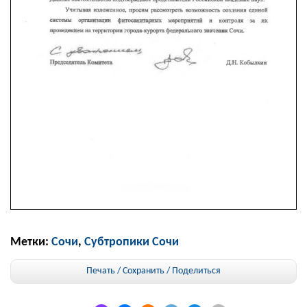
Метки:
Сочи
,
Субтропики Сочи
Печать / Сохранить
/
Поделиться