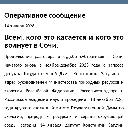
Оперативное сообщение
14 января 2026
Всем, кого это касается и кого это
волнует в Сочи.
Продолжение разговора о судьбе субтропиков в Сочи,
начатого вновь в ноябре-декабре 2025 года с запроса
депутата Государственной Думы Константина Затулина в
адрес руководителей Министерства природных ресурсов и
экологии Российской Федерации, Россельхознадзора и
Российской академии наук и проведения 18 декабря 2025
года круглого стола в Комитете Государственной Думы по
экологии, природным ресурсам и охране окружающей
среды: сегодня, 14 января, депутат Константин Затулин