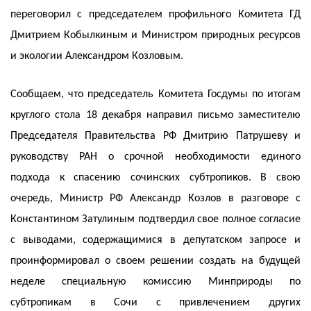
переговорил с председателем профильного Комитета ГД
Дмитрием Кобылкиным и Министром природных ресурсов
и экологии Александром Козловым.
Сообщаем, что председатель Комитета Госдумы по итогам
круглого стола 18 декабря направил письмо заместителю
Председателя Правительства РФ Дмитрию Патрушеву и
руководству РАН о срочной необходимости единого
подхода к спасению сочинских субтропиков. В свою
очередь, Министр РФ Александр Козлов в разговоре с
Константином Затулиным подтвердил свое полное согласие
с выводами, содержащимися в депутатском запросе и
проинформировал о своем решении создать на будущей
неделе специальную комиссию Минприроды по
субтропикам в Сочи с привлечением других