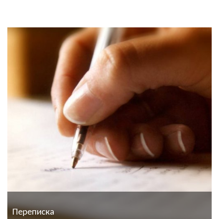
Переписка