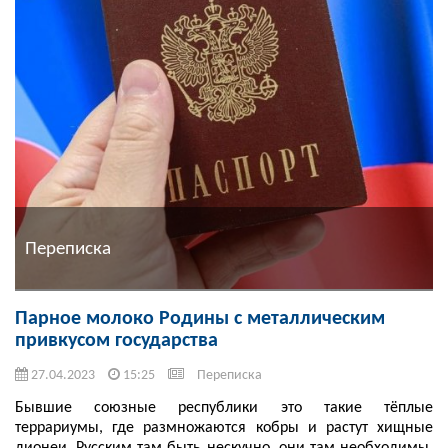
Переписка
Парное молоко Родины с металлическим
привкусом государства
27.04.2023
15:25
Переписка
Бывшие союзные республики это такие тёплые
террариумы, где размножаются кобры и растут хищные