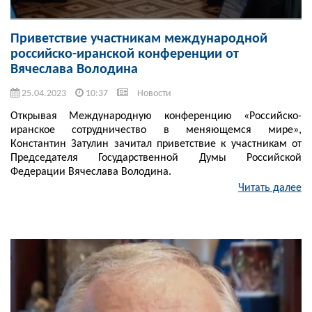
Приветствие участникам международной
российско-иранской конференции от
Вячеслава Володина
25.04.2023
10:37
Новости
Открывая Международную конференцию «Российско-
иранское сотрудничество в меняющемся мире»,
Константин Затулин зачитал приветствие к участникам от
Председателя Государственной Думы Российской
Федерации Вячеслава Володина.
Читать далее