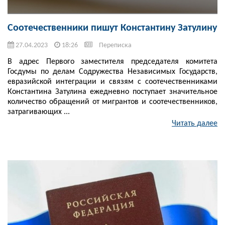
Соотечественники пишут Константину Затулину
27.04.2023
18:26
Переписка
В адрес Первого заместителя председателя комитета
Госдумы по делам Содружества Независимых Государств,
евразийской интеграции и связям с соотечественниками
Константина Затулина ежедневно поступает значительное
количество обращений от мигрантов и соотечественников,
затрагивающих ...
Читать далее