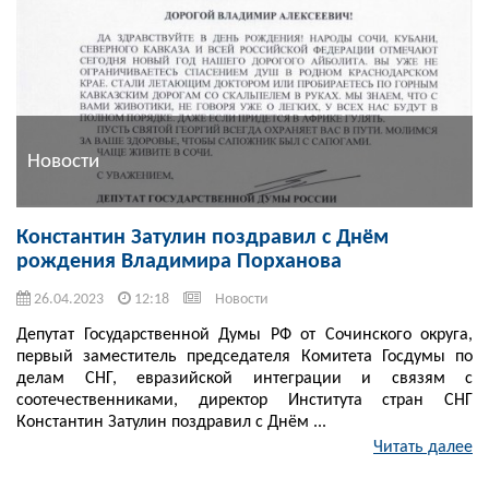
Новости
Константин Затулин поздравил с Днём
рождения Владимира Порханова
26.04.2023
12:18
Новости
Депутат Государственной Думы РФ от Сочинского округа,
первый заместитель председателя Комитета Госдумы по
делам СНГ, евразийской интеграции и связям с
соотечественниками, директор Института стран СНГ
Константин Затулин поздравил с Днём ...
Читать далее