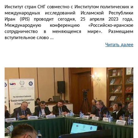
Институт стран СНГ совместно с Институтом политических и
международных исследований Исламской Республики
Иран (IPIS) проводит сегодня, 25 апреля 2023 года,
Международную конференцию «Российско-иранское
сотрудничество в меняющемся мире». Размещаем
вступительное слово ...
Читать далее