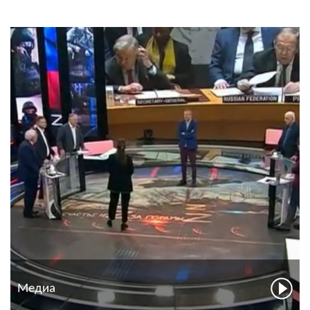
Медиа