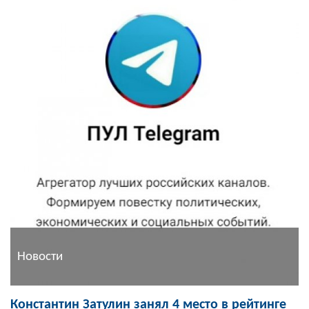
Новости
Константин Затулин занял 4 место в рейтинге