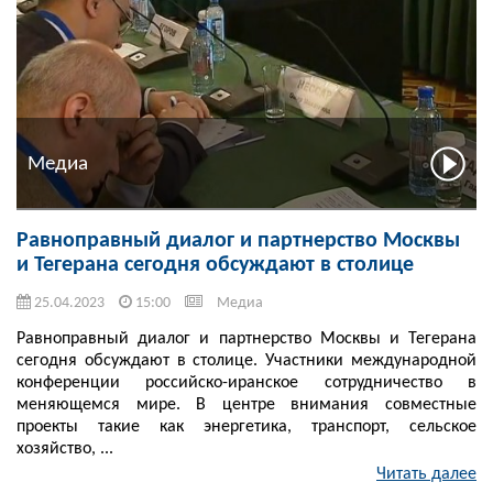
Медиа
Равноправный диалог и партнерство Москвы
и Тегерана сегодня обсуждают в столице
25.04.2023
15:00
Медиа
Равноправный диалог и партнерство Москвы и Тегерана
сегодня обсуждают в столице. Участники международной
конференции российско-иранское сотрудничество в
меняющемся мире. В центре внимания совместные
проекты такие как энергетика, транспорт, сельское
хозяйство, ...
Читать далее