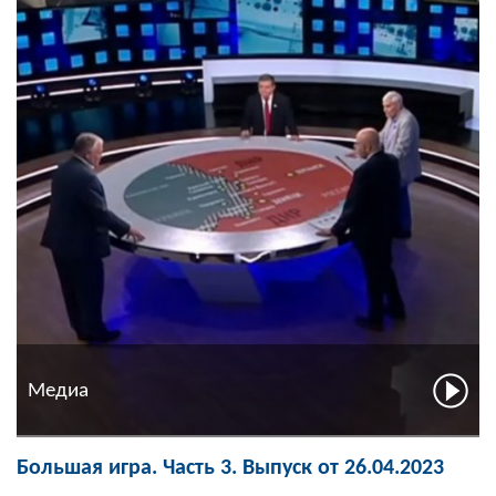
Медиа
Большая игра. Часть 3. Выпуск от 26.04.2023