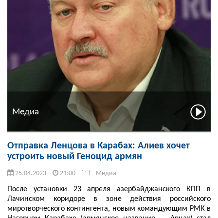
Медиа
Отправка Ленцова в Карабах: Алиев хочет
устроить новый Геноцид армян
25.04.2023
21:00
Медиа
После установки 23 апреля азербайджанского КПП в
Лачинском коридоре в зоне действия российского
миротворческого контингента, новым командующим РМК в