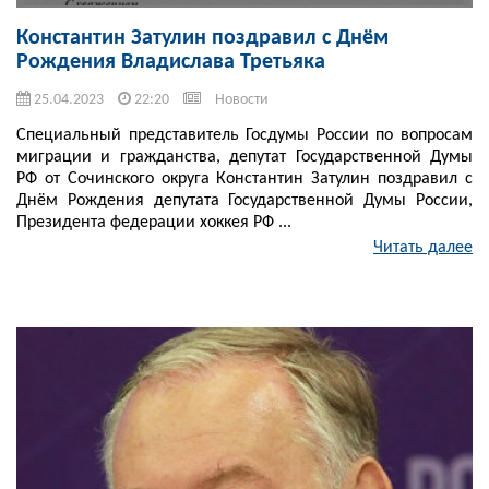
Константин Затулин поздравил с Днём
Рождения Владислава Третьяка
25.04.2023
22:20
Новости
Специальный представитель Госдумы России по вопросам
миграции и гражданства, депутат Государственной Думы
РФ от Сочинского округа Константин Затулин поздравил с
Днём Рождения депутата Государственной Думы России,
Президента федерации хоккея РФ ...
Читать далее