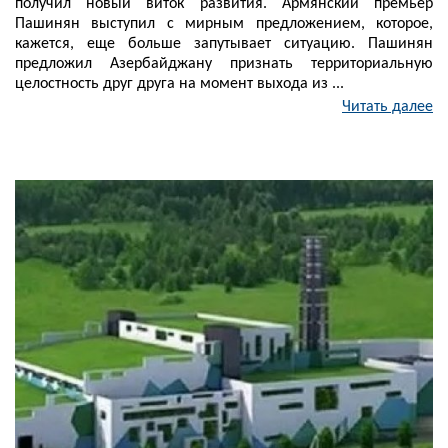
получил новый виток развития. Армянский премьер
Пашинян выступил с мирным предложением, которое,
кажется, еще больше запутывает ситуацию. Пашинян
предложил Азербайджану признать территориальную
целостность друг друга на момент выхода из ...
Читать далее