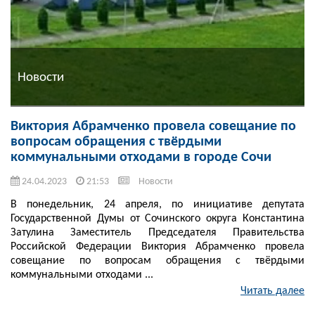
Новости
Виктория Абрамченко провела совещание по
вопросам обращения с твёрдыми
коммунальными отходами в городе Сочи
24.04.2023
21:53
Новости
В понедельник, 24 апреля, по инициативе депутата
Государственной Думы от Сочинского округа Константина
Затулина Заместитель Председателя Правительства
Российской Федерации Виктория Абрамченко провела
совещание по вопросам обращения с твёрдыми
коммунальными отходами ...
Читать далее