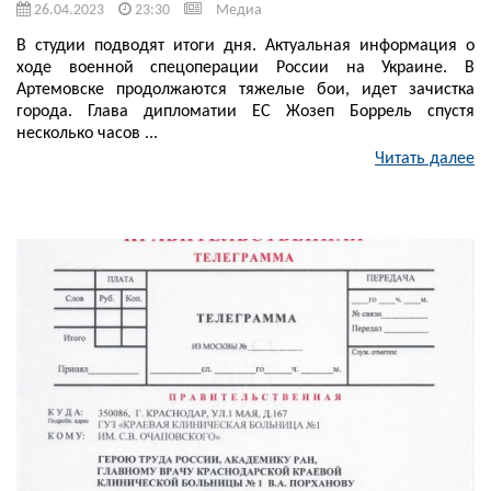
26.04.2023
23:30
Медиа
В студии подводят итоги дня. Актуальная информация о
ходе военной спецоперации России на Украине. В
Артемовске продолжаются тяжелые бои, идет зачистка
города. Глава дипломатии ЕС Жозеп Боррель спустя
несколько часов ...
Читать далее