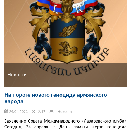
Новости
На пороге нового геноцида армянского
народа
24.04.2023
12:17
Новости
Заявление Совета Международного «Лазаревского клуба»
Сегодня, 24 апреля, в День памяти жертв геноцида