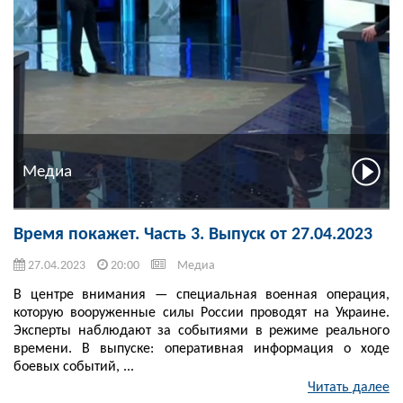
Медиа
Время покажет. Часть 3. Выпуск от 27.04.2023
27.04.2023
20:00
Медиа
В центре внимания — специальная военная операция,
которую вооруженные силы России проводят на Украине.
Эксперты наблюдают за событиями в режиме реального
времени. В выпуске: оперативная информация о ходе
боевых событий, ...
Читать далее