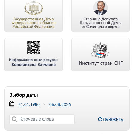
Выбор даты
-
ОБНОВИТЬ