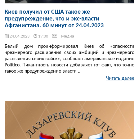
Киев получил от США такое же
предупреждение, что и экс-власти
Афганистана. 60 минут от 24.04.2023
24.04.2023
19:00
Медиа
Белый дом проинформировал Киев об «опасности
чрезмерного расширения своих амбиций и чрезмерного
распыления своих войск», сообщает американское издание
Politico. Пикантность новости добавляет тот факт, что точно
такое же предупреждение власти ...
Читать далее