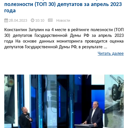
полезности (ТОП 30) депутатов за апрель 2023
года
28.04.2023
10:10
Новости
Константин Затулин на 4 месте в рейтинге полезности (ТОП
30) депутатов Государственной Думы РФ за апрель 2023
года На основе данных мониторинга проводится оценка
депутатов Государственной Думы РФ, в результате ...
Читать далее