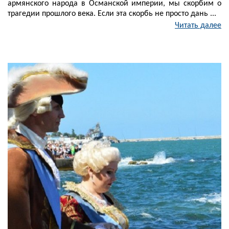
армянского народа в Османской империи, мы скорбим о
трагедии прошлого века. Если эта скорбь не просто дань ...
Читать далее