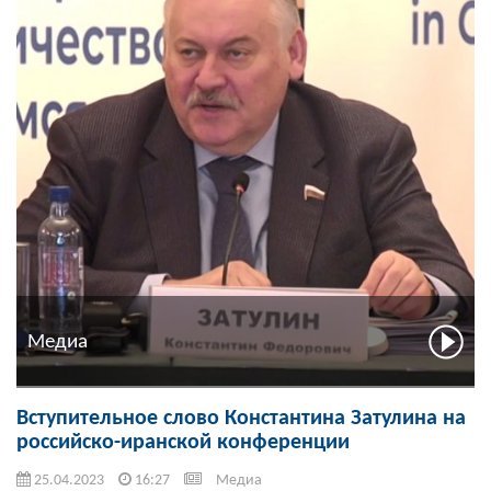
Медиа
Вступительное слово Константина Затулина на
российско-иранской конференции
25.04.2023
16:27
Медиа