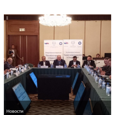
Новости