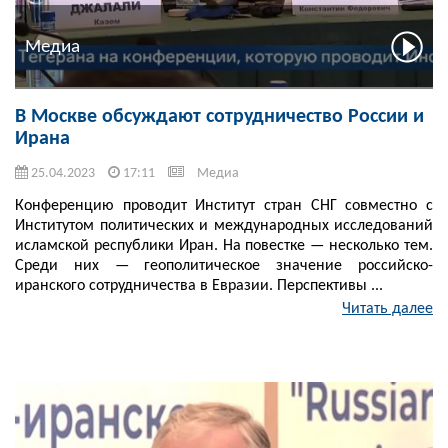
Медиа
В Москве обсуждают сотрудничество России и
Ирана
25.04.2023
17:11
Медиа
Конференцию проводит Институт стран СНГ совместно с
Институтом политических и международных исследований
исламской республики Иран. На повестке — несколько тем.
Среди них — геополитическое значение российско-
иранского сотрудничества в Евразии. Перспективы ...
Читать далее