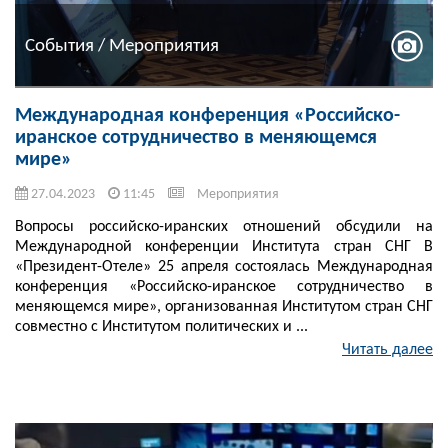
События / Мероприятия
Международная конференция «Российско-
иранское сотрудничество в меняющемся
мире»
27.04.2023
11:45
Мероприятия
Вопросы российско-иранских отношений обсудили на
Международной конференции Института стран СНГ В
«Президент-Отеле» 25 апреля состоялась Международная
конференция «Российско-иранское сотрудничество в
меняющемся мире», организованная Институтом стран СНГ
совместно с Институтом политических и ...
Читать далее