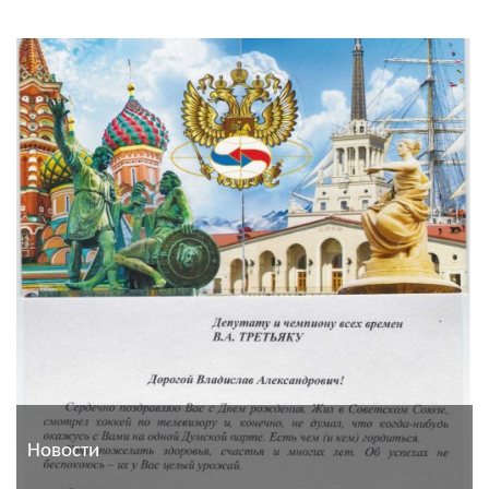
Новости