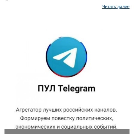
...
Читать далее