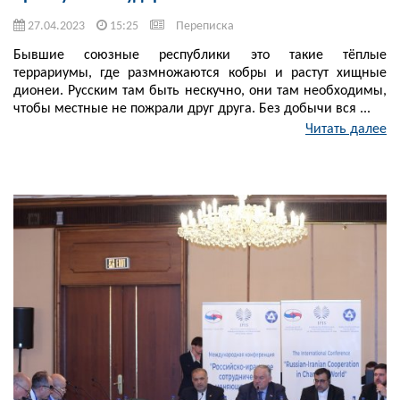
27.04.2023
15:25
Переписка
Бывшие союзные республики это такие тёплые
террариумы, где размножаются кобры и растут хищные
дионеи. Русским там быть нескучно, они там необходимы,
чтобы местные не пожрали друг друга. Без добычи вся ...
Читать далее