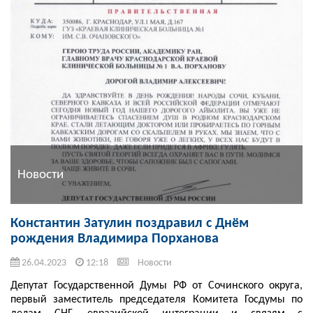
Новости
Константин Затулин поздравил с Днём
рождения Владимира Порханова
26.04.2023
12:18
Новости
Депутат Государственной Думы РФ от Сочинского округа,
первый заместитель председателя Комитета Госдумы по