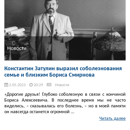
Новости
Константин Затулин выразил соболезнования
семье и близким Бориса Смирнова
2.05.2023
20:29
Новости
«Дорогие друзья! Глубоко соболезную в связи с кончиной
Бориса Алексеевича. В последнее время мы не часто
виделись, – сказывалась его болезнь, – но в моей памяти
он навсегда останется огромной ...
Читать далее