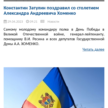
Константин Затулин поздравил со столетием
Александра Андреевича Хоменко
29.04.2023
09:21
Новости
Самому молодому командиру полка в День Победы в
Великой Отечественной войне, генерал-лейтенанту,
помощнику В.И. Ресина и всех депутатов Государственной
Думы А.А. ХОМЕНКО.
Читать далее