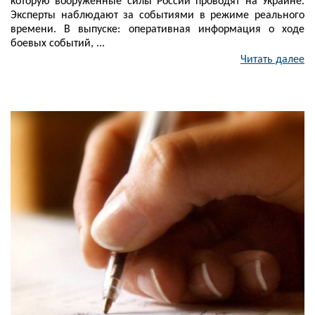
которую вооруженные силы России проводят на Украине.
Эксперты наблюдают за событиями в режиме реального
времени. В выпуске: оперативная информация о ходе
боевых событий, ...
Читать далее