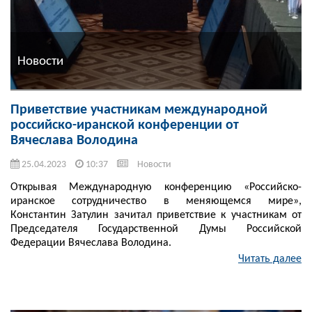
Новости
Приветствие участникам международной
российско-иранской конференции от
Вячеслава Володина
25.04.2023
10:37
Новости
Открывая Международную конференцию «Российско-
иранское сотрудничество в меняющемся мире»,
Константин Затулин зачитал приветствие к участникам от
Председателя Государственной Думы Российской
Федерации Вячеслава Володина.
Читать далее