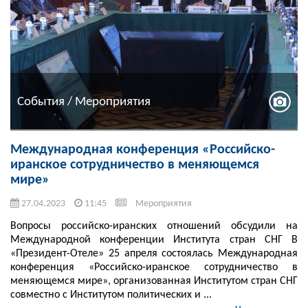
События / Мероприятия
Международная конференция «Российско-
иранское сотрудничество в меняющемся
мире»
27.04.2023
11:45
Мероприятия
Вопросы российско-иранских отношений обсудили на
Международной конференции Института стран СНГ В
«Президент-Отеле» 25 апреля состоялась Международная
конференция «Российско-иранское сотрудничество в
меняющемся мире», организованная Институтом стран СНГ
совместно с Институтом политических и ...