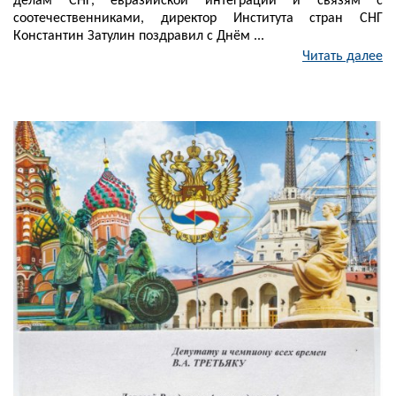
делам СНГ, евразийской интеграции и связям с
соотечественниками, директор Института стран СНГ
Константин Затулин поздравил с Днём ...
Читать далее