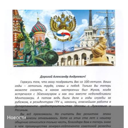
Новости