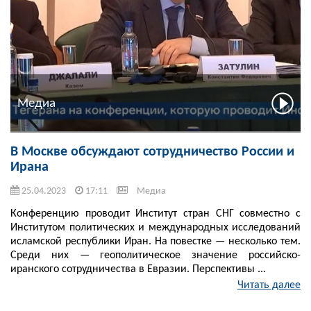
Медиа
В Москве обсуждают сотрудничество России и
Ирана
25.04.2023
17:11
Медиа
Конференцию проводит Институт стран СНГ совместно с
Институтом политических и международных исследований
исламской республики Иран. На повестке — несколько тем.
Среди них — геополитическое значение российско-
иранского сотрудничества в Евразии. Перспективы ...
Читать далее