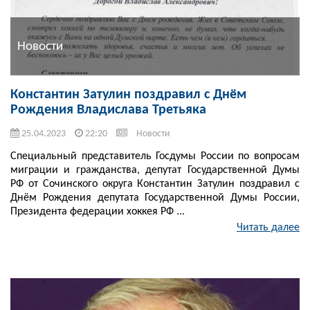
Новости
Константин Затулин поздравил с Днём
Рождения Владислава Третьяка
25.04.2023
22:20
Новости
Специальный представитель Госдумы России по вопросам
миграции и гражданства, депутат Государственной Думы
РФ от Сочинского округа Константин Затулин поздравил с
Днём Рождения депутата Государственной Думы России,
Президента федерации хоккея РФ ...
Читать далее