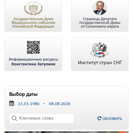
Выбор даты
-
ОБНОВИТЬ