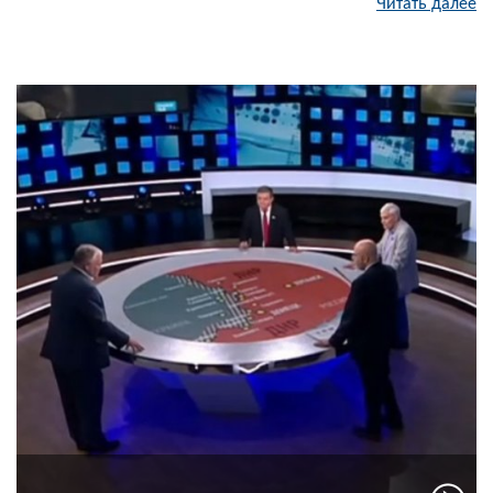
Читать далее