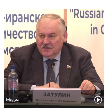
Медиа