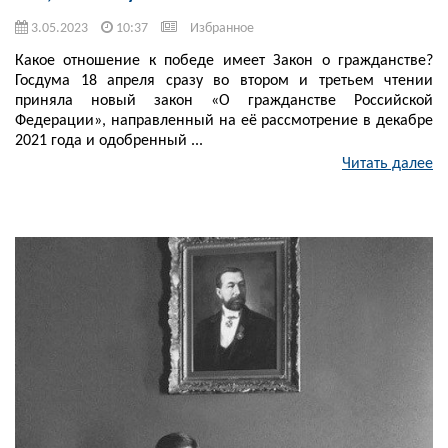
3.05.2023
10:37
Избранное
Какое отношение к победе имеет Закон о гражданстве?
Госдума 18 апреля сразу во втором и третьем чтении
приняла новый закон «О гражданстве Российской
Федерации», направленный на её рассмотрение в декабре
2021 года и одобренный ...
Читать далее