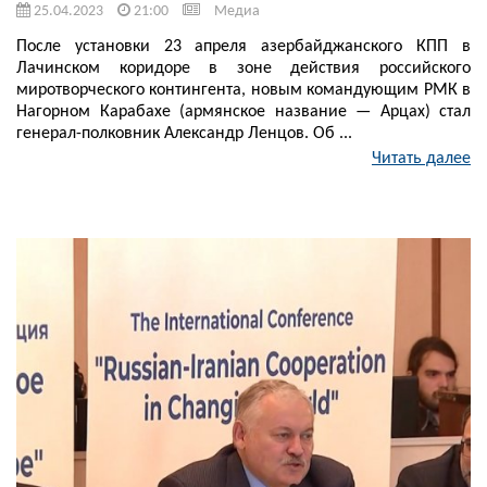
25.04.2023
21:00
Медиа
После установки 23 апреля азербайджанского КПП в
Лачинском коридоре в зоне действия российского
миротворческого контингента, новым командующим РМК в
Нагорном Карабахе (армянское название — Арцах) стал
генерал-полковник Александр Ленцов. Об ...
Читать далее