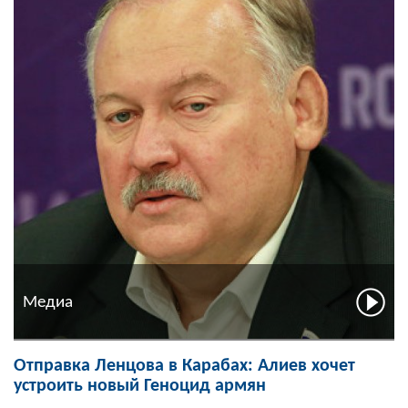
Медиа
Отправка Ленцова в Карабах: Алиев хочет
устроить новый Геноцид армян