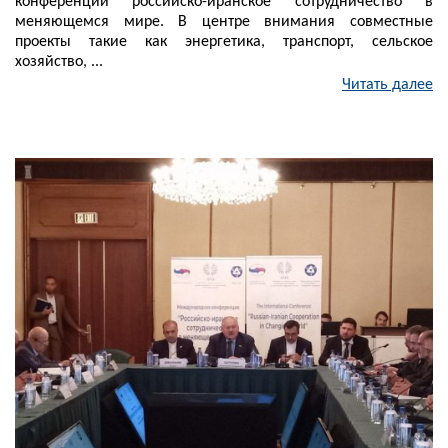
конференции российско-иранское сотрудничество в
меняющемся мире. В центре внимания совместные
проекты такие как энергетика, транспорт, сельское
хозяйство, ...
Читать далее