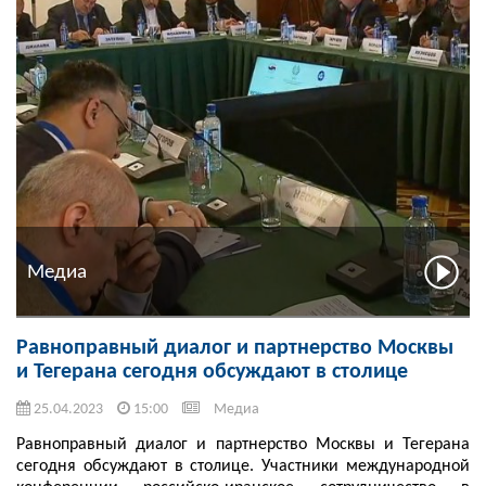
Медиа
Равноправный диалог и партнерство Москвы
и Тегерана сегодня обсуждают в столице
25.04.2023
15:00
Медиа
Равноправный диалог и партнерство Москвы и Тегерана
сегодня обсуждают в столице. Участники международной