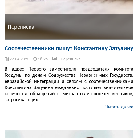
Переписка
Соотечественники пишут Константину Затулину
27.04.2023
18:26
Переписка
В адрес Первого заместителя председателя комитета
Госдумы по делам Содружества Независимых Государств,
евразийской интеграции и связям с соотечественниками
Константина Затулина ежедневно поступает значительное
количество обращений от мигрантов и соотечественников,
затрагивающих ...
Читать далее