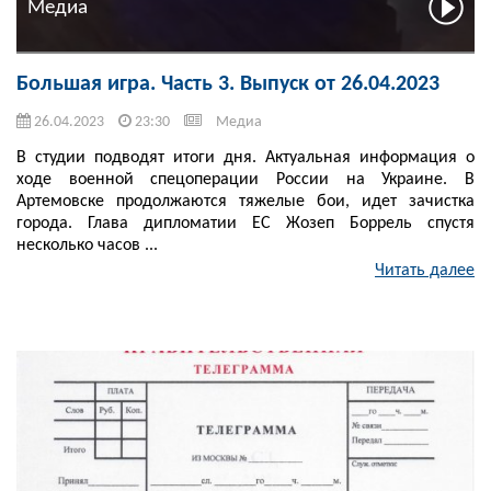
Медиа
Большая игра. Часть 3. Выпуск от 26.04.2023
26.04.2023
23:30
Медиа
В студии подводят итоги дня. Актуальная информация о
ходе военной спецоперации России на Украине. В
Артемовске продолжаются тяжелые бои, идет зачистка
города. Глава дипломатии ЕС Жозеп Боррель спустя
несколько часов ...
Читать далее