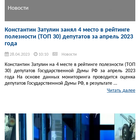
Новости
Константин Затулин занял 4 место в рейтинге
полезности (ТОП 30) депутатов за апрель 2023
года
28.04.2023
10:10
Новости
Константин Затулин на 4 месте в рейтинге полезности (ТОП
30) депутатов Государственной Думы РФ за апрель 2023
года На основе данных мониторинга проводится оценка
депутатов Государственной Думы РФ, в результате ...
Читать далее