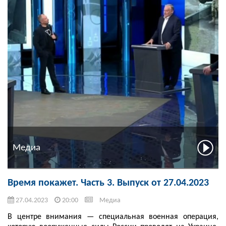
Медиа
Время покажет. Часть 3. Выпуск от 27.04.2023
27.04.2023
20:00
Медиа
В центре внимания — специальная военная операция,