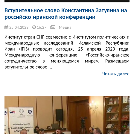
Вступительное слово Константина Затулина на
российско-иранской конференции
25.04.2023
16:27
Медиа
Институт стран СНГ совместно с Институтом политических и
международных исследований Исламской Республики
Иран (IPIS) проводит сегодня, 25 апреля 2023 года,
Международную конференцию «Российско-иранское
сотрудничество в меняющемся мире». Размещаем
вступительное слово ...
Читать далее