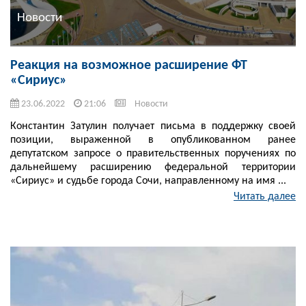
Новости
Реакция на возможное расширение ФТ
«Сириус»
23.06.2022
21:06
Новости
Константин Затулин получает письма в поддержку своей
позиции, выраженной в опубликованном ранее
депутатском запросе о правительственных поручениях по
дальнейшему расширению федеральной территории
«Сириус» и судьбе города Сочи, направленному на имя ...
Читать далее