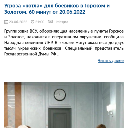
Угроза «котла» для боевиков в Горском и
Золотом. 60 минут от 20.06.2022
20.06.2022
21:00
Медиа
Группировка ВСУ, обороняющая населенные пункты Горское
и Золотое, находится в оперативном окружении, сообщила
Народная милиция ЛНР. В «котле» могут оказаться до двух
тысяч украинских боевиков. Специальный представитель
Государственной Думы РФ ...
Читать далее