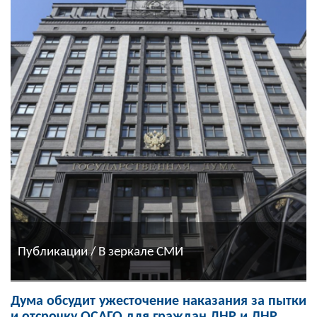
Публикации / В зеркале СМИ
Дума обсудит ужесточение наказания за пытки