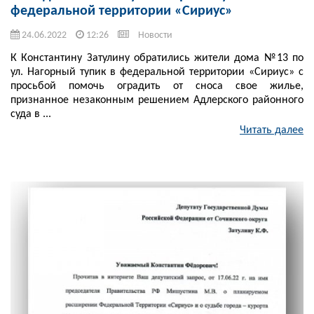
федеральной территории «Сириус»
24.06.2022
12:26
Новости
К Константину Затулину обратились жители дома №13 по
ул. Нагорный тупик в федеральной территории «Сириус» с
просьбой помочь оградить от сноса свое жилье,
признанное незаконным решением Адлерского районного
суда в ...
Читать далее