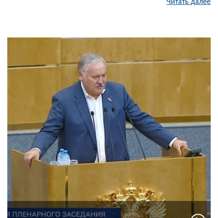
Читать далее