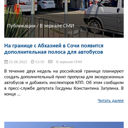
Публикации / В зеркале СМИ
На границе с Абхазией в Сочи появится
дополнительная полоса для автобусов
21.06.2022
13:50
В зеркале СМИ
В течение двух недель на российской границе планируют
создать дополнительный пункт пропуска для экскурсионных
автобусов и добавить инспекторов КПП. Об этом сообщили
в пресс-службе депутата Госдумы Константина Затулина. В
конце ...
Читать далее