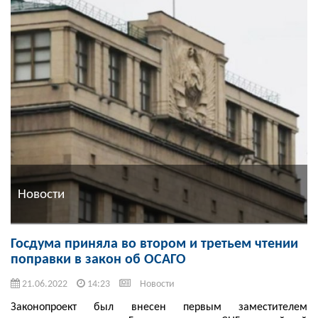
Новости
Госдума приняла во втором и третьем чтении
поправки в закон об ОСАГО
21.06.2022
14:23
Новости
Законопроект был внесен первым заместителем