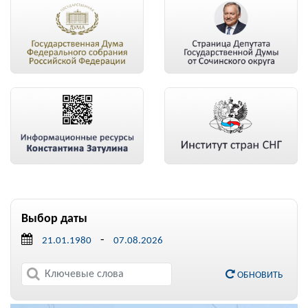
Выбор даты
-
ОБНОВИТЬ