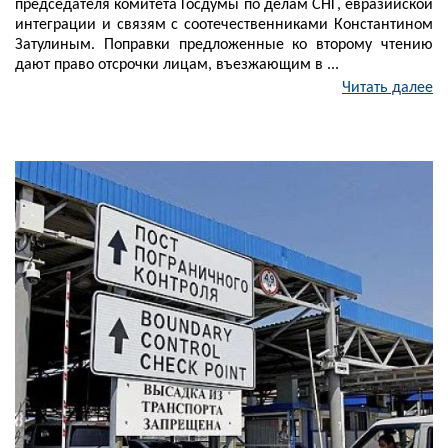
председателя комитета Госдумы по делам СНГ, евразийской
интеграции и связям с соотечественниками Константином
Затулиным. Поправки предложенные ко второму чтению
дают право отсрочки лицам, въезжающим в ...
Читать далее