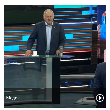
Медиа