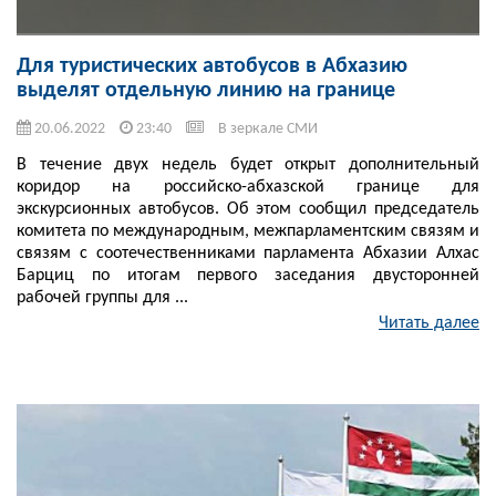
Для туристических автобусов в Абхазию
выделят отдельную линию на границе
20.06.2022
23:40
В зеркале СМИ
В течение двух недель будет открыт дополнительный
коридор на российско-абхазской границе для
экскурсионных автобусов. Об этом сообщил председатель
комитета по международным, межпарламентским связям и
связям с соотечественниками парламента Абхазии Алхас
Барциц по итогам первого заседания двусторонней
рабочей группы для ...
Читать далее