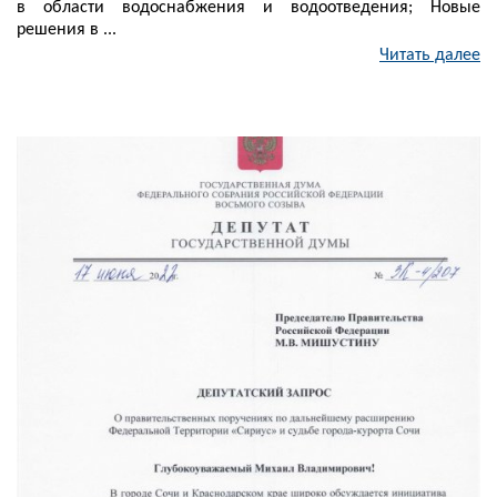
в области водоснабжения и водоотведения; Новые
решения в ...
Читать далее