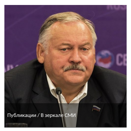
Публикации / В зеркале СМИ