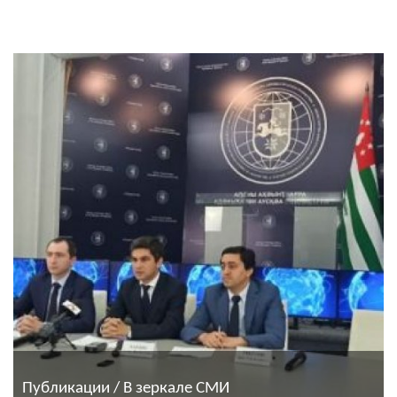
Публикации / В зеркале СМИ