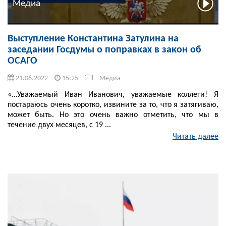
Медиа
Выступление Константина Затулина на
заседании Госдумы о поправках в закон об
ОСАГО
21.06.2022
15:25
Медиа
«…Уважаемый Иван Иванович, уважаемые коллеги! Я
постараюсь очень коротко, извините за то, что я затягиваю,
может быть. Но это очень важно отметить, что мы в
течение двух месяцев, с 19 ...
Читать далее