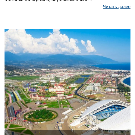
Михаила Мишустина, опубликованный ...
Читать далее