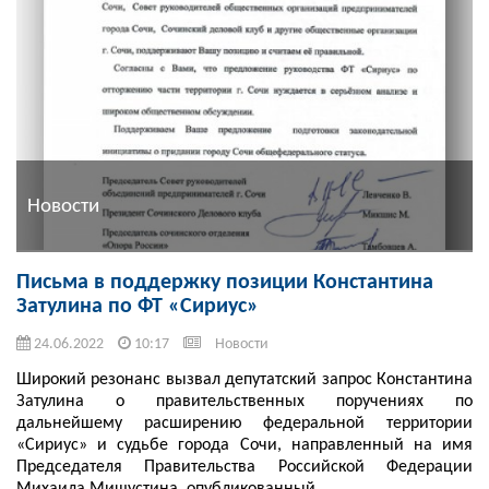
Новости
Письма в поддержку позиции Константина
Затулина по ФТ «Сириус»
24.06.2022
10:17
Новости
Широкий резонанс вызвал депутатский запрос Константина
Затулина о правительственных поручениях по
дальнейшему расширению федеральной территории
«Сириус» и судьбе города Сочи, направленный на имя
Председателя Правительства Российской Федерации