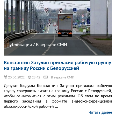
Публикации / В зеркале СМИ
Константин Затулин пригласил рабочую группу
на границу России с Белоруссией
20.06.2022
23:42
В зеркале СМИ
Депутат Госдумы Константин Затулин пригласил рабочую
группу совершить визит на границу России с Белоруссией,
чтобы ознакомиться с этим режимом. Об этом во время
первого заседания в формате видеоконференцсвязи
абхазо-российской рабочей ...
Читать далее