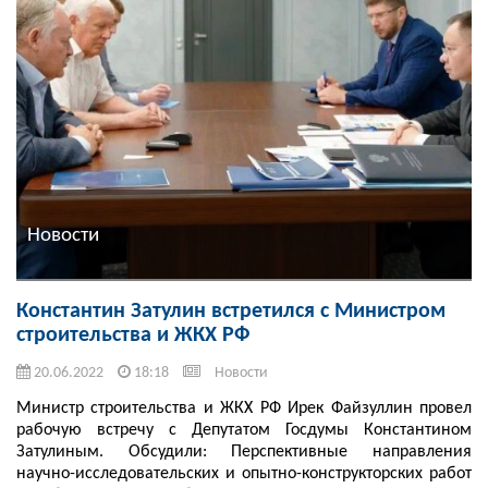
Новости
Константин Затулин встретился с Министром
строительства и ЖКХ РФ
20.06.2022
18:18
Новости
Министр строительства и ЖКХ РФ Ирек Файзуллин провел
рабочую встречу с Депутатом Госдумы Константином
Затулиным. Обсудили: Перспективные направления
научно-исследовательских и опытно-конструкторских работ