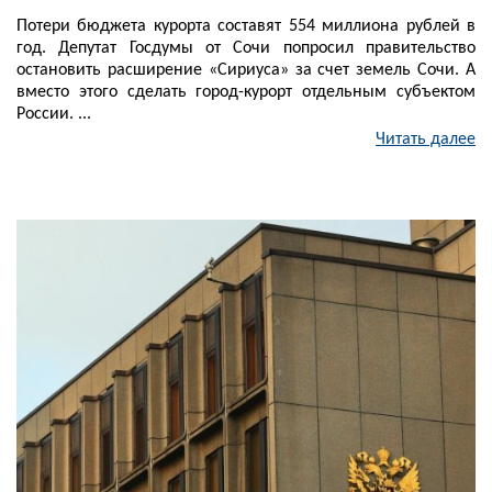
Потери бюджета курорта составят 554 миллиона рублей в
год. Депутат Госдумы от Сочи попросил правительство
остановить расширение «Сириуса» за счет земель Сочи. А
вместо этого сделать город-курорт отдельным субъектом
России. ...
Читать далее