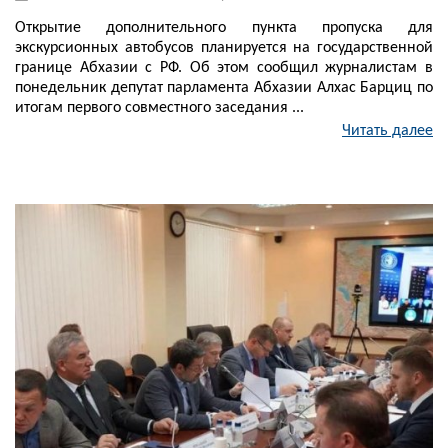
Открытие дополнительного пункта пропуска для
экскурсионных автобусов планируется на государственной
границе Абхазии с РФ. Об этом сообщил журналистам в
понедельник депутат парламента Абхазии Алхас Барциц по
итогам первого совместного заседания ...
Читать далее