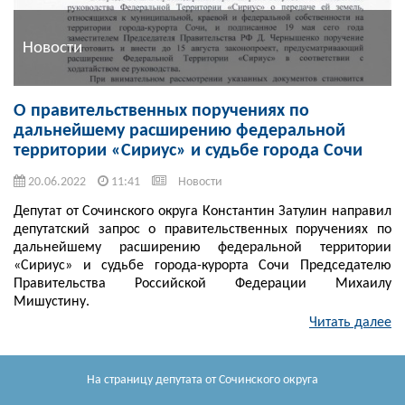
Новости
О правительственных поручениях по
дальнейшему расширению федеральной
территории «Сириус» и судьбе города Сочи
20.06.2022
11:41
Новости
Депутат от Сочинского округа Константин Затулин направил
депутатский запрос о правительственных поручениях по
дальнейшему расширению федеральной территории
«Сириус» и судьбе города-курорта Сочи Председателю
Правительства Российской Федерации Михаилу
Мишустину.
Читать далее
На страницу депутата
от Сочинского округа