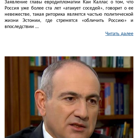
Заявление главы евродипломатии Каи Каллас о том, что
Россия уже более ста лет «атакует соседей», говорит о ее
невежестве, такая риторика является частью политической
жизни Эстонии, где стремятся «обличить Россию» и
впоследствии ...
Читать далее