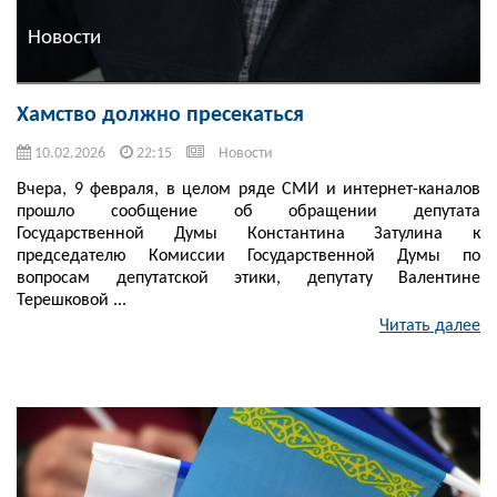
Новости
Хамство должно пресекаться
10.02.2026
22:15
Новости
Вчера, 9 февраля, в целом ряде СМИ и интернет-каналов
прошло сообщение об обращении депутата
Государственной Думы Константина Затулина к
председателю Комиссии Государственной Думы по
вопросам депутатской этики, депутату Валентине
Терешковой ...
Читать далее