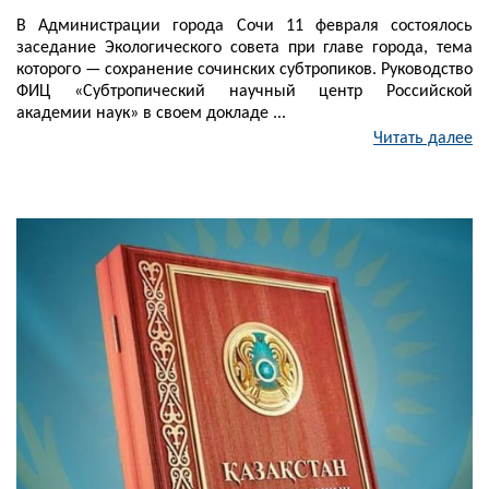
В Администрации города Сочи 11 февраля состоялось
заседание Экологического совета при главе города, тема
которого — сохранение сочинских субтропиков. Руководство
ФИЦ «Субтропический научный центр Российской
академии наук» в своем докладе ...
Читать далее