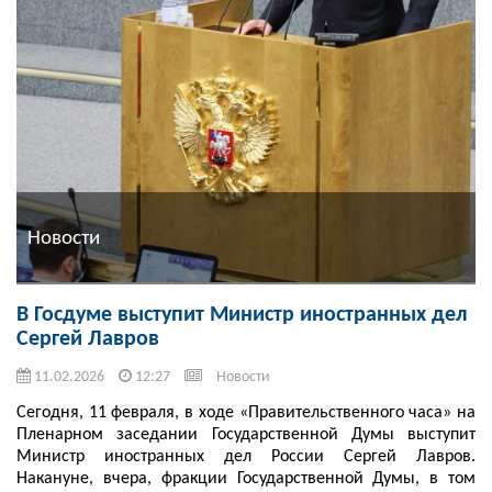
Новости
В Госдуме выступит Министр иностранных дел
Сергей Лавров
11.02.2026
12:27
Новости
Сегодня, 11 февраля, в ходе «Правительственного часа» на
Пленарном заседании Государственной Думы выступит
Министр иностранных дел России Сергей Лавров.
Накануне, вчера, фракции Государственной Думы, в том