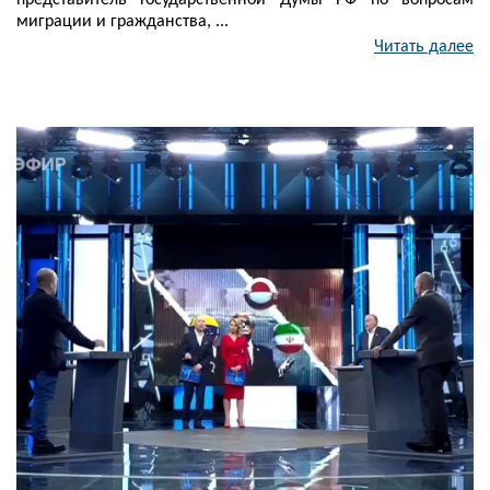
представитель Государственной Думы РФ по вопросам
миграции и гражданства, ...
Читать далее