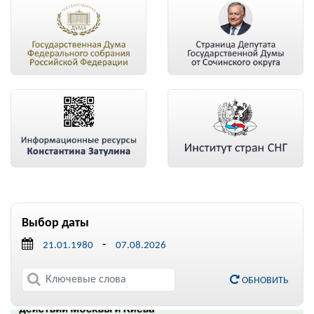
Выбор даты
-
ОБНОВИТЬ