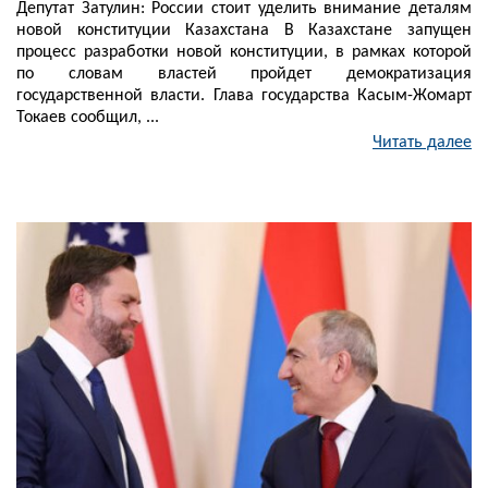
Депутат Затулин: России стоит уделить внимание деталям
новой конституции Казахстана В Казахстане запущен
процесс разработки новой конституции, в рамках которой
по словам властей пройдет демократизация
государственной власти. Глава государства Касым-Жомарт
Токаев сообщил, ...
Читать далее