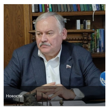
Новости