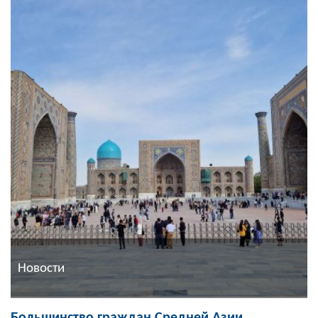
Новости