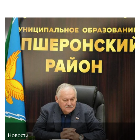
Новости