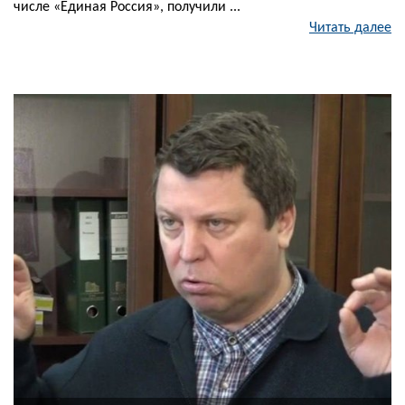
числе «Единая Россия», получили ...
Читать далее