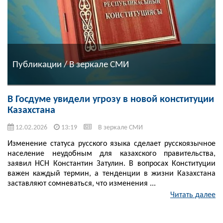
Публикации / В зеркале СМИ
В Госдуме увидели угрозу в новой конституции
Казахстана
12.02.2026
13:19
В зеркале СМИ
Изменение статуса русского языка сделает русскоязычное
население неудобным для казахского правительства,
заявил НСН Константин Затулин. В вопросах Конституции
важен каждый термин, а тенденции в жизни Казахстана
заставляют сомневаться, что изменения ...
Читать далее