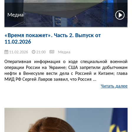
Медиа
«Время покажет». Часть 2. Выпуск от
11.02.2026
11.02.2026
21:00
Медиа
Оперативная информация о ходе специальной военной
операции России на Украине; США запретили добытчикам
нефти в Венесуэле вести дела с Россией и Китаем; глава
МИД РФ Сергей Лавров заявил, что Россия ...
Читать далее