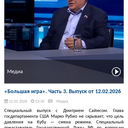
Медиа
«Большая игра». Часть 3. Выпуск от 12.02.2026
12.02.2026
23:30
Медиа
Специальный выпуск с Дмитрием Саймсом. Глава
госдепартамента США Марко Рубио не скрывает, что цель
давления на Кубу — смена режима. Специальный