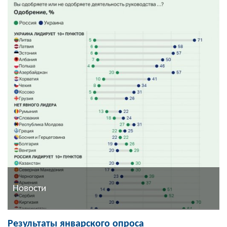
Новости
Результаты январского опроса