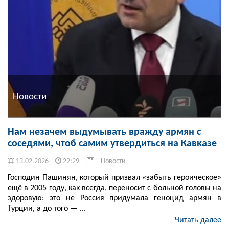
Новости
Нам незачем выдумывать вражду армян с
соседями, чтоб самим утвердиться на Кавказе
13.02.2026
22:29
Новости
Господин Пашинян, который призвал «забыть героическое»
ещё в 2005 году, как всегда, переносит с больной головы на
здоровую: это не Россия придумала геноцид армян в
Турции, а до того — ...
Читать далее