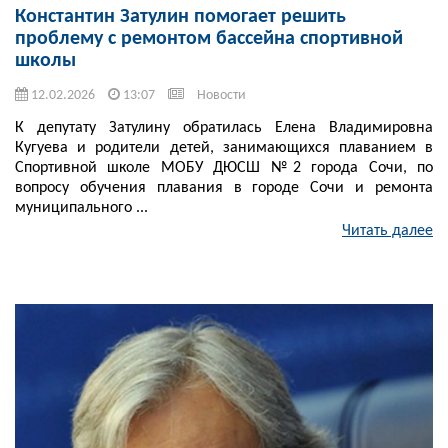
Константин Затулин помогает решить
проблему с ремонтом бассейна спортивной
школы
12.02.2026
13:07
Новости
К депутату Затулину обратилась Елена Владимировна
Кугуева и родители детей, занимающихся плаванием в
Спортивной школе МОБУ ДЮСШ №2 города Сочи, по
вопросу обучения плавания в городе Сочи и ремонта
муниципального ...
Читать далее