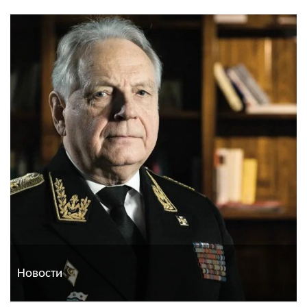
Новости