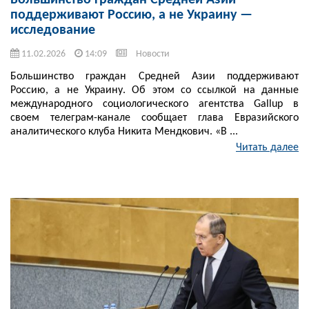
Большинство граждан Средней Азии
поддерживают Россию, а не Украину —
исследование
11.02.2026
14:09
Новости
Большинство граждан Средней Азии поддерживают
Россию, а не Украину. Об этом со ссылкой на данные
международного социологического агентства Gallup в
своем телеграм-канале сообщает глава Евразийского
аналитического клуба Никита Мендкович. «В ...
Читать далее