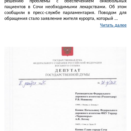
решению проблемы с обеспечением онкобольных
пациентов в Сочи необходимыми лекарствами. Об этом
сообщили в пресс-службе парламентария. Поводом для
обращения стало заявление жителя курорта, который ...
Читать далее