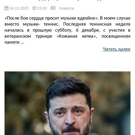
14.12.2025
13:30
Новости
«После боя сердце просит музыки вдвойне». В моем случае
вместо музыки- теннис. Последняя теннисная неделя
началась в прошлую субботу, 6 декабря, с участия в
ветеранском турнире «Кожаная кепка», посвященном
памяти ...
Читать далее