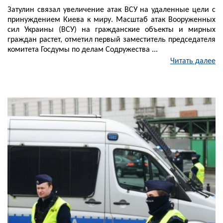
Затулин связал увеличение атак ВСУ на удаленные цели с
принуждением Киева к миру. Масштаб атак Вооруженных
сил Украины (ВСУ) на гражданские объекты и мирных
граждан растет, отметил первый заместитель председателя
комитета Госдумы по делам Содружества ...
Читать далее