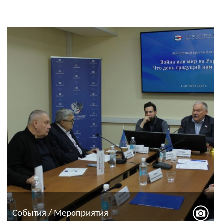
События / Мероприятия