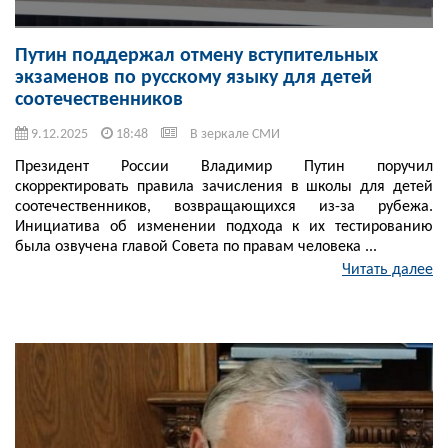
Путин поддержал отмену вступительных
экзаменов по русскому языку для детей
соотечественников
9.12.2025
18:48
В зеркале СМИ
Президент России Владимир Путин поручил
скорректировать правила зачисления в школы для детей
соотечественников, возвращающихся из-за рубежа.
Инициатива об изменении подхода к их тестированию
была озвучена главой Совета по правам человека ...
Читать далее