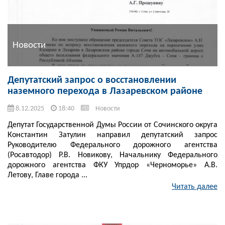
Новости
Депутатский запрос о восстановлении
наземного перехода в Лазаревском районе
8.12.2025
18:40
Новости
Депутат Государственной Думы России от Сочинского округа
Константин Затулин направил депутатский запрос
Руководителю Федерального дорожного агентства
(Росавтодор) Р.В. Новикову, Начальнику Федерального
дорожного агентства ФКУ Упрдор «Черноморье» А.В.
Летову, Главе города ...
Читать далее