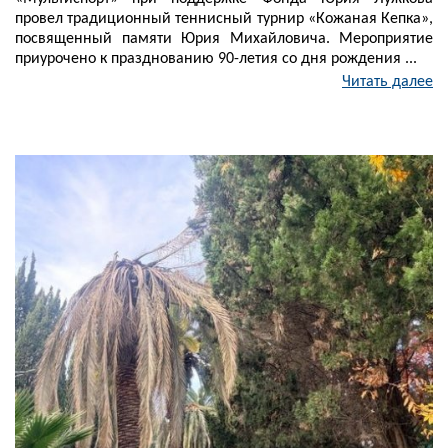
провел традиционный теннисный турнир «Кожаная Кепка»,
посвященный памяти Юрия Михайловича. Мероприятие
приурочено к празднованию 90-летия со дня рождения ...
Читать далее