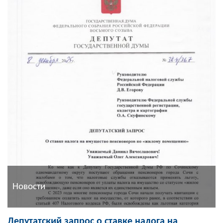
Новости
Депутатский запрос о ставке налога на