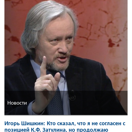
Новости
Игорь Шишкин: Кто сказал, что я не согласен с
позицией К.Ф. Затулина, но продолжаю