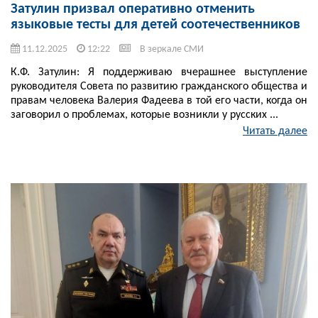
Затулин призвал оперативно отменить
языковые тесты для детей соотечественников
11.12.2025
12:22
В зеркале СМИ
К.Ф. Затулин: Я поддерживаю вчерашнее выступление
руководителя Совета по развитию гражданского общества и
правам человека Валерия Фадеева в той его части, когда он
заговорил о проблемах, которые возникли у русских ...
Читать далее