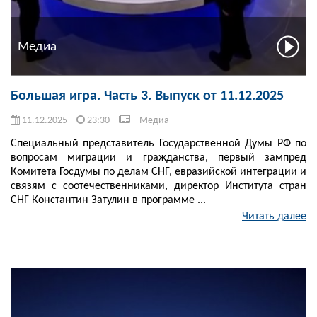
Медиа
Большая игра. Часть 3. Выпуск от 11.12.2025
11.12.2025
23:30
Медиа
Специальный представитель Государственной Думы РФ по
вопросам миграции и гражданства, первый зампред
Комитета Госдумы по делам СНГ, евразийской интеграции и
связям с соотечественниками, директор Института стран
СНГ Константин Затулин в программе ...
Читать далее