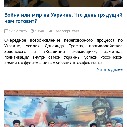
Война или мир на Украине. Что день грядущий
нам готовит?
12.12.2025
13:40
Мероприятия
Очередное возобновление переговорного процесса по
Украине, усилия Дональда Трампа, противодействие
Зеленского и «Коалиции желающих», заметная
политизация внутри самой Украины, успехи Российской
армии на фронте – новые условия в конфликте на ...
Читать далее