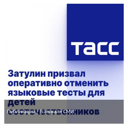
Публикации / В зеркале СМИ