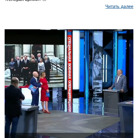
Читать далее