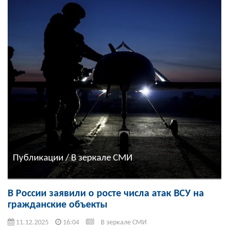
Публикации / В зеркале СМИ
В России заявили о росте числа атак ВСУ на
гражданские объекты
11.12.2025
16:04
В зеркале СМИ