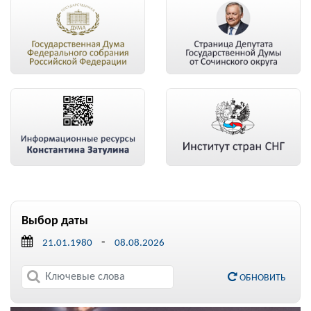
Выбор даты
-
ОБНОВИТЬ