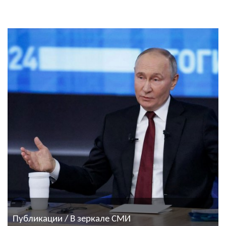
Публикации / В зеркале СМИ