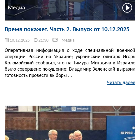
Медиа
Время покажет. Часть 2. Выпуск от 10.12.2025
10.12.2025
21:30
Медиа
Оперативная информация о ходе специальной военной
операции России на Украине; украинский олигарх Игорь
Коломойский сообщил, что на Тимура Миндича в Израиле
было совершено покушение; Владимир Зеленский выразил
готовность провести выборы ...
Читать далее