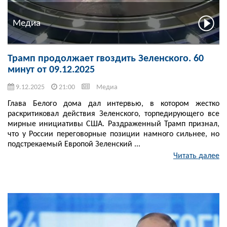
Медиа
Трамп продолжает гвоздить Зеленского. 60
минут от 09.12.2025
9.12.2025
21:00
Медиа
Глава Белого дома дал интервью, в котором жестко
раскритиковал действия Зеленского, торпедирующего все
мирные инициативы США. Раздраженный Трамп признал,
что у России переговорные позиции намного сильнее, но
подстрекаемый Европой Зеленский ...
Читать далее