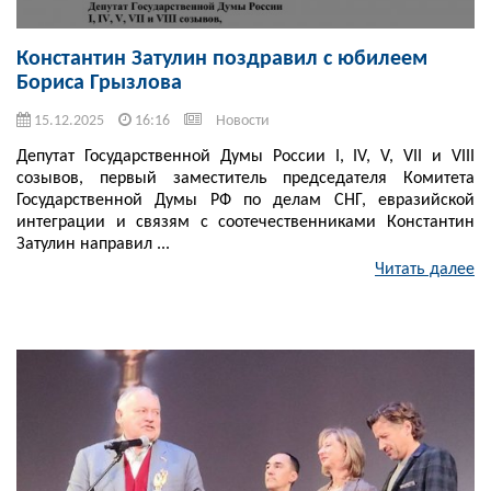
Константин Затулин поздравил с юбилеем
Бориса Грызлова
15.12.2025
16:16
Новости
Депутат Государственной Думы России I, IV, V, VII и VIII
созывов, первый заместитель председателя Комитета
Государственной Думы РФ по делам СНГ, евразийской
интеграции и связям с соотечественниками Константин
Затулин направил ...
Читать далее