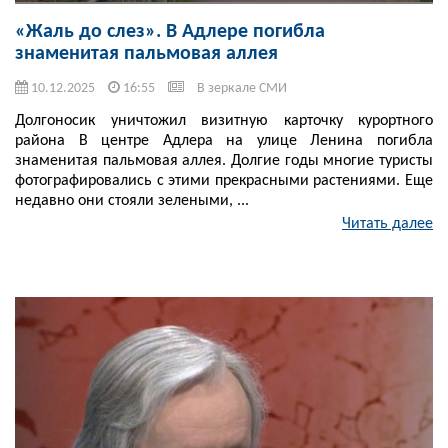
«Жаль до слез». В Адлере погибла
знаменитая пальмовая аллея
10.12.2025
16:55
В зеркале СМИ
Долгоносик уничтожил визитную карточку курортного
района В центре Адлера на улице Ленина погибла
знаменитая пальмовая аллея. Долгие годы многие туристы
фотографировались с этими прекрасными растениями. Еще
недавно они стояли зелеными, ...
Читать далее