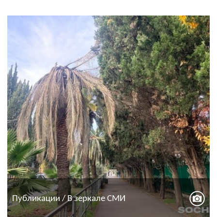
Публикации / В зеркале СМИ