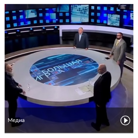
Медиа