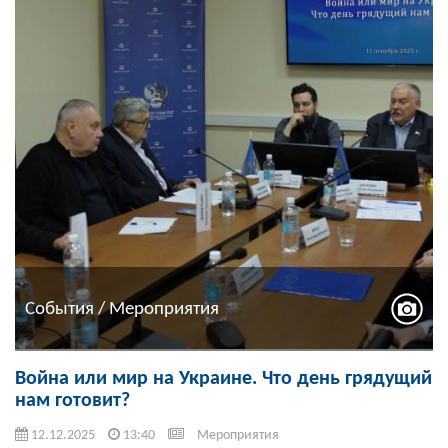
События / Мероприятия
Война или мир на Украине. Что день грядущий
нам готовит?
12.12.2025
13:40
Мероприятия