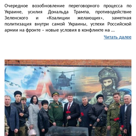
Очередное возобновление переговорного процесса по
Украине, усилия Дональда Трампа, противодействие
Зеленского и «Коалиции желающих», заметная
политизация внутри самой Украины, успехи Российской
армии на фронте – новые условия в конфликте на ...
Читать далее