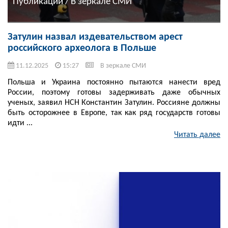
Публикации / В зеркале СМИ
Затулин назвал издевательством арест
российского археолога в Польше
11.12.2025
15:27
В зеркале СМИ
Польша и Украина постоянно пытаются нанести вред
России, поэтому готовы задерживать даже обычных
ученых, заявил НСН Константин Затулин. Россияне должны
быть осторожнее в Европе, так как ряд государств готовы
идти ...
Читать далее