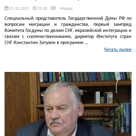
15.12.2025
23:30
Медиа
Специальный представитель Государственной Думы РФ по
вопросам миграции и гражданства, первый зампред
Комитета Госдумы по делам СНГ, евразийской интеграции и
связям с соотечественниками, директор Института стран
СНГ Константин Затулин в программе ...
Читать далее