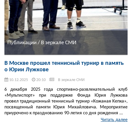
Публикации / В зеркале СМИ
В Москве прошел теннисный турнир в память
о Юрии Лужкове
10.12.2025
20:10
В зеркале СМИ
6 декабря 2025 года спортивно-развлекательный клуб
«Мультиспорт» при поддержке Фонда Юрия Лужкова
провел традиционный теннисный турнир «Кожаная Кепка»,
посвященный памяти Юрия Михайловича. Мероприятие
приурочено к празднованию 90-летия со дня рождения ...
Читать далее