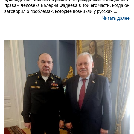
правам человека Валерия Фадеева в той его части, когда он
заговорил о проблемах, которые возникли у русских ...
Читать далее