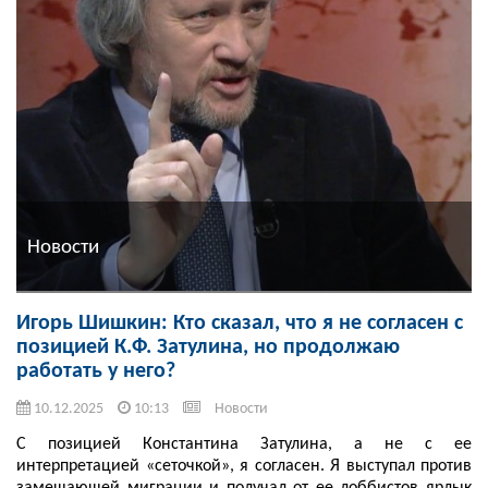
Новости
Игорь Шишкин: Кто сказал, что я не согласен с
позицией К.Ф. Затулина, но продолжаю
работать у него?
10.12.2025
10:13
Новости
С позицией Константина Затулина, а не с ее
интерпретацией «сеточкой», я согласен. Я выступал против