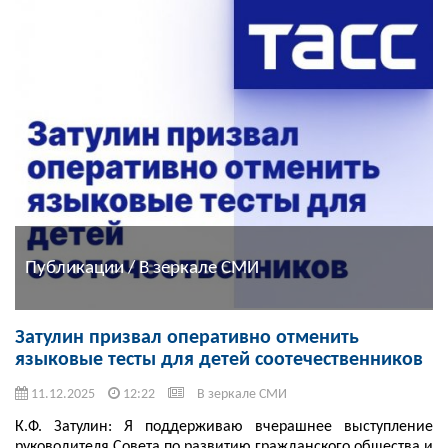
Публикации / В зеркале СМИ
Затулин призвал оперативно отменить
языковые тесты для детей соотечественников
11.12.2025
12:22
В зеркале СМИ
К.Ф. Затулин: Я поддерживаю вчерашнее выступление
руководителя Совета по развитию гражданского общества и