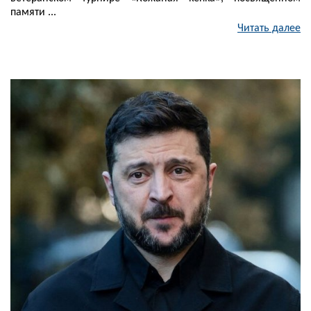
памяти ...
Читать далее