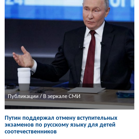
Публикации / В зеркале СМИ
Путин поддержал отмену вступительных
экзаменов по русскому языку для детей
соотечественников