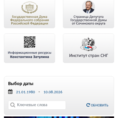
Выбор даты
-
ОБНОВИТЬ