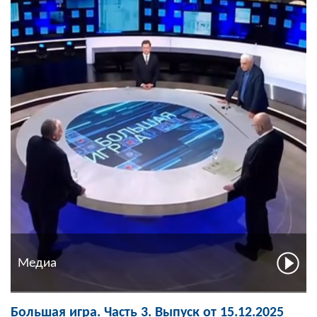
Медиа
Большая игра. Часть 3. Выпуск от 15.12.2025