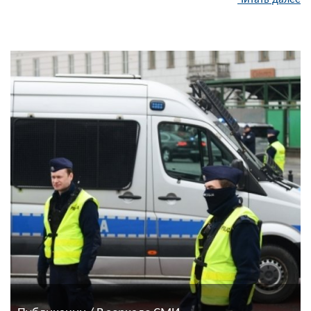
Читать далее