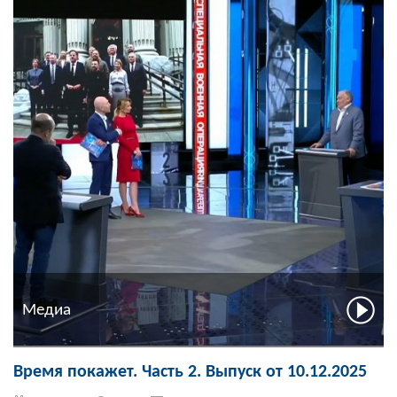
Медиа
Время покажет. Часть 2. Выпуск от 10.12.2025