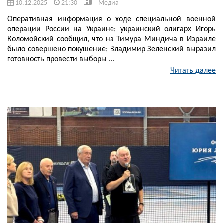
10.12.2025
21:30
Медиа
Оперативная информация о ходе специальной военной
операции России на Украине; украинский олигарх Игорь
Коломойский сообщил, что на Тимура Миндича в Израиле
было совершено покушение; Владимир Зеленский выразил
готовность провести выборы ...
Читать далее