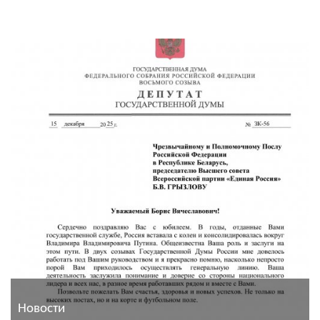
Новости