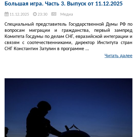
Большая игра. Часть 3. Выпуск от 11.12.2025
11.12.2025
23:30
Медиа
Специальный представитель Государственной Думы РФ по
вопросам миграции и гражданства, первый зампред
Комитета Госдумы по делам СНГ, евразийской интеграции и
связям с соотечественниками, директор Института стран
СНГ Константин Затулин в программе ...
Читать далее