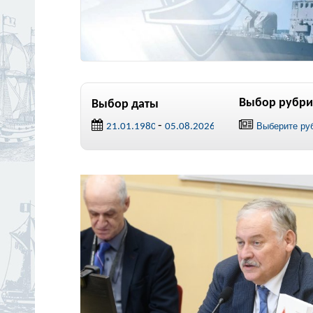
Выбор рубри
Выбор даты
-