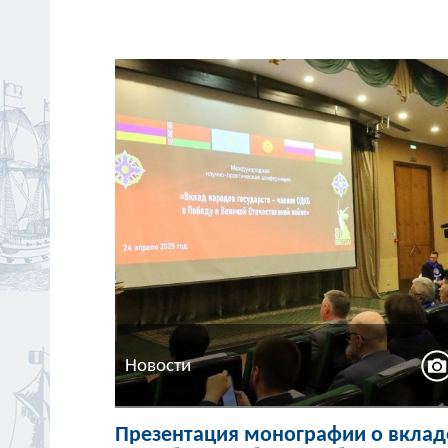
Новости
Презентация монографии о вклад