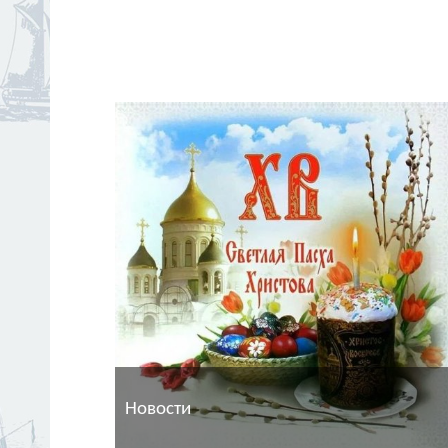
Новости