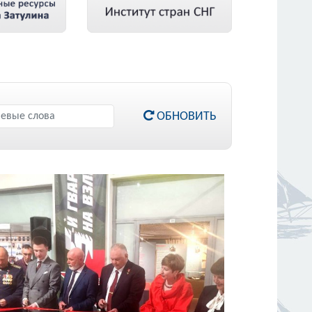
ОБНОВИТЬ