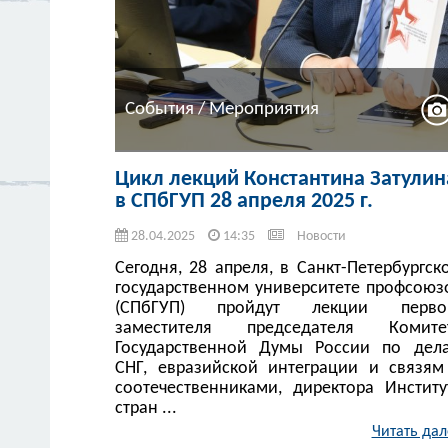
События / Мероприятия
Цикл лекций Константина Затулин
в СПбГУП 28 апреля 2025 г.
28.04.2025
14:35
Новости
Сегодня, 28 апреля, в Санкт-Петербургск
государственном университете профсоюз
(СПбГУП) пройдут лекции перво
заместителя председателя Комите
Государственной Думы России по дел
СНГ, евразийской интеграции и связям
соотечественниками, директора Институ
стран ...
Читать дал