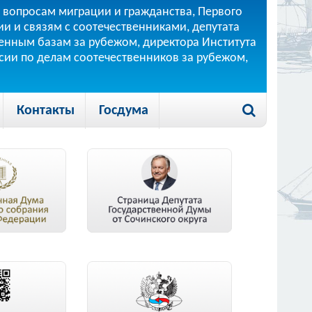
 вопросам миграции и гражданства, Первого
и и связям с соотечественниками, депутата
 военным базам за рубежом, директора Института
ссии по делам соотечественников за рубежом,
Контакты
Госдума