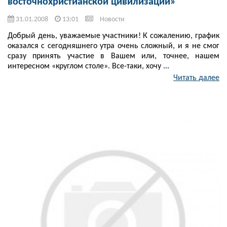
восточнохристианской цивилизации»
31.01.2008
13:01
Новости
Добрый день, уважаемые участники! К сожалению, график
оказался с сегодняшнего утра очень сложный, и я не смог
сразу принять участие в Вашем или, точнее, нашем
интересном «круглом столе». Все-таки, хочу ...
Читать далее