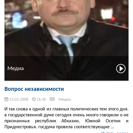
Медиа
Вопрос независимости
13.03.2008
16:30
Медиа
И так снова к одной из главных политических тем этого дня.
в государственной думе сегодня очень много говорили о не
признанных республик Абхазии, Южной Осетии и
Приднестровья. госдума провела соответствующие ...