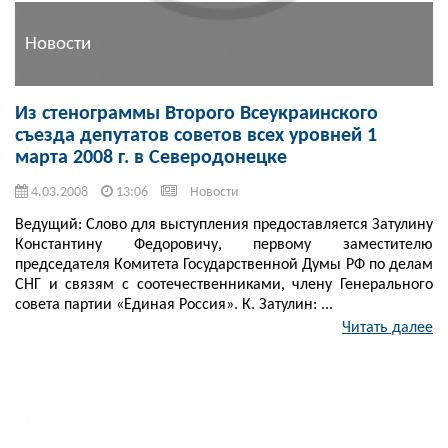
Новости
Из стенограммы Второго Всеукраинского
съезда депутатов советов всех уровней 1
марта 2008 г. в Северодонецке
4.03.2008
13:06
Новости
Ведущий: Слово для выступления предоставляется Затулину
Константину Федоровичу, первому заместителю
председателя Комитета Государственной Думы РФ по делам
СНГ и связям с соотечественниками, члену Генерального
совета партии «Единая Россия». К. Затулин: ...
Читать далее