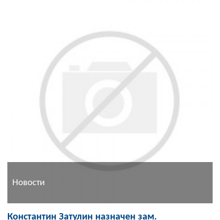
Новости
Константин Затулин назначен зам.