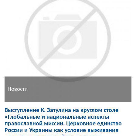
Новости
Выступление К. Затулина на круглом столе
«Глобальные и национальные аспекты
православной миссии. Церковное единство
России и Украины как условие выживания