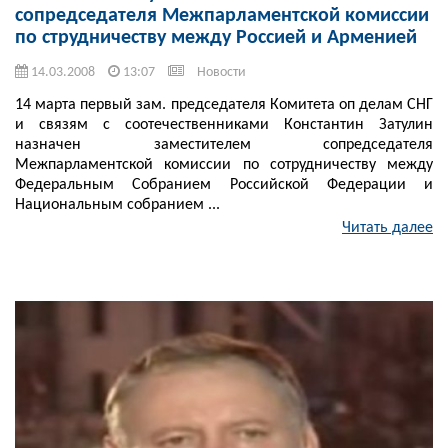
сопредседателя Межпарламентской комиссии
по струдничеству между Россией и Арменией
14.03.2008
13:07
Новости
14 марта первый зам. председателя Комитета оп делам СНГ
и связям с соотечественниками Константин Затулин
назначен заместителем сопредседателя
Межпарламентской комиссии по сотрудничеству между
Федеральным Собранием Российской Федерации и
Национальным собранием ...
Читать далее