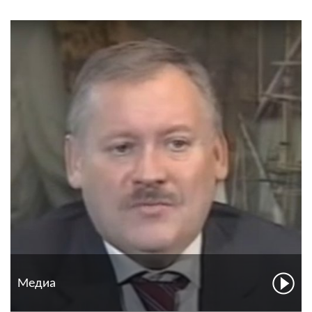
Медиа