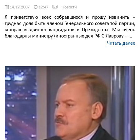
14.12.2007
12:47
Новости
Я приветствую всех собравшихся и прошу извинить –
трудная доля быть членом Генерального совета той партии,
которая выдвигает кандидатов в Президенты. Мы очень
благодарны министру (иностранных дел РФ С.Лаврову – ...
Читать далее