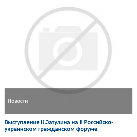
Новости
Выступление К.Затулина на II Российско-
украинском гражданском форуме