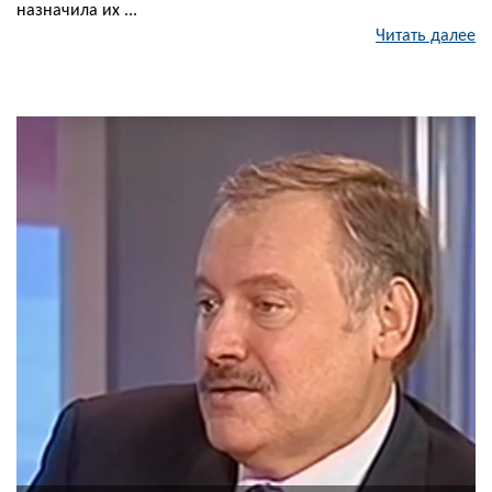
назначила их ...
Читать далее