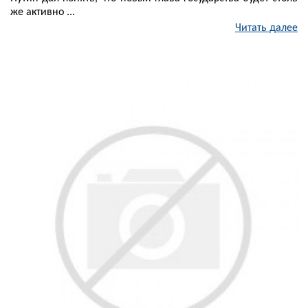
же активно ...
Читать далее