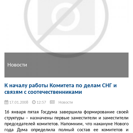
Новости
К началу работы Комитета по делам СНГ и
связям с соотечественниками
17.01.2008
12:57
Новости
16 января пятая Госдума завершила формирование своей
структуры – назначены первые заместители и заместители
председателей комитетов. Напомним, что накануне Нового
года Дума определила полный состав ее комитетов и