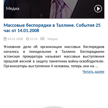
Медиа
Массовые беспорядки в Таллине. События 25
час от 14.01.2008
14.01.2008
15:14
Медиа
Уголовное дело об организации массовых беспорядков
началось в понедельник в Таллине. Беспорядками
эстонская прокуратура называет массовые выступления
прошлой весной в защиту памятника войну-освободителю.
Организаторы выступления 4 человека, теперь они на ...
Читать далее