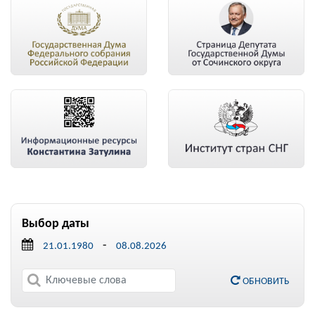
Выбор даты
-
ОБНОВИТЬ