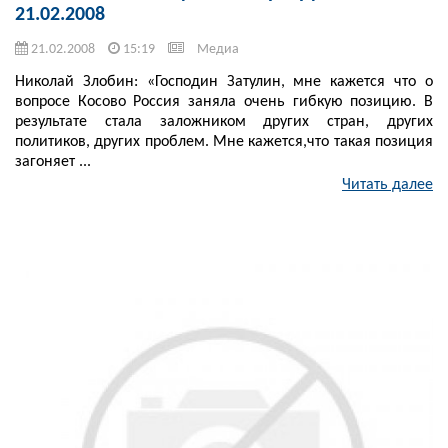
21.02.2008
21.02.2008
15:19
Медиа
Николай Злобин: «Господин Затулин, мне кажется что о
вопросе Косово Россия заняла очень гибкую позицию. В
результате стала заложником других стран, других
политиков, других проблем. Мне кажется,что такая позиция
загоняет ...
Читать далее