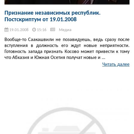
Признание независимых республик.
Постскриптум от 19.01.2008
19.01.2008
15:16
Медиа
Вообще-то Саакашвили не позавидуешь, ведь сразу после
вступления в должность его ждут новые неприятности.
Готовность запада признать Косово может привести к тому
что Абхазия и Южная Осетия получат новые и ...
Читать далее