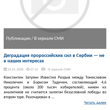
Публикации / В зеркале СМИ
Деградация пророссийских сил в Сербии — не
в наших интересах
24.01.2008
07:10
В зеркале СМИ
Константин Затулин Известия Разрыв между Томиславом
Николичем и Борисом Тадичем, составляющий 4,6
процента (около 200 тысяч избирателей), никем из
аналитиков не считается залогом безусловной победы во
втором туре. Разочарован в ...
Читать далее