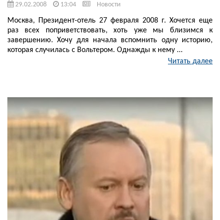
29.02.2008
13:04
Новости
Москва, Президент-отель 27 февраля 2008 г. Хочется еще
раз всех поприветствовать, хоть уже мы близимся к
завершению. Хочу для начала вспомнить одну историю,
которая случилась с Вольтером. Однажды к нему ...
Читать далее