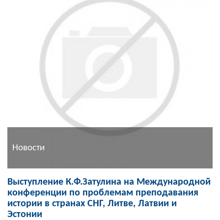
Новости
Выступление К.Ф.Затулина на Международной
конференции по проблемам преподавания
истории в странах СНГ, Литве, Латвии и
Эстонии