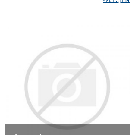
Читать далее