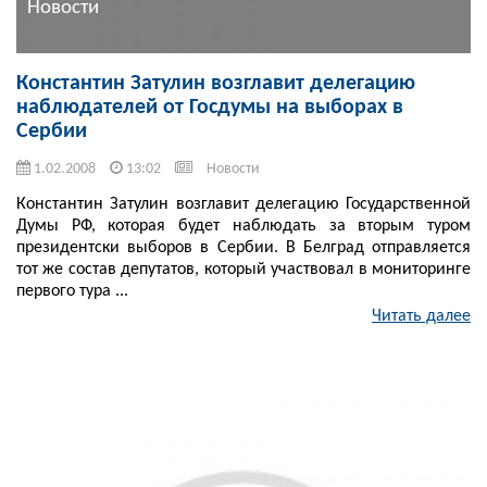
Новости
Константин Затулин возглавит делегацию
наблюдателей от Госдумы на выборах в
Сербии
1.02.2008
13:02
Новости
Константин Затулин возглавит делегацию Государственной
Думы РФ, которая будет наблюдать за вторым туром
президентски выборов в Сербии. В Белград отправляется
тот же состав депутатов, который участвовал в мониторинге
первого тура ...
Читать далее