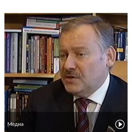
Медиа