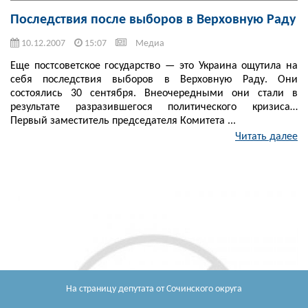
Последствия после выборов в Верховную Раду
10.12.2007
15:07
Медиа
Еще постсоветское государство — это Украина ощутила на
себя последствия выборов в Верховную Раду. Они
состоялись 30 сентября. Внеочередными они стали в
результате разразившегося политического кризиса…
Первый заместитель председателя Комитета ...
Читать далее
На страницу депутата
от Сочинского округа