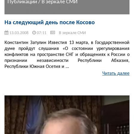
Публикации / В зеркале СМИ
На следующий день после Косово
13.03.2008
07:11
В зеркале СМИ
Константин Затулин Известия 13 марта, в Государственной
думе пройдут слушания «О состоянии урегулирования
конфликтов на пространстве СНГ и обращениях к России о
признании независимости Республики Абхазия,
Республики Южная Осетия и ...
Читать далее