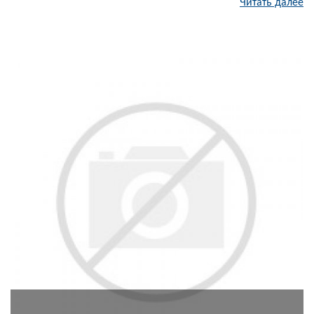
Читать далее