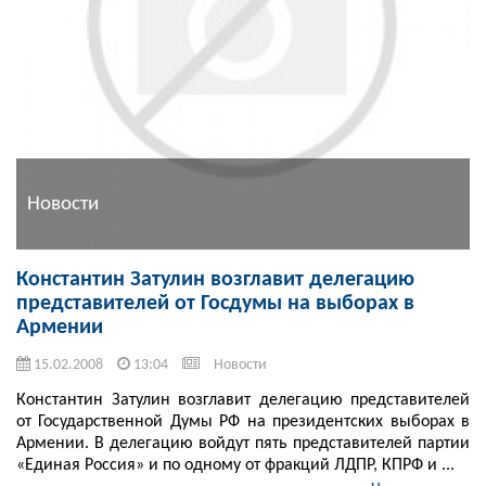
Новости
Константин Затулин возглавит делегацию
представителей от Госдумы на выборах в
Армении
15.02.2008
13:04
Новости
Константин Затулин возглавит делегацию представителей
от Государственной Думы РФ на президентских выборах в
Армении. В делегацию войдут пять представителей партии
«Единая Россия» и по одному от фракций ЛДПР, КПРФ и ...