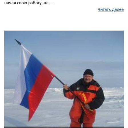
начал свою работу, не ...
Читать далее