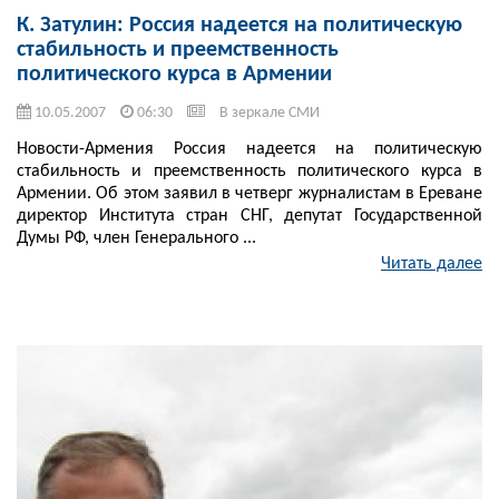
К. Затулин: Россия надеется на политическую
стабильность и преемственность
политического курса в Армении
10.05.2007
06:30
В зеркале СМИ
Новости-Армения Россия надеется на политическую
стабильность и преемственность политического курса в
Армении. Об этом заявил в четверг журналистам в Ереване
директор Института стран СНГ, депутат Государственной
Думы РФ, член Генерального ...
Читать далее