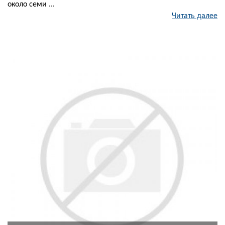
около семи ...
Читать далее