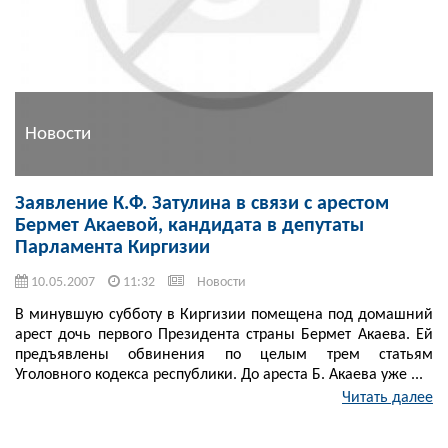
Новости
Заявление К.Ф. Затулина в связи с арестом
Бермет Акаевой, кандидата в депутаты
Парламента Киргизии
10.05.2007
11:32
Новости
В минувшую субботу в Киргизии помещена под домашний
арест дочь первого Президента страны Бермет Акаева. Ей
предъявлены обвинения по целым трем статьям
Уголовного кодекса республики. До ареста Б. Акаева уже ...
Читать далее