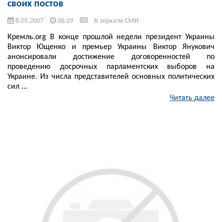
своих постов
8.05.2007
06:29
В зеркале СМИ
Кремль.org В конце прошлой недели президент Украины
Виктор Ющенко и премьер Украины Виктор Янукович
анонсировали достижение договоренностей по
проведению досрочных парламентских выборов на
Украине. Из числа представителей основных политических
сил ...
Читать далее