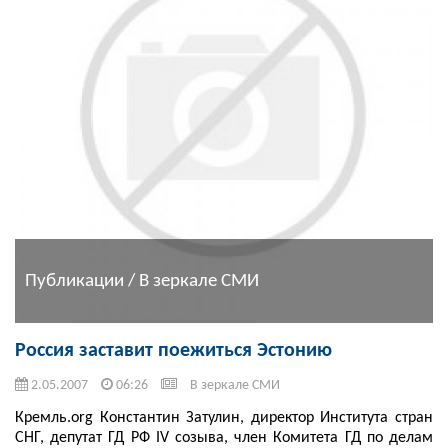
Публикации / В зеркале СМИ
Россия заставит поежиться Эстонию
2.05.2007
06:26
В зеркале СМИ
Кремль.org Константин Затулин, директор Института стран
СНГ, депутат ГД РФ IV созыва, член Комитета ГД по делам