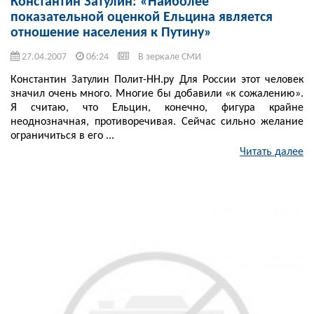
Константин Затулин: «Наиболее
показательной оценкой Ельцина является
отношение населения к Путину»
27.04.2007
06:24
В зеркале СМИ
Константин Затулин Полит-НН.ру Для России этот человек
значил очень много. Многие бы добавили «к сожалению».
Я считаю, что Ельцин, конечно, фигура крайне
неоднозначная, противоречивая. Сейчас сильно желание
ограничиться в его ...
Читать далее