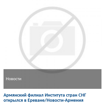
Новости
Армянский филиал Института стран СНГ
открылся в Ереване/Новости-Армения