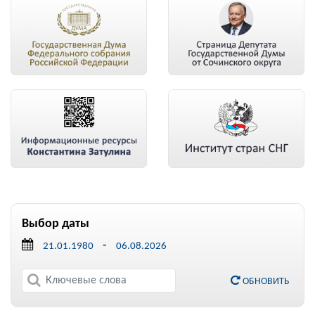
Выбор даты
-
ОБНОВИТЬ