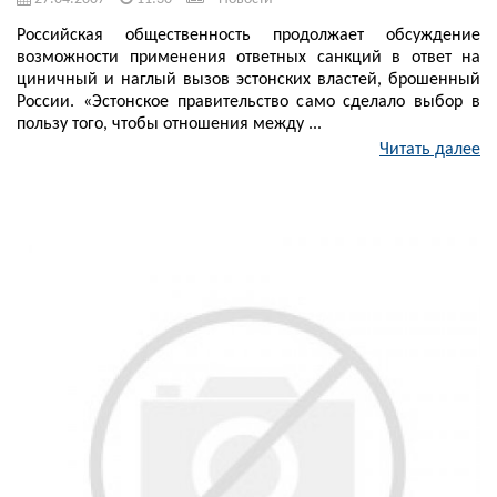
Российская общественность продолжает обсуждение
возможности применения ответных санкций в ответ на
циничный и наглый вызов эстонских властей, брошенный
России. «Эстонское правительство само сделало выбор в
пользу того, чтобы отношения между ...
Читать далее