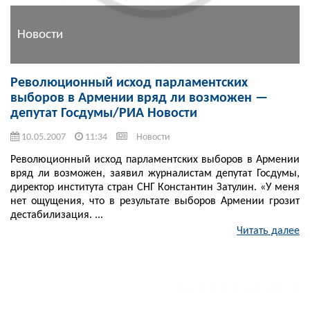
Новости
Революционный исход парламентских
выборов в Армении вряд ли возможен —
депутат Госдумы/РИА Новости
10.05.2007
11:34
Новости
Революционный исход парламентских выборов в Армении
вряд ли возможен, заявил журналистам депутат Госдумы,
директор института стран СНГ Константин Затулин. «У меня
нет ощущения, что в результате выборов Армении грозит
дестабилизация. ...
Читать далее