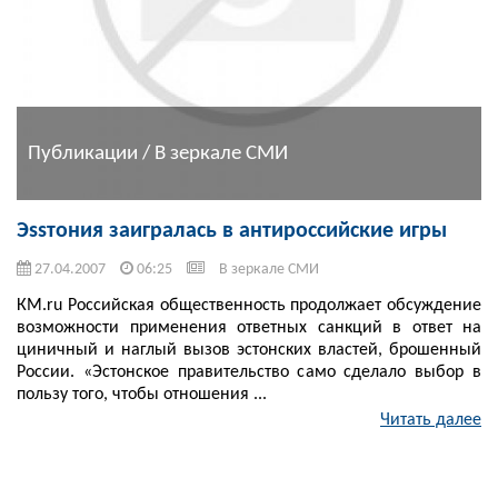
Публикации / В зеркале СМИ
Эssтония заигралась в антироссийские игры
27.04.2007
06:25
В зеркале СМИ
КМ.ru Российская общественность продолжает обсуждение
возможности применения ответных санкций в ответ на
циничный и наглый вызов эстонских властей, брошенный
России. «Эстонское правительство само сделало выбор в
пользу того, чтобы отношения ...
Читать далее