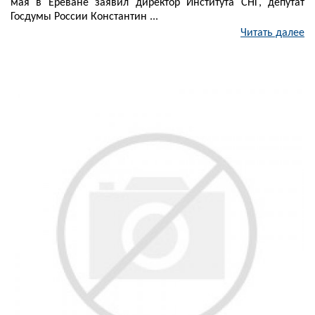
мая в Ереване заявил директор Института СНГ, депутат
Госдумы России Константин ...
Читать далее