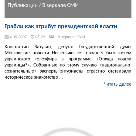
Публикации / В зеркале СМИ
Грабли как атрибут президентской власти
4.05.2007
06:29
В зеркале СМИ
Константин Затулин, депутат Государственной думы
Московские новости Несколько лет назад я был гостем
украинского телеэфира в программе «Откуда пошли
украинцы?». Собранные по этому случаю «национально-
сознательные» эксперты-энтузиасты страстно отстаивали
историческое знакомство ...
Читать далее