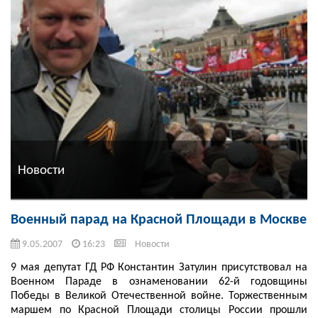
Новости
Военный парад на Красной Площади в Москве
9.05.2007
16:23
Новости
9 мая депутат ГД РФ Константин Затулин присутствовал на
Военном Параде в ознаменовании 62-й годовщины
Победы в Великой Отечественной войне. Торжественным
маршем по Красной Площади столицы России прошли