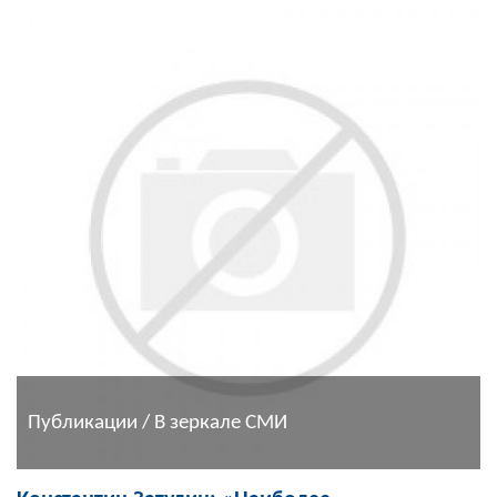
Публикации / В зеркале СМИ