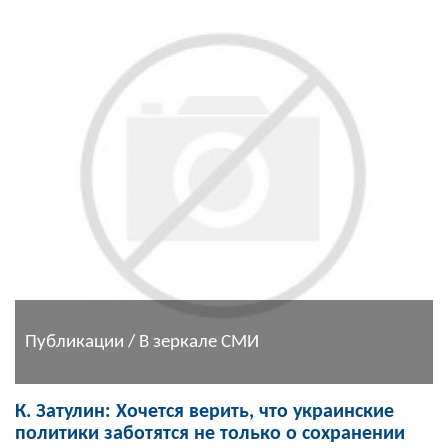
Публикации / В зеркале СМИ
К. Затулин: Хочется верить, что украинские
политики заботятся не только о сохранении