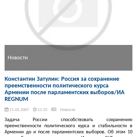
Новости
Константин Затулин: Россия за сохранение
преемственности политического курса
Армении после парламентских выборов/ИА
REGNUM
11.05.2007
11:35
Новости
Задача России способствовать сохранению
преемственности политического курса и стабильности в
Армении до и после парламентских выборов. Об этом 10