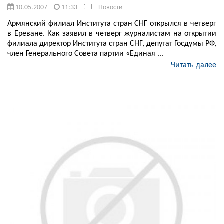
10.05.2007
11:33
Новости
Армянский филиал Института стран СНГ открылся в четверг
в Ереване. Как заявил в четверг журналистам на открытии
филиала директор Института стран СНГ, депутат Госдумы РФ,
член Генерального Совета партии «Единая ...
Читать далее