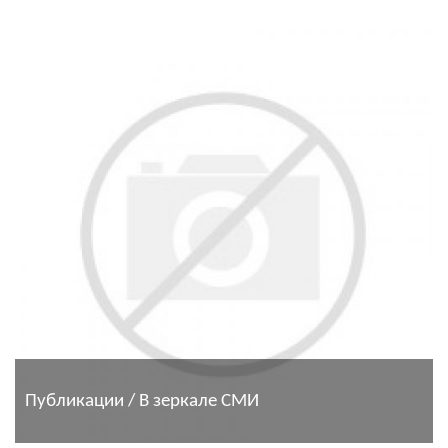
Публикации / В зеркале СМИ