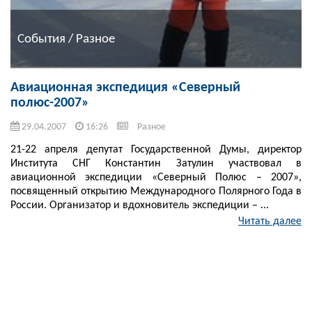
События / Разное
Авиационная экспедиция «Северный
полюс-2007»
29.04.2007
16:26
Разное
21-22 апреля депутат Государственной Думы, директор
Института СНГ Константин Затулин участвовал в
авиационной экспедиции «Северный Полюс – 2007»,
посвященный открытию Международного Полярного Года в
России. Организатор и вдохновитель экспедиции – ...
Читать далее