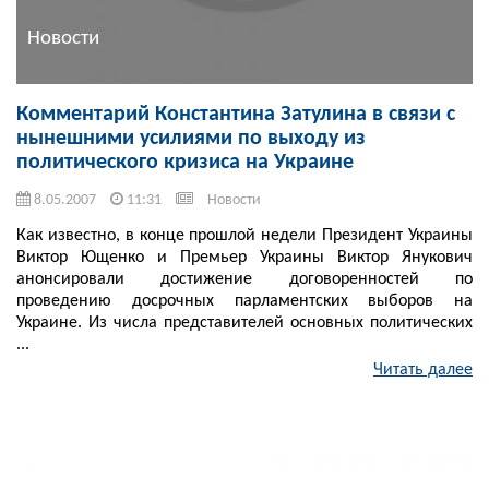
Новости
Комментарий Константина Затулина в связи с
нынешними усилиями по выходу из
политического кризиса на Украине
8.05.2007
11:31
Новости
Как известно, в конце прошлой недели Президент Украины
Виктор Ющенко и Премьер Украины Виктор Янукович
анонсировали достижение договоренностей по
проведению досрочных парламентских выборов на
Украине. Из числа представителей основных политических
...
Читать далее