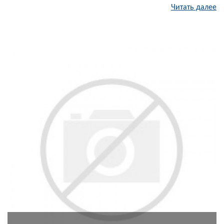
Читать далее