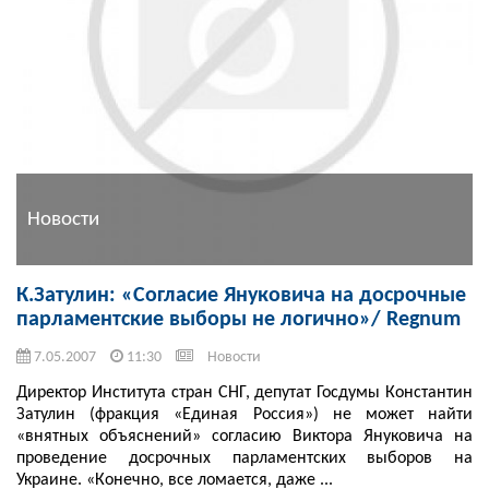
Новости
К.Затулин: «Согласие Януковича на досрочные
парламентские выборы не логично»/ Regnum
7.05.2007
11:30
Новости
Директор Института стран СНГ, депутат Госдумы Константин
Затулин (фракция «Единая Россия») не может найти
«внятных объяснений» согласию Виктора Януковича на
проведение досрочных парламентских выборов на
Украине. «Конечно, все ломается, даже ...