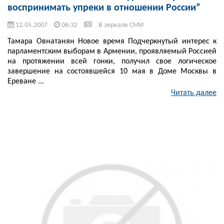
воспринимать упреки в отношении России”
12.05.2007
06:32
В зеркале СМИ
Тамара Овнатанян Новое время Подчеркнутый интерес к
парламентским выборам в Армении, проявляемый Россией
на протяжении всей гонки, получил свое логическое
завершение на состоявшейся 10 мая в Доме Москвы в
Ереване ...
Читать далее