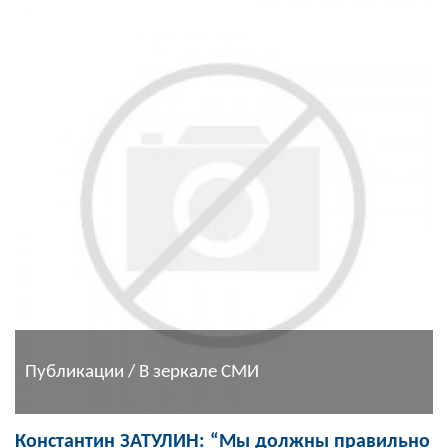
Публикации / В зеркале СМИ
Константин ЗАТУЛИН: “Мы должны правильно