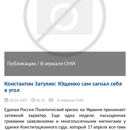
Публикации / В зеркале СМИ
Константин Затулин: Ющенко сам загнал себя
в угол
24.04.2007
06:24
В зеркале СМИ
Единая Россия Политический кризис на Украине принимает
затяжной характер. Еще одна неделя, насыщенная
громкими заявлениями и многотысячными митингами у
здания Конституционного суда, который 17 апреля все-таки