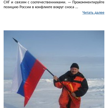
СНГ и связям с соотечественниками. — Прокомментируйте
позицию России в конфликте вокруг сноса ...
Читать далее