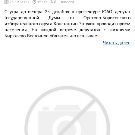
25.12.2003
15:09
Новости
С утра до вечера 25 декабря в префектуре ЮАО депутат
Государственной Думы от Орехово-Борисовского
избирательного округа Константин Затулин проводит прием
населения. На каждой встрече депутатов с жителями
Бирюлево-Восточное обязательно всплывает ...
Читать далее