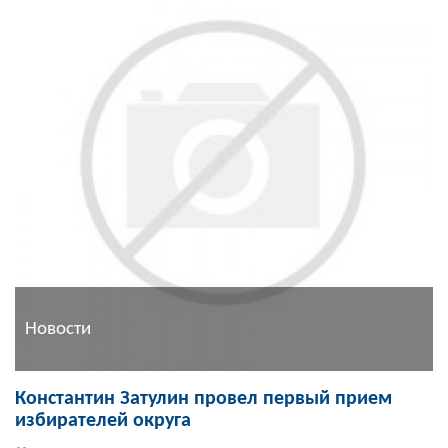
Новости
Константин Затулин провел первый прием
избирателей округа