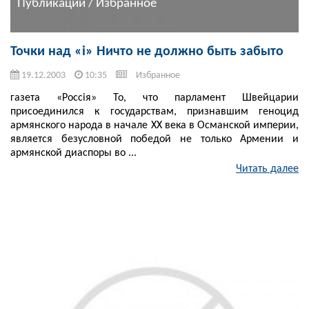
Публикации / Избранное
Точки над «i» Ничто не должно быть забыто
19.12.2003
10:35
Избранное
газета «Россiя» То, что парламент Швейцарии
присоединился к государствам, признавшим геноцид
армянского народа в начале ХХ века в Османской империи,
является безусловной победой не только Армении и
армянской диаспоры во ...
Читать далее