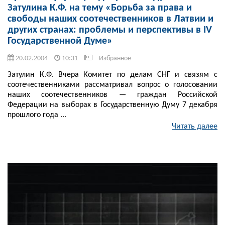
Затулина К.Ф. на тему «Борьба за права и
свободы наших соотечественников в Латвии и
других странах: проблемы и перспективы в IV
Государственной Думе»
20.02.2004
10:31
Избранное
Затулин К.Ф. Вчера Комитет по делам СНГ и связям с
соотечественниками рассматривал вопрос о голосовании
наших соотечественников — граждан Российской
Федерации на выборах в Государственную Думу 7 декабря
прошлого года ...
Читать далее