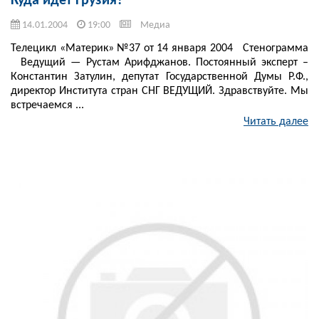
Куда идет Грузия?
14.01.2004
19:00
Медиа
Телецикл «Материк» №37 от 14 января 2004 Стенограмма
Ведущий — Рустам Арифджанов. Постоянный эксперт –
Константин Затулин, депутат Государственной Думы Р.Ф.,
директор Института стран СНГ ВЕДУЩИЙ. Здравствуйте. Мы
встречаемся ...
Читать далее