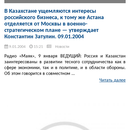
В Казахстане ущемляются интересы
российского бизнеса, к тому же Астана
отделяется от Москвы в военно-
стратегическом плане — утверждает
Константин Затулин. 09.01.2004
9.01.2004
15:21
Новости
Радио «Маяк», 9 января ВЕДУЩИЙ: Россия и Казахстан
заинтересованы в развитии тесного сотрудничества как в
сфере экономики, так и в политике, и в области обороны.
Об этом говорится в совместном ...
Читать далее