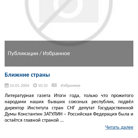
Публикации / Избранное
Ближние страны
14.01.2004
10:32
Избранное
Литературная газета Итоги года, только что прожитого
народами наших бывших союзных республик, подвёл
директор Института стран СНГ депутат Государственной
Думы Константин ЗАТУЛИН – Российская Федерация была и
остаётся главной страной ...
Читать далее