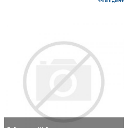
Читать далее