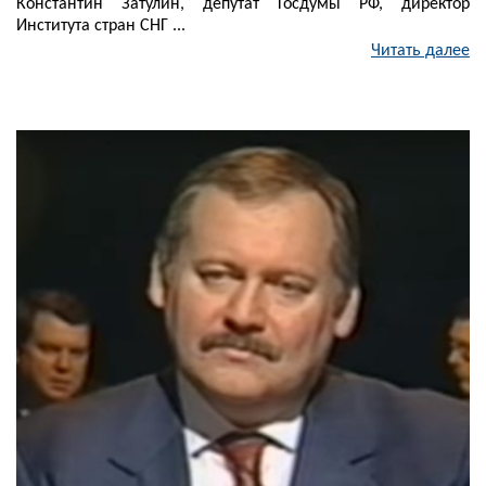
Константин Затулин, депутат Госдумы РФ, директор
Института стран СНГ ...
Читать далее