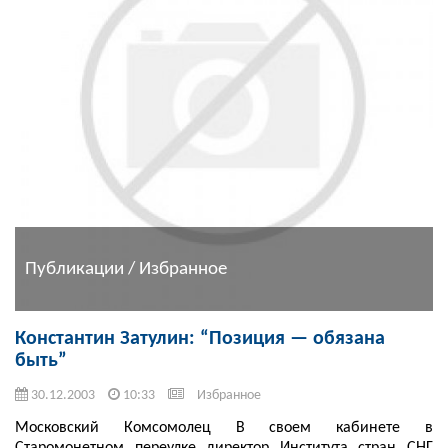
Публикации / Избранное
Константин Затулин: “Позиция — обязана
быть”
30.12.2003
10:33
Избранное
Московский Комсомолец В своем кабинете в