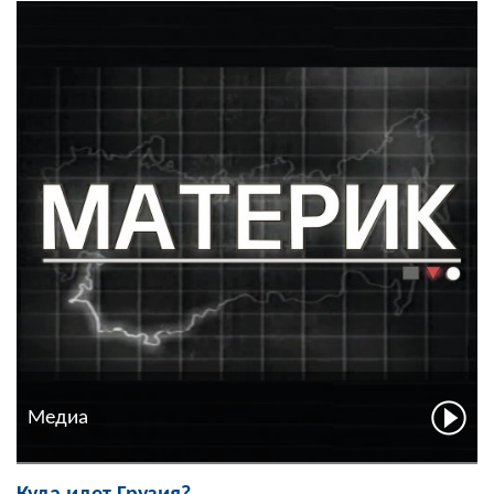
Медиа