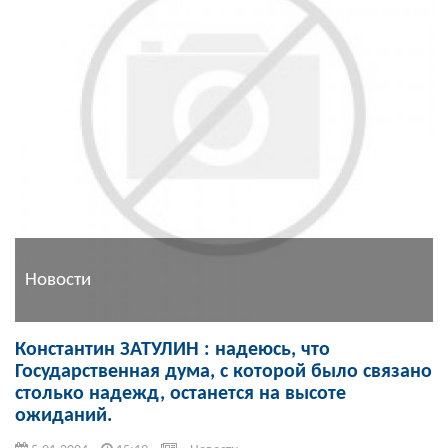
Новости
Константин ЗАТУЛИН : надеюсь, что
Государственная дума, с которой было связано
столько надежд, останется на высоте
ожиданий.