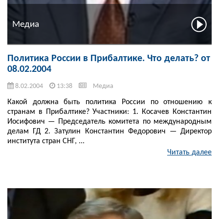
Медиа
Политика России в Прибалтике. Что делать? от
08.02.2004
8.02.2004
13:38
Медиа
Какой должна быть политика России по отношению к
странам в Прибалтике? Участники: 1. Косачев Константин
Иосифович — Председатель комитета по международным
делам ГД 2. Затулин Константин Федорович — Директор
института стран СНГ, ...
Читать далее