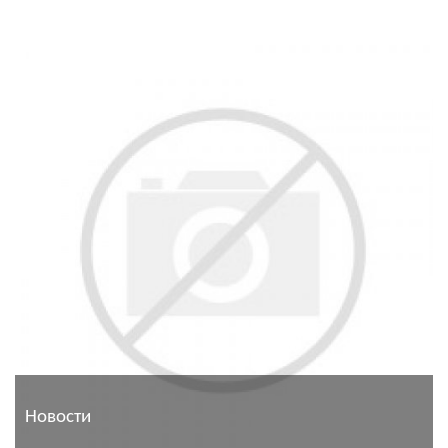
Новости