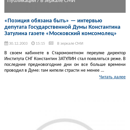
Публикации / В зеркале СМИ
«Позиция обязана быть» — интервью
депутата Государственной Думы Константина
Затулина газете «Московский комсомолец»
30.12.2003
15:15
В зеркале СМИ
В своем кабинете в Старомонетном переулке директор
Института СНГ Константин ЗАТУЛИН стал появляться реже. В
последние предновогодние дни он все больше времени
проводил в Думе: там кипели страсти не менее ...
Читать далее