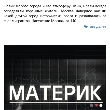
Облик любого города и его атмосферу, язык, нравы всегда
определяли коренные жители. Москва наверное как ни
какой другой город исторически росла и развивалась за
счет мигрантов. Население Москвы за 140 ...
Читать далее