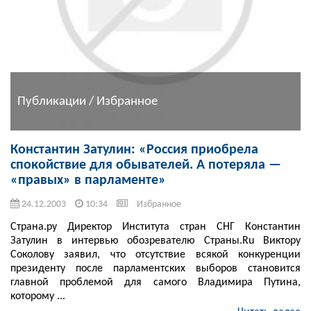
Публикации / Избранное
Константин Затулин: «Россия приобрела
спокойствие для обывателей. А потеряла —
«правых» в парламенте»
24.12.2003
10:34
Избранное
Страна.ру Директор Института стран СНГ Константин
Затулин в интервью обозревателю Страны.Ru Виктору
Соколову заявил, что отсутствие всякой конкуренции
президенту после парламентских выборов становится
главной проблемой для самого Владимира Путина,
которому ...