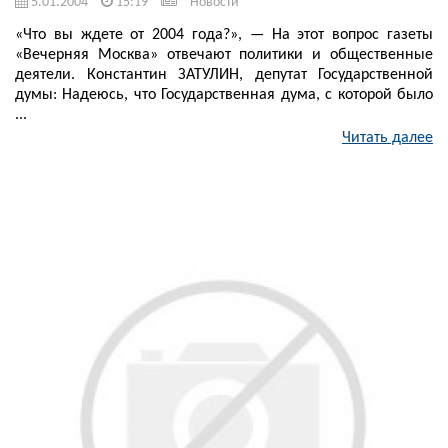
5.01.2004
15:19
Новости
«Что вы ждете от 2004 года?», — На этот вопрос газеты
«Вечерняя Москва» отвечают политики и общественные
деятели. Константин ЗАТУЛИН, депутат Государственной
думы: Надеюсь, что Государственная дума, с которой было
...
Читать далее