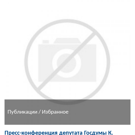
Публикации / Избранное
Пресс-конференция депутата Госдумы К.