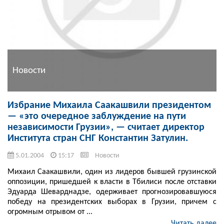
Новости
Избрание Михаила Саакашвили президентом
— «это очередное заблуждение на пути
независимости Грузии», — считает директор
Института стран СНГ Константин Затулин.
5.01.2004
15:17
Новости
Михаил Саакашвили, один из лидеров бывшей грузинской
оппозиции, пришедшей к власти в Тбилиси после отставки
Эдуарда Шеварднадзе, одерживает прогнозировавшуюся
победу на президентских выборах в Грузии, причем с
огромным отрывом от ...
Читать далее