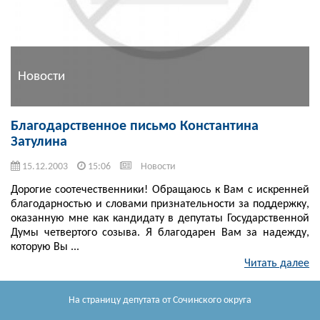
Новости
Благодарственное письмо Константина
Затулина
15.12.2003
15:06
Новости
Дорогие соотечественники! Обращаюсь к Вам с искренней
благодарностью и словами признательности за поддержку,
оказанную мне как кандидату в депутаты Государственной
Думы четвертого созыва. Я благодарен Вам за надежду,
которую Вы ...
Читать далее
На страницу депутата
от Сочинского округа