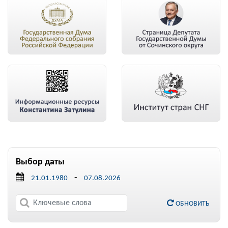
Выбор даты
-
ОБНОВИТЬ