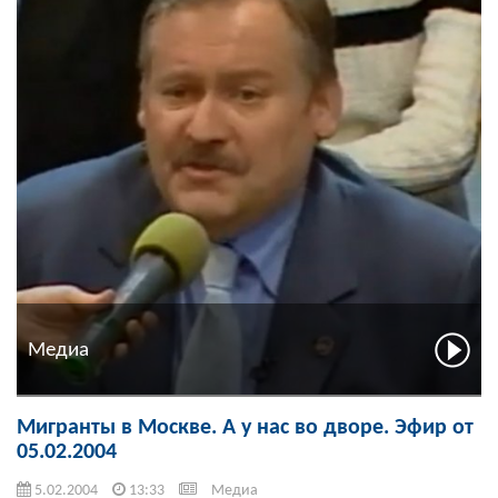
Медиа
Мигранты в Москве. А у нас во дворе. Эфир от
05.02.2004
5.02.2004
13:33
Медиа