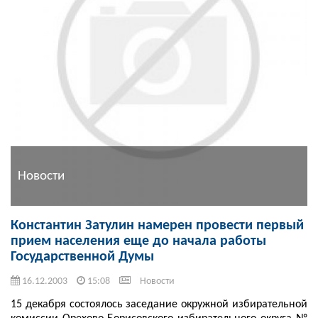
Новости
Константин Затулин намерен провести первый
прием населения еще до начала работы
Государственной Думы
16.12.2003
15:08
Новости
15 декабря состоялось заседание окружной избирательной