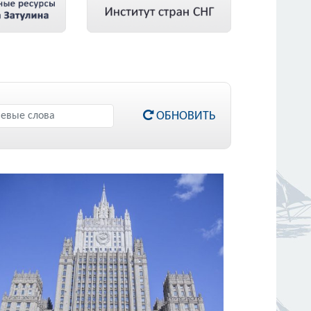
ОБНОВИТЬ