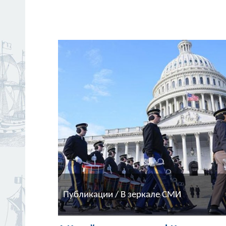
Публикации / В зеркале СМИ