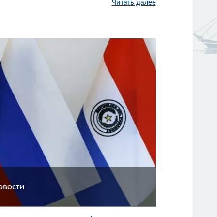
Читать далее
овости