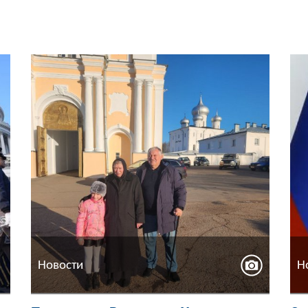
Новости
Н