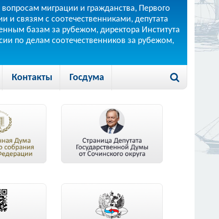
 вопросам миграции и гражданства, Первого
и и связям с соотечественниками, депутата
 военным базам за рубежом, директора Института
ссии по делам соотечественников за рубежом,
Контакты
Госдума