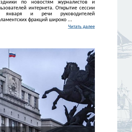
аздники по новостям журналистов и
льзователей интернета. Открытие сессии
 января и речи руководителей
ламентских фракций широко ...
Читать далее