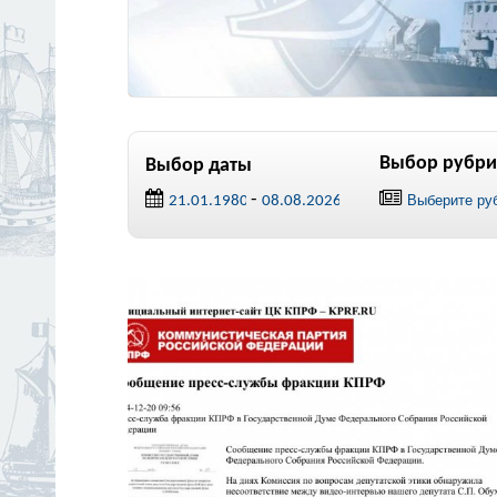
Выбор рубри
Выбор даты
-