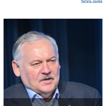
Читать далее