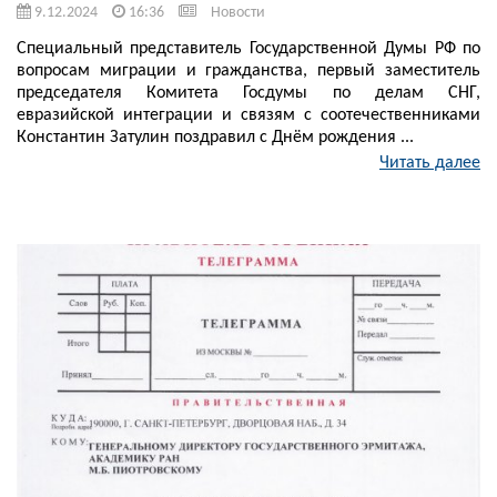
9.12.2024
16:36
Новости
Специальный представитель Государственной Думы РФ по
вопросам миграции и гражданства, первый заместитель
председателя Комитета Госдумы по делам СНГ,
евразийской интеграции и связям с соотечественниками
Константин Затулин поздравил с Днём рождения ...
Читать далее