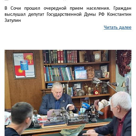
В Сочи прошел очередной прием населения. Граждан
выслушал депутат Государственной Думы РФ Константин
Затулин
Читать далее