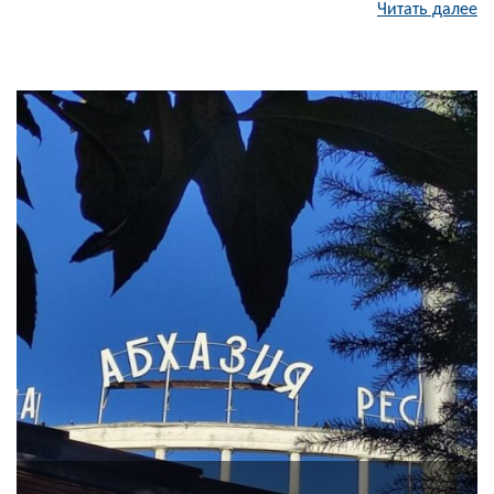
Читать далее