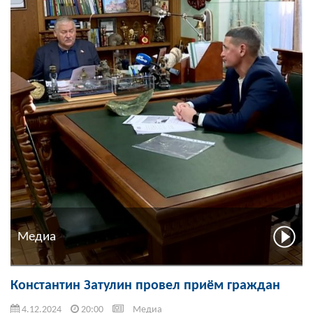
Медиа
Константин Затулин провел приём граждан
4.12.2024
20:00
Медиа