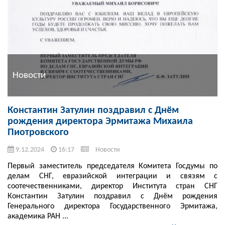
Новости
Константин Затулин поздравил с Днём
рождения директора Эрмитажа Михаила
Пиотровского
9.12.2024
16:17
Новости
Первый заместитель председателя Комитета Госдумы по
делам СНГ, евразийской интеграции и связям с
соотечественниками, директор Института стран СНГ
Константин Затулин поздравил с Днём рождения
Генерального директора Государственного Эрмитажа,
академика РАН ...