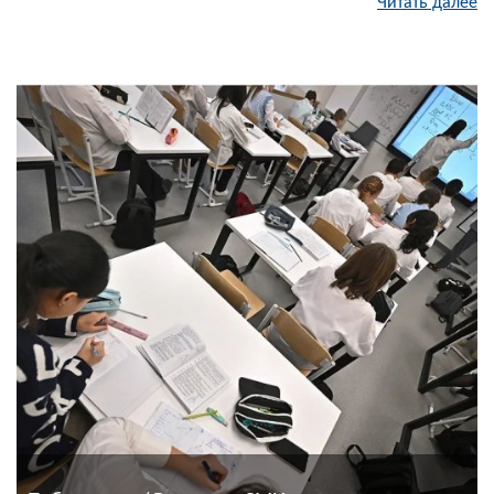
Читать далее