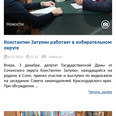
Новости
Константин Затулин работает в избирательном
округе
4.12.2024
17:21
Новости
Вчера, 3 декабря, депутат Государственной Думы от
Сочинского округа Константин Затулин, находящийся на
родине в Сочи, принял участие и выступил по видеосвязи
на заседании Совета законодателей Краснодарского края.
При обсуждении ...
Читать далее