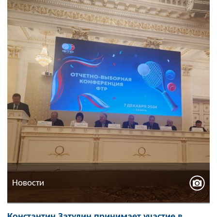
Новости