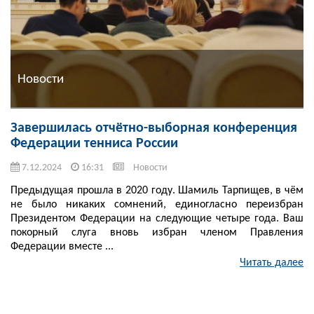
Новости
Завершилась отчётно-выборная конференция
Федерации тенниса России
7.12.2024
16:31
Новости
Предыдущая прошла в 2020 году. Шамиль Тарпищев, в чём
не было никаких сомнений, единогласно переизбран
Президентом Федерации на следующие четыре года. Ваш
покорный слуга вновь избран членом Правления
Федерации вместе ...
Читать далее