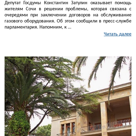
Депутат Госдумы Константин Затулин оказывает помощь
жителям Сочи в решении проблемы, которая связана с
очередями при заключении договоров на обслуживание
газового оборудования. Об этом сообщили в пресс-службе
парламентария. Напомним, к ...
Читать далее