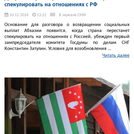
спекулировать на отношениях с РФ
10.12.2024
13:22
В зеркале СМИ
Основание для разговора о возвращении социальных
выплат Абхазии появится, когда страна перестанет
спекулировать на отношениях с Россией, убежден первый
зампредседателя комитета Госдумы по делам СНГ
Константин Затулин. Условия для возобновления ...
Читать далее