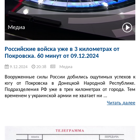
Медиа
Российские войска уже в 3 километрах от
Покровска. 60 минут от 09.12.2024
9.12.2024
20:38
Медиа
Вооруженные силы России добились ощутимых успехов к
югу от Покровска в Донецкой Народной Республике.
Подразделения РФ уже в трех километрах от города. Тем
временем у украинской армии не хватает ни ...
Читать далее