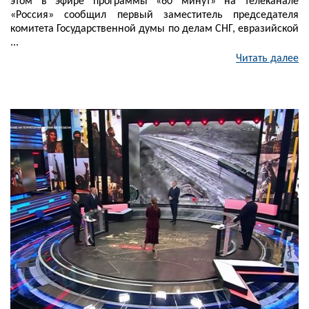
этом в эфире программы «60 минут» на телеканале
«Россия» сообщил первый заместитель председателя
комитета Государственной думы по делам СНГ, евразийской
...
Читать далее