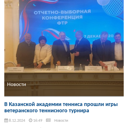
Новости
В Казанской академии тенниса прошли игры
ветеранского теннисного турнира
8.12.2024
16:49
Новости