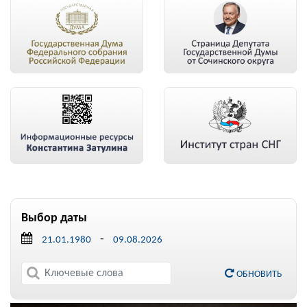
Выбор даты
-
ОБНОВИТЬ