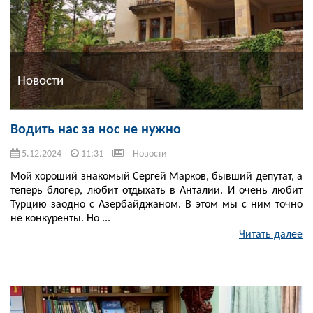
Новости
Водить нас за нос не нужно
5.12.2024
11:31
Новости
Мой хороший знакомый Сергей Марков, бывший депутат, а
теперь блогер, любит отдыхать в Анталии. И очень любит
Турцию заодно с Азербайджаном. В этом мы с ним точно
не конкуренты. Но ...
Читать далее