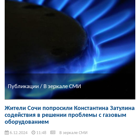
Публикации / В зеркале СМИ
Жители Сочи попросили Константина Затулина
содействия в решении проблемы с газовым
оборудованием
6.12.2024
11:48
В зеркале СМИ