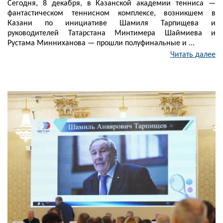
Сегодня, 8 декабря, в Казанской академии тенниса —
фантастическом теннисном комплексе, возникшем в
Казани по инициативе Шамиля Тарпищева и
руководителей Татарстана Минтимера Шаймиева и
Рустама Минниханова — прошли полуфинальные и ...
Читать далее