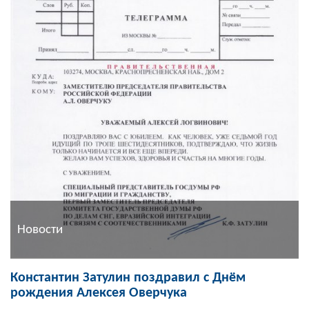
Новости
Константин Затулин поздравил с Днём
рождения Алексея Оверчука