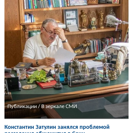
Публикации / В зеркале СМИ
Константин Затулин занялся проблемой