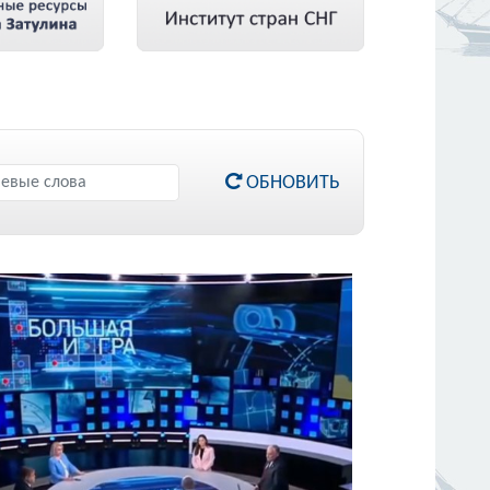
ОБНОВИТЬ