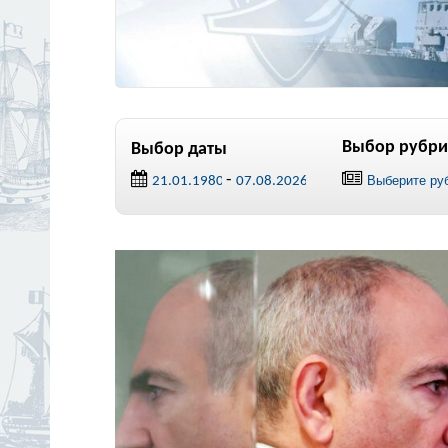
Выбор рубри
Выбор даты
-