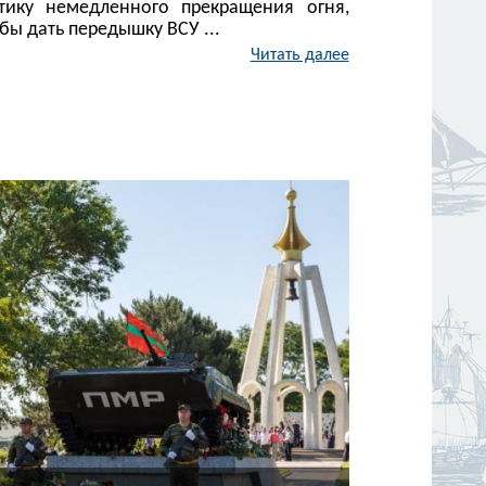
ктику немедленного прекращения огня,
бы дать передышку ВСУ ...
Читать далее