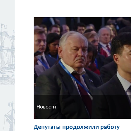
Новости
Депутаты продолжили работу