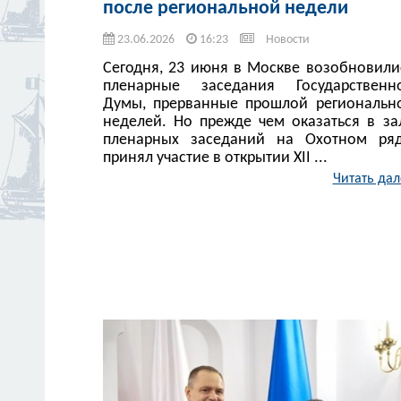
после региональной недели
23.06.2026
16:23
Новости
Сегодня, 23 июня в Москве возобновили
пленарные заседания Государственн
Думы, прерванные прошлой региональн
неделей. Но прежде чем оказаться в за
пленарных заседаний на Охотном ряд
принял участие в открытии XII ...
Читать дал