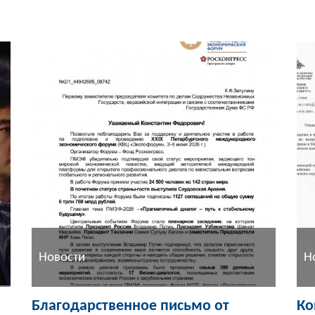
Новости
Н
Благодарственное письмо от
Ко