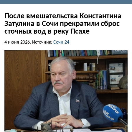
После вмешательства Константина
Затулина в Сочи прекратили сброс
сточных вод в реку Псахе
4 июня 2026.
Источник:
Сочи 24