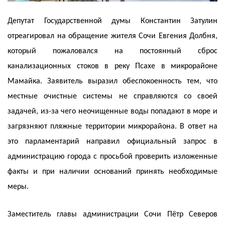
Депутат Государственной думы Константин Затулин
отреагировал на обращение жителя Сочи Евгения Долбня,
который пожаловался на постоянный сброс
канализационных стоков в реку Псахе в микрорайоне
Мамайка. Заявитель выразил обеспокоенность тем, что
местные очистные системы не справляются со своей
задачей, из-за чего неочищенные воды попадают в море и
загрязняют пляжные территории микрорайона. В ответ на
это парламентарий направил официальный запрос в
администрацию города с просьбой проверить изложенные
факты и при наличии оснований принять необходимые
меры.
Заместитель главы администрации Сочи Пётр Северов