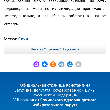
возникновении любых аварийных ситуаций на сетях
водоотведения меры по их ликвидации принимаются
незамедлительно, и все объекты работают в штатном
режиме.
Метки:
Сочи
Печать / Сохранить
/
Поделиться
Официальная страница Константина
Затулина, депутата Государственной Думы
Российской Федерации
VIII созыва от
Сочинского одномандатного
избирательного округа