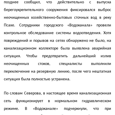
позднее сообщил, что действительно с выпуска
берегоукрепительного сооружения фиксировался выброс
неочищенных хозяйственно-бытовых сточных вод в реку
Псахе. Сотрудники городского «Водоканала» провели
контрольное обследование системы водоотведения. Хотя
повреждений и порывов на сетях обнаружено не было, на
канализационном коллекторе была выявлена аварийная
ситуация. Чтобы предотвратить дальнейший излив
неочищенных стоков, специалисты выполнили
переключение на резервную линию, после чего нештатная
ситуация была полностью устранена.
По словам Северова, в настоящее время канализационная
сеть функционирует в нормальном гидравлическом
режиме. В «Водоканале» подчеркнули, что при