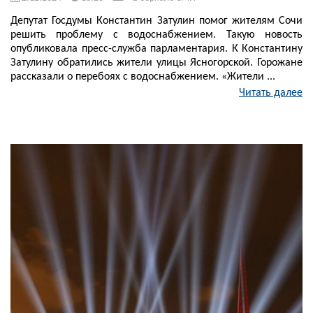
Депутат Госдумы Константин Затулин помог жителям Сочи
решить проблему с водоснабжением. Такую новость
опубликовала пресс-служба парламентария. К Константину
Затулину обратились жители улицы Ясногорской. Горожане
рассказали о перебоях с водоснабжением. «Жители ...
Читать далее