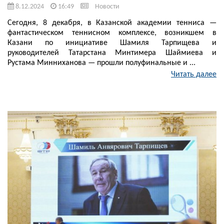
8.12.2024
16:49
Новости
Сегодня, 8 декабря, в Казанской академии тенниса —
фантастическом теннисном комплексе, возникшем в
Казани по инициативе Шамиля Тарпищева и
руководителей Татарстана Минтимера Шаймиева и
Рустама Минниханова — прошли полуфинальные и ...
Читать далее