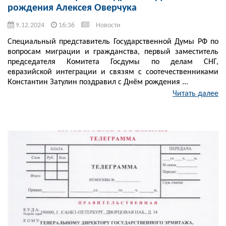
рождения Алексея Оверчука
9.12.2024
16:36
Новости
Специальный представитель Государственной Думы РФ по
вопросам миграции и гражданства, первый заместитель
председателя Комитета Госдумы по делам СНГ,
евразийской интеграции и связям с соотечественниками
Константин Затулин поздравил с Днём рождения ...
Читать далее