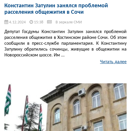
Константин Затулин занялся проблемой
расселения общежития в Сочи
4.12.2024
15:38
В зеркале СМИ
Депутат Госдумы Константин Затулин занялся проблемой
расселения общежития в Хостинском районе Сочи. Об этом
сообщили в пресс-службе парламентария. К Константину
Затулину обратились сочинцы, живущие в общежитии на
Новороссийском шоссе. Им ...
Читать далее