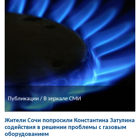
Публикации / В зеркале СМИ
Жители Сочи попросили Константина Затулина
содействия в решении проблемы с газовым
оборудованием