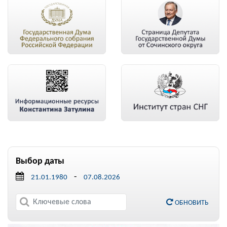
Выбор даты
-
ОБНОВИТЬ