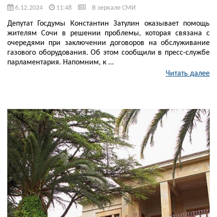
6.12.2024
11:48
В зеркале СМИ
Депутат Госдумы Константин Затулин оказывает помощь
жителям Сочи в решении проблемы, которая связана с
очередями при заключении договоров на обслуживание
газового оборудования. Об этом сообщили в пресс-службе
парламентария. Напомним, к ...
Читать далее