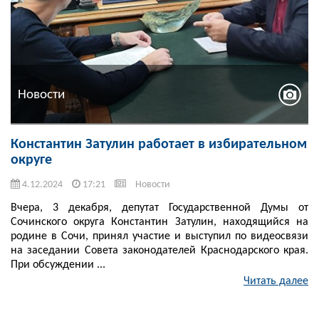
Новости
Константин Затулин работает в избирательном
округе
4.12.2024
17:21
Новости
Вчера, 3 декабря, депутат Государственной Думы от
Сочинского округа Константин Затулин, находящийся на
родине в Сочи, принял участие и выступил по видеосвязи
на заседании Совета законодателей Краснодарского края.
При обсуждении ...
Читать далее