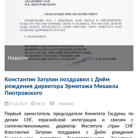
Новости
Константин Затулин поздравил с Днём
рождения директора Эрмитажа Михаила
Пиотровского
9.12.2024
16:17
Новости
Первый заместитель председателя Комитета Госдумы по
делам СНГ, евразийской интеграции и связям с
соотечественниками, директор Института стран СНГ
Константин Затулин поздравил с Днём рождения