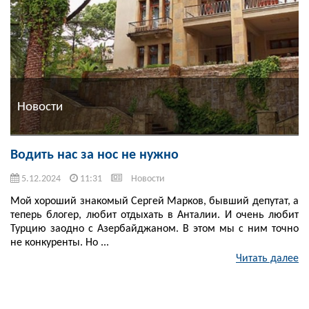
Новости
Водить нас за нос не нужно
5.12.2024
11:31
Новости
Мой хороший знакомый Сергей Марков, бывший депутат, а
теперь блогер, любит отдыхать в Анталии. И очень любит
Турцию заодно с Азербайджаном. В этом мы с ним точно
не конкуренты. Но ...
Читать далее