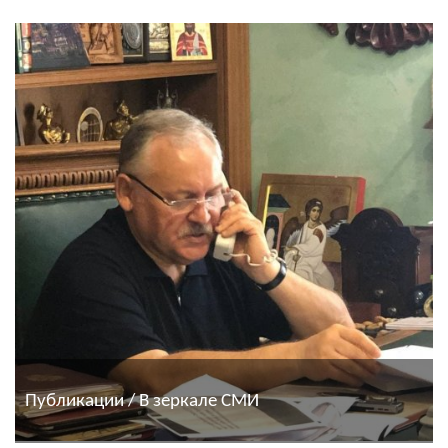
Публикации / В зеркале СМИ