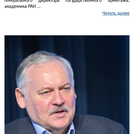
Генерального директора Государственного Эрмитажа,
академика РАН ...
Читать далее