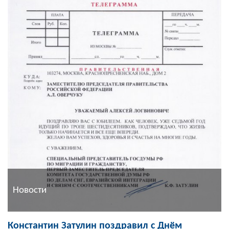
Новости
Константин Затулин поздравил с Днём