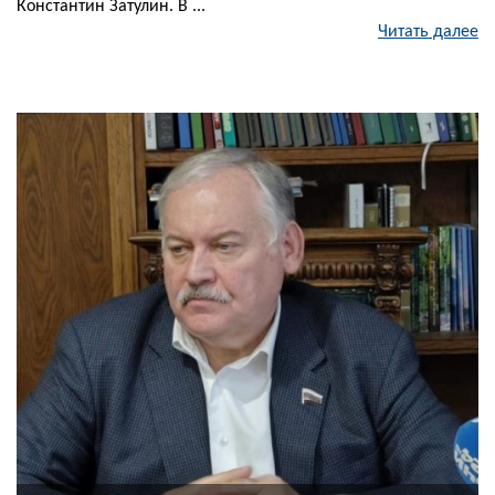
Константин Затулин. В ...
Читать далее