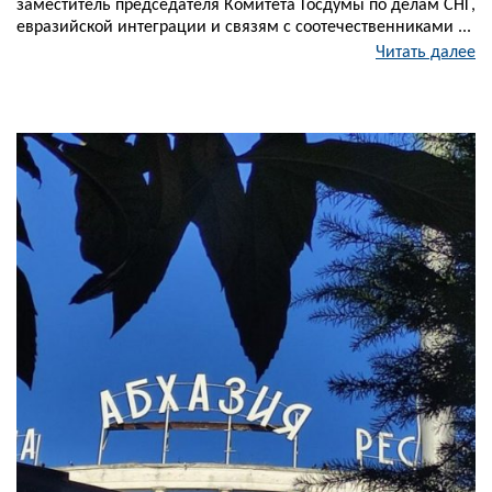
заместитель председателя Комитета Госдумы по делам СНГ,
евразийской интеграции и связям с соотечественниками ...
Читать далее