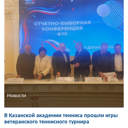
Новости
В Казанской академии тенниса прошли игры
ветеранского теннисного турнира