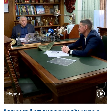
Медиа