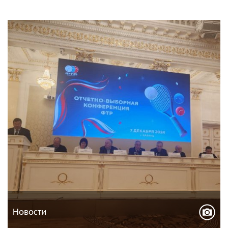
Новости