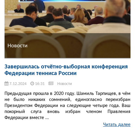
Новости
Завершилась отчётно-выборная конференция
Федерации тенниса России
7.12.2024
16:31
Новости
Предыдущая прошла в 2020 году. Шамиль Тарпищев, в чём
не было никаких сомнений, единогласно переизбран
Президентом Федерации на следующие четыре года. Ваш
покорный слуга вновь избран членом Правления
Федерации вместе ...
Читать далее