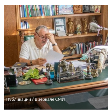
Публикации / В зеркале СМИ