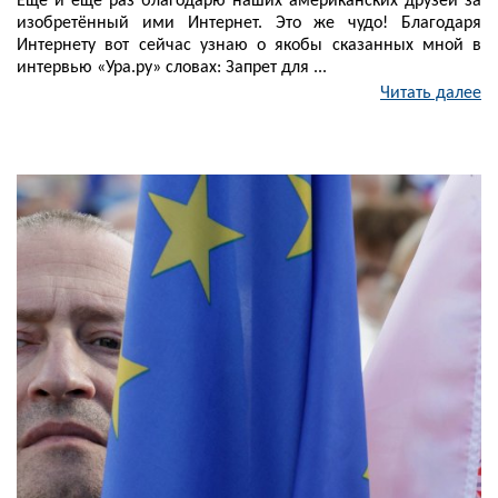
Ещё и ещё раз благодарю наших американских друзей за
изобретённый ими Интернет. Это же чудо! Благодаря
Интернету вот сейчас узнаю о якобы сказанных мной в
интервью «Ура.ру» словах: Запрет для ...
Читать далее