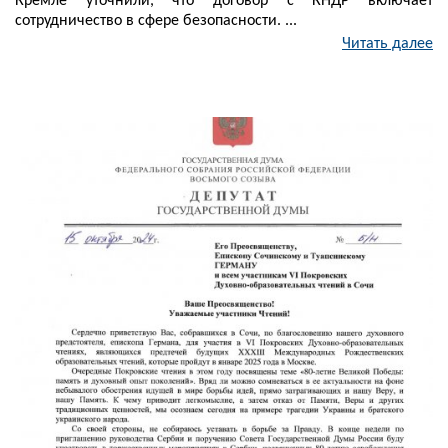
Кремле уточнили, что договор с КНДР включает
сотрудничество в сфере безопасности. ...
Читать далее