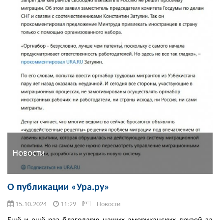
Новости
О публикации «Ура.ру»
15.10.2024
11:29
Новости