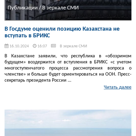
Публикации / В зеркале СМИ
В Госдуме оценили позицию Казахстана не
вступать в БРИКС
16.10.2024
16:07
В зеркале СМИ
В Казахстане заявили, что республика в «обозримом
будущем» воздержится от вступления в БРИКС «с учетом
многоступенчатого процесса рассмотрения вопроса о
членстве» и больше будет ориентироваться на ООН. Пресс-
секретарь президента России ...
Читать далее