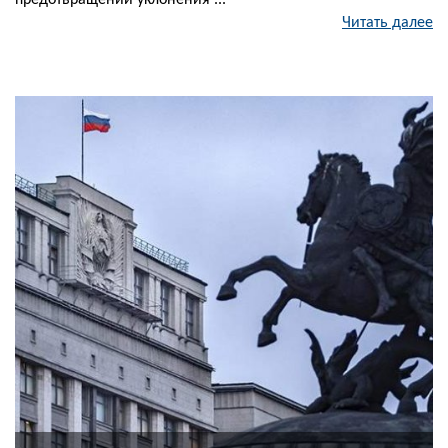
предотвращении уклонения ...
Читать далее