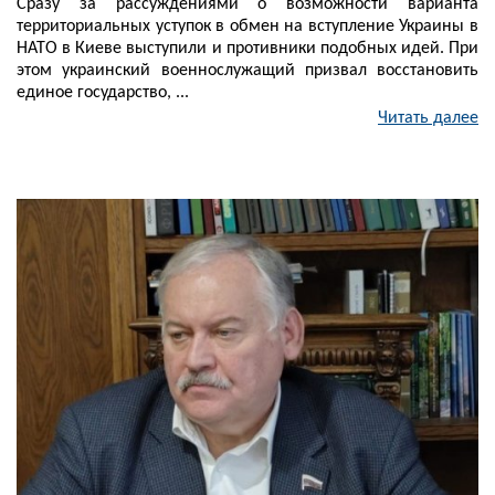
Сразу за рассуждениями о возможности варианта
территориальных уступок в обмен на вступление Украины в
НАТО в Киеве выступили и противники подобных идей. При
этом украинский военнослужащий призвал восстановить
единое государство, ...
Читать далее