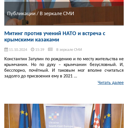
Публикации / В зеркале СМИ
Митинг против учений НАТО и встреча с
крымскими казаками
11.10.2024
15:39
В зеркале СМИ
Константин Затулин по рождению и по месту жительства не
крымчанин. Но по духу – крымчанин безусловный. И,
бесспорно, почётный. И таковым мог вполне считаться
задолго до присвоения ему в 2021 ...
Читать далее