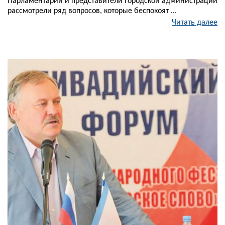
Парламентарий и представители городской администрации
рассмотрели ряд вопросов, которые беспокоят ...
Читать далее