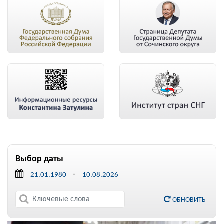
Выбор даты
-
ОБНОВИТЬ