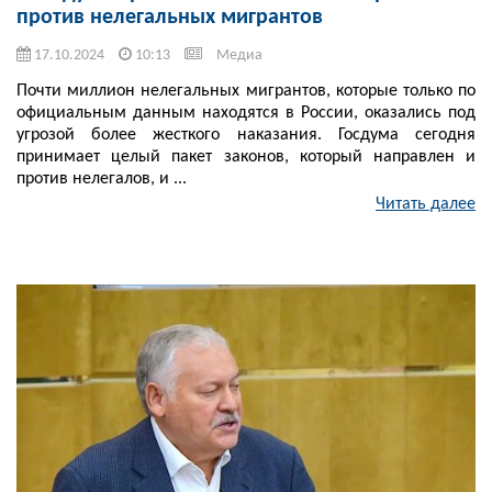
против нелегальных мигрантов
17.10.2024
10:13
Медиа
Почти миллион нелегальных мигрантов, которые только по
официальным данным находятся в России, оказались под
угрозой более жесткого наказания. Госдума сегодня
принимает целый пакет законов, который направлен и
против нелегалов, и ...
Читать далее