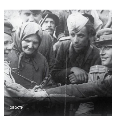
Новости