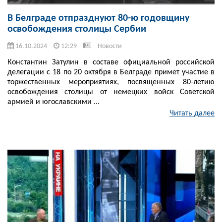
В Белграде отпразднуют 80-ю годовщину
освобождения столицы Сербии
16.10.2024
12:29
Новости
Константин Затулин в составе официальной российской
делегации с 18 по 20 октября в Белграде примет участие в
торжественных мероприятиях, посвященных 80-летию
освобождения столицы от немецких войск Советской
армией и югославскими ...
Читать далее