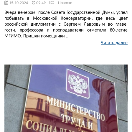
15.10.2024
09:49
Новости
Вчера вечером, после Совета Государственной Думы, успел
побывать в Московской Консерватории, где весь цвет
российской дипломатии с Сергеем Лавровым во главе,
гости, профессора и преподаватели отметили 80-летие
МГИМО. Пришли помощники ...
Читать далее