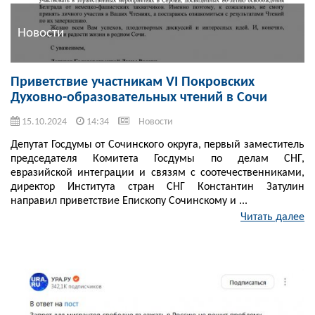
Новости
Приветствие участникам VI Покровских
Духовно-образовательных чтений в Сочи
15.10.2024
14:34
Новости
Депутат Госдумы от Сочинского округа, первый заместитель
председателя Комитета Госдумы по делам СНГ,
евразийской интеграции и связям с соотечественниками,
директор Института стран СНГ Константин Затулин
направил приветствие Епископу Сочинскому и ...
Читать далее