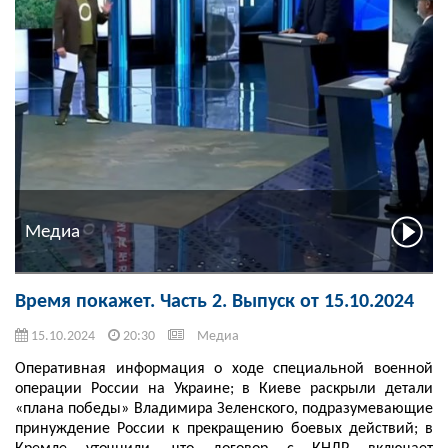
Медиа
Время покажет. Часть 2. Выпуск от 15.10.2024
15.10.2024
20:30
Медиа
Оперативная информация о ходе специальной военной
операции России на Украине; в Киеве раскрыли детали
«плана победы» Владимира Зеленского, подразумевающие
принуждение России к прекращению боевых действий; в