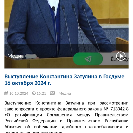
Медиа
Выступление Константина Затулина в Госдуме
16 октября 2024 г.
16.10.2024
16:21
Медиа
Выступление Константина Затулина при рассмотрении
законопроекта о проекте федерального закона № 713042-8
«О ратификации Соглашения между Правительством
Российской Федерации и Правительством Республики
Абхазия об избежании двойного налогообложения и