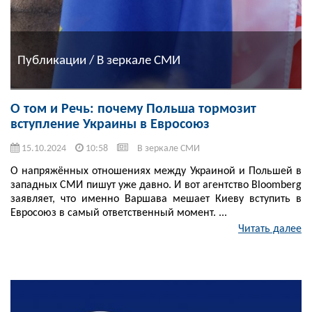
Публикации / В зеркале СМИ
О том и Речь: почему Польша тормозит
вступление Украины в Евросоюз
15.10.2024
10:58
В зеркале СМИ
О напряжённых отношениях между Украиной и Польшей в
западных СМИ пишут уже давно. И вот агентство Bloomberg
заявляет, что именно Варшава мешает Киеву вступить в
Евросоюз в самый ответственный момент. ...
Читать далее