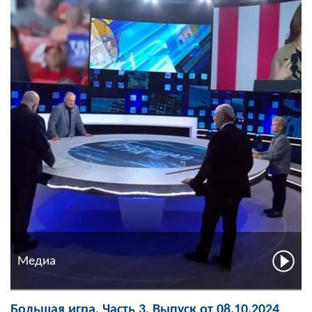
Медиа
Большая игра. Часть 3. Выпуск от 08.10.2024