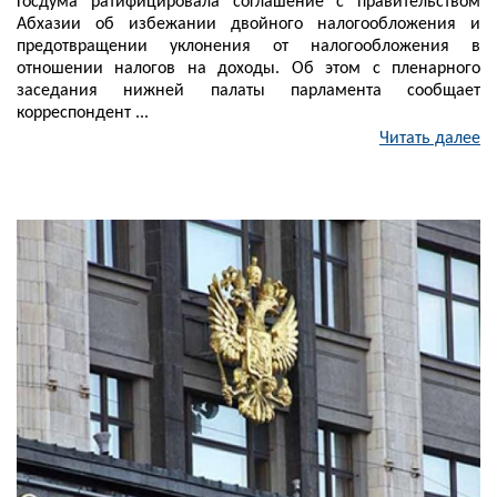
Госдума ратифицировала соглашение с правительством
Абхазии об избежании двойного налогообложения и
предотвращении уклонения от налогообложения в
отношении налогов на доходы. Об этом с пленарного
заседания нижней палаты парламента сообщает
корреспондент ...
Читать далее