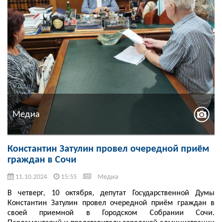
Медиа
Константин Затулин провел очередной приём
граждан в Сочи
11.10.2024
15:55
Медиа
В четверг, 10 октября, депутат Государственной Думы
Константин Затулин провел очередной приём граждан в
своей приемной в Городском Собрании Сочи.