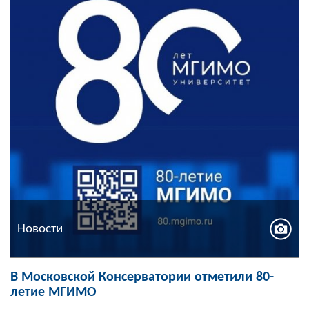
Новости
В Московской Консерватории отметили 80-
летие МГИМО