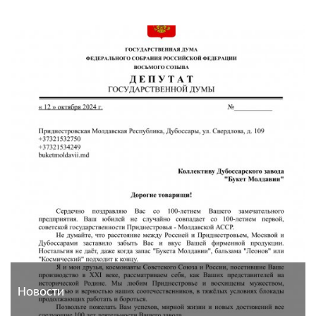
Новости