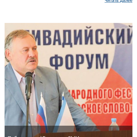
Читать далее