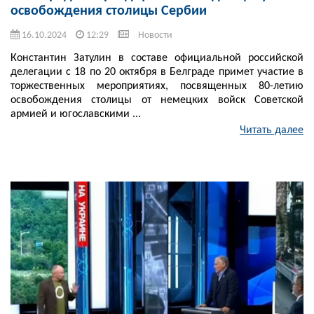
освобождения столицы Сербии
16.10.2024
12:29
Новости
Константин Затулин в составе официальной российской
делегации с 18 по 20 октября в Белграде примет участие в
торжественных мероприятиях, посвященных 80-летию
освобождения столицы от немецких войск Советской
армией и югославскими ...
Читать далее