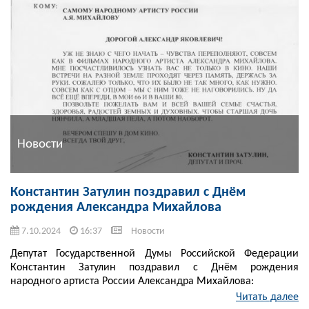
Новости
Константин Затулин поздравил с Днём
рождения Александра Михайлова
7.10.2024
16:37
Новости
Депутат Государственной Думы Российской Федерации
Константин Затулин поздравил с Днём рождения
народного артиста России Александра Михайлова:
Читать далее