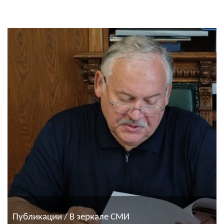
Публикации / В зеркале СМИ