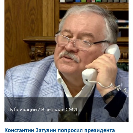
Публикации / В зеркале СМИ
Константин Затулин попросил президента