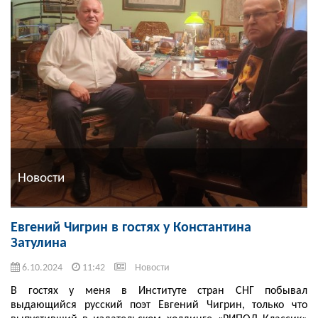
Новости
Евгений Чигрин в гостях у Константина
Затулина
6.10.2024
11:42
Новости
В гостях у меня в Институте стран СНГ побывал
выдающийся русский поэт Евгений Чигрин, только что