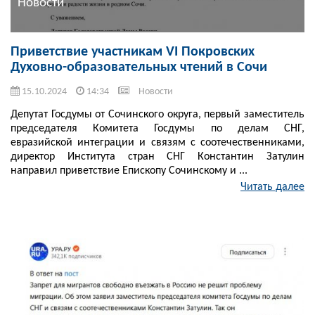
Новости
Приветствие участникам VI Покровских
Духовно-образовательных чтений в Сочи
15.10.2024
14:34
Новости
Депутат Госдумы от Сочинского округа, первый заместитель
председателя Комитета Госдумы по делам СНГ,
евразийской интеграции и связям с соотечественниками,
директор Института стран СНГ Константин Затулин
направил приветствие Епископу Сочинскому и ...
Читать далее