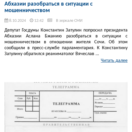
Абхазии разобраться в ситуации с
мошенничеством
8.10.2024
12:42
В зеркале СМИ
Депутат Госдумы Константин Затулин попросил президента
Абхазии Аслана Бжанию разобраться в ситуации с
мошенничеством в отношении жителя Сочи. Об этом
сообщили в пресс-службе парламентария. К Константину
Затулину обратился реаниматолог Вячеслав ...
Читать далее