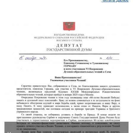
Читать далее