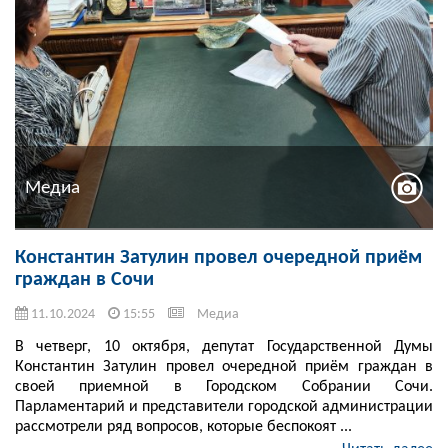
Медиа
Константин Затулин провел очередной приём
граждан в Сочи
11.10.2024
15:55
Медиа
В четверг, 10 октября, депутат Государственной Думы
Константин Затулин провел очередной приём граждан в
своей приемной в Городском Собрании Сочи.
Парламентарий и представители городской администрации
рассмотрели ряд вопросов, которые беспокоят ...