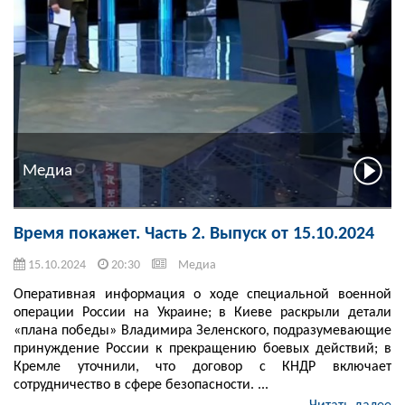
Медиа
Время покажет. Часть 2. Выпуск от 15.10.2024
15.10.2024
20:30
Медиа
Оперативная информация о ходе специальной военной
операции России на Украине; в Киеве раскрыли детали
«плана победы» Владимира Зеленского, подразумевающие
принуждение России к прекращению боевых действий; в
Кремле уточнили, что договор с КНДР включает
сотрудничество в сфере безопасности. ...