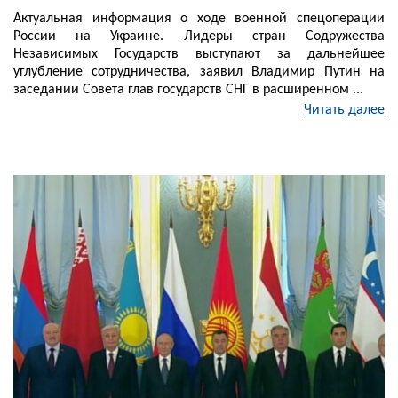
Актуальная информация о ходе военной спецоперации
России на Украине. Лидеры стран Содружества
Независимых Государств выступают за дальнейшее
углубление сотрудничества, заявил Владимир Путин на
заседании Совета глав государств СНГ в расширенном ...
Читать далее