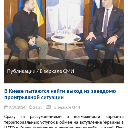
Публикации / В зеркале СМИ
В Киеве пытаются найти выход из заведомо
проигрышной ситуации
9.10.2024
21:25
В зеркале СМИ
Сразу за рассуждениями о возможности варианта
территориальных уступок в обмен на вступление Украины в