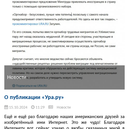
Новости
О публикации «Ура.ру»
15.10.2024
11:29
Новости
Ещё и ещё раз благодарю наших американских друзей за
изобретённый ими Интернет. Это же чудо! Благодаря
Интернету вот сейчас узнаю о якобы сказанных мной в