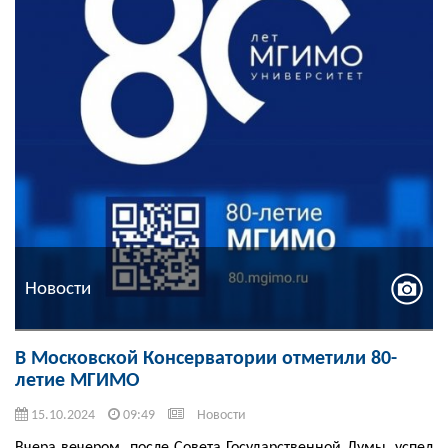
Новости
В Московской Консерватории отметили 80-
летие МГИМО
15.10.2024
09:49
Новости