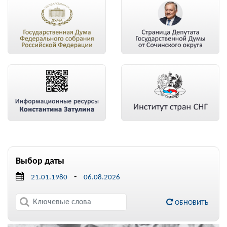
Выбор даты
-
ОБНОВИТЬ