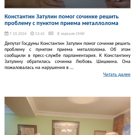
Константин Затулин помог сочинке решить
проблему с пунктом приема металлолома
7.10.2024
13:42
В зеркале СМИ
Депутат Госдумы Константин Затулин помог сочинке решить
проблему с пунктом приема металлолома. Об этом
сообщили в пресс-службе парламентария. К Константину
Затулину обратилась сочинка Любовь Шишкина. Она
пожаловалась на нарушения в ...
Читать далее