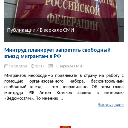
Публикации / В зеркале СМИ
Минтруд планирует запретить свободный
въезд мигрантам в РФ
14.10.2024
15:17
В зеркале СМИ
Мигрантов необходимо привлекать в страну на работу с
помощью организованного набора, бесконтрольный
свободный въезд — это неправильно. Об этом глава
минтруда РФ Антон Котяков заявил в интервью
«Ведомостям». По мнению ...
Читать далее