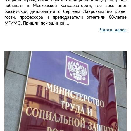
Вчера вечером, после Совета Государственной Думы, успел
побывать в Московской Консерватории, где весь цвет
российской дипломатии с Сергеем Лавровым во главе,
гости, профессора и преподаватели отметили 80-летие
МГИМО. Пришли помощники ...
Читать далее