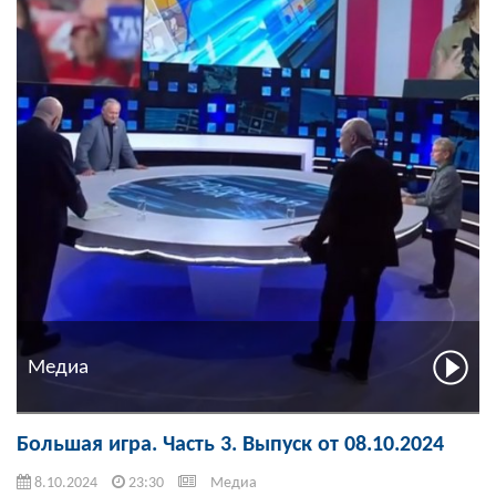
Медиа
Большая игра. Часть 3. Выпуск от 08.10.2024
8.10.2024
23:30
Медиа