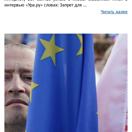
интервью «Ура.ру» словах: Запрет для ...
Читать далее