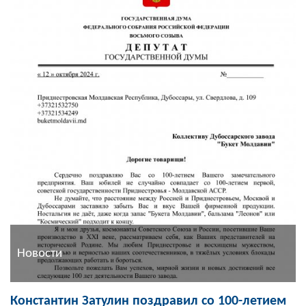
Новости
Константин Затулин поздравил со 100-летием