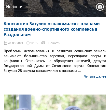
Новости
Константин Затулин ознакомился с планами
создания военно-спортивного комплекса в
Раздольном
28.08.2024
12:05
Новости
Проблемы использования и развития сочинских земель
занимают большинство горожан, порождают споры и
конфликты. Откликаясь на обращения жителей, депутат
Государственной Думы от Сочинского округа Константин
Затулин 28 августа ознакомился с планами ...
Читать далее