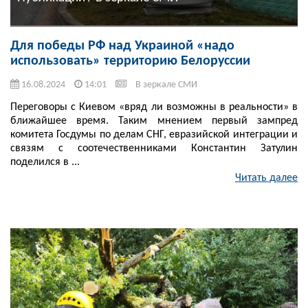
Для победы РФ над Украиной «надо
использовать» территорию Белоруссии
16.08.2024
14:01
В зеркале СМИ
Переговоры с Киевом «вряд ли возможны в реальности» в
ближайшее время. Таким мнением первый зампред
комитета Госдумы по делам СНГ, евразийской интеграции и
связям с соотечественниками Константин Затулин
поделился в ...
Читать далее