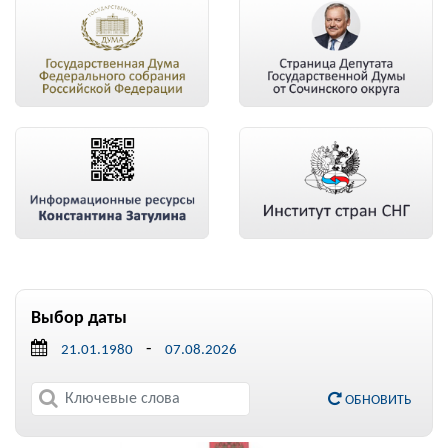
Выбор даты
-
ОБНОВИТЬ