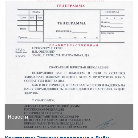
Новости