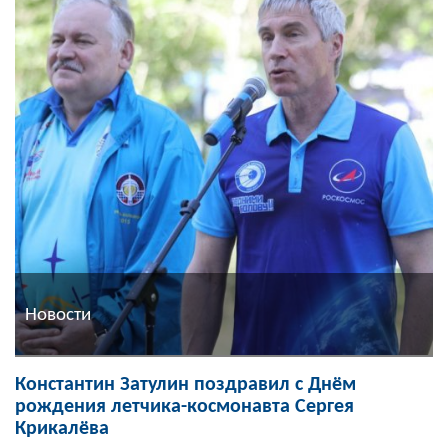
Новости
Константин Затулин поздравил с Днём
рождения летчика-космонавта Сергея
Крикалёва