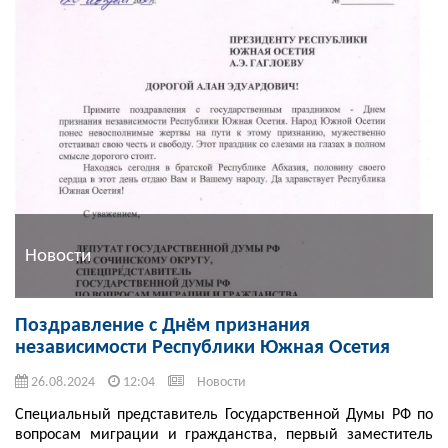
Новости
Поздравление с Днём признания
независимости Республики Южная Осетия
26.08.2024
12:04
Новости
Специальный представитель Государственной Думы РФ по
вопросам миграции и гражданства, первый заместитель