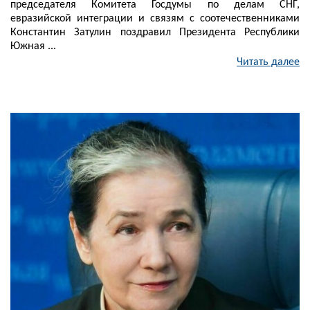
председателя Комитета Госдумы по делам СНГ,
евразийской интеграции и связям с соотечественниками
Константин Затулин поздравил Президента Республики
Южная ...
Читать далее