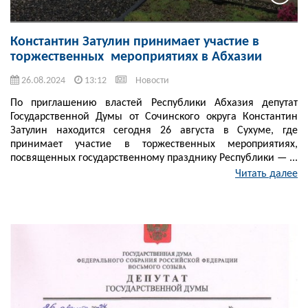
Константин Затулин принимает участие в
торжественных мероприятиях в Абхазии
26.08.2024
13:12
Новости
По приглашению властей Республики Абхазия депутат
Государственной Думы от Сочинского округа Константин
Затулин находится сегодня 26 августа в Сухуме, где
принимает участие в торжественных мероприятиях,
посвященных государственному празднику Республики — ...
Читать далее