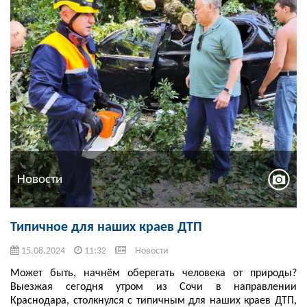
Новости
Типичное для наших краев ДТП
15.08.2024
11:32
Новости
Может быть, начнём оберегать человека от природы?
Выезжая сегодня утром из Сочи в направлении
Краснодара, столкнулся с типичным для наших краев ДТП,