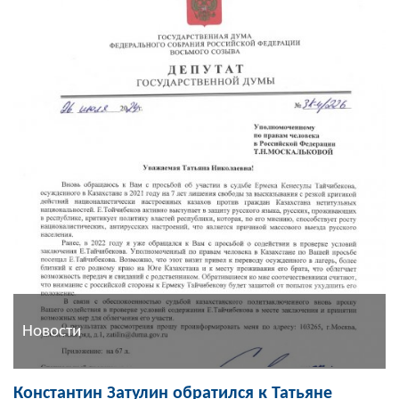
Новости
Константин Затулин обратился к Татьяне