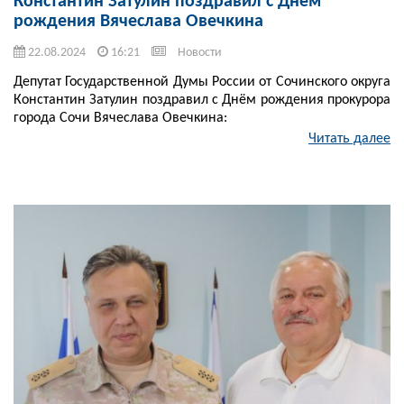
Константин Затулин поздравил с Днём
рождения Вячеслава Овечкина
22.08.2024
16:21
Новости
Депутат Государственной Думы России от Сочинского округа
Константин Затулин поздравил с Днём рождения прокурора
города Сочи Вячеслава Овечкина:
Читать далее