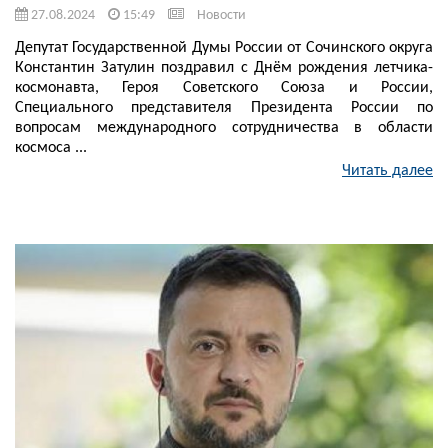
27.08.2024
15:49
Новости
Депутат Государственной Думы России от Сочинского округа
Константин Затулин поздравил с Днём рождения летчика-
космонавта, Героя Советского Союза и России,
Специального представителя Президента России по
вопросам международного сотрудничества в области
космоса ...
Читать далее