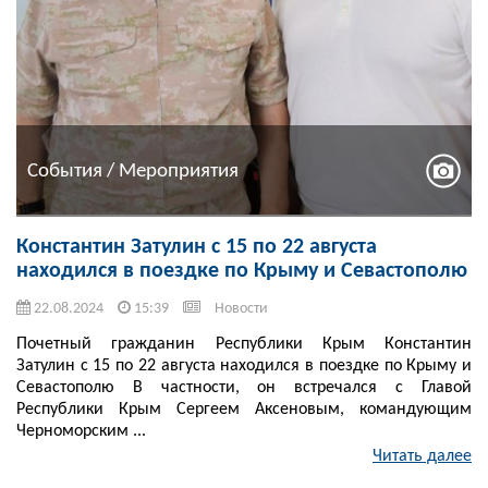
События / Мероприятия
Константин Затулин с 15 по 22 августа
находился в поездке по Крыму и Севастополю
22.08.2024
15:39
Новости
Почетный гражданин Республики Крым Константин
Затулин с 15 по 22 августа находился в поездке по Крыму и
Севастополю В частности, он встречался с Главой
Республики Крым Сергеем Аксеновым, командующим
Черноморским ...
Читать далее