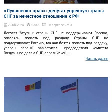
«Лукашенко прав»: депутат упрекнул страны
СНГ за нечестное отношение к РФ
22.08.2024
12:37
В зеркале СМИ
Депутат Затулин: страны СНГ не поддерживают Россию,
опасаясь попасть под раздачу Страны СНГ не
поддерживают Россию, так как боятся попасть под раздачу,
уверен первый заместитель председателя комитета
Госдумы по делам СНГ, евразийской ...
Читать далее