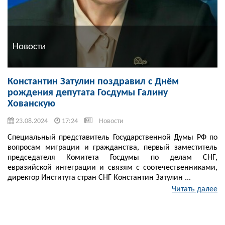
Новости
Константин Затулин поздравил с Днём
рождения депутата Госдумы Галину
Хованскую
23.08.2024
17:24
Новости
Специальный представитель Государственной Думы РФ по
вопросам миграции и гражданства, первый заместитель
председателя Комитета Госдумы по делам СНГ,
евразийской интеграции и связям с соотечественниками,
директор Института стран СНГ Константин Затулин ...
Читать далее