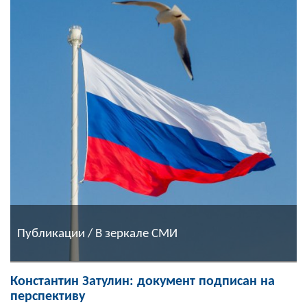
Публикации / В зеркале СМИ
Константин Затулин: документ подписан на
перспективу