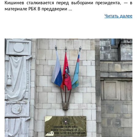
Кишинев сталкивается перед выборами президента, — в
материале РБК В преддверии ...
Читать далее