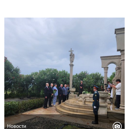
Новости