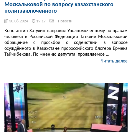
Москальковой по вопросу казахстанского
политзаключенного
30.08.2024
19:17
Новости
Константин Затулин направил Уполномоченному по правам
человека в Российской Федерации Татьяне Москальковой
обращение с просьбой о содействии в вопросе
осуждённого в Казахстане пророссийского блогера Ермека
Тайчибекова. По мнению депутата, проявляемое ...
Читать далее