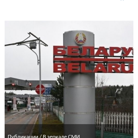
Публикации / В зеркале СМИ