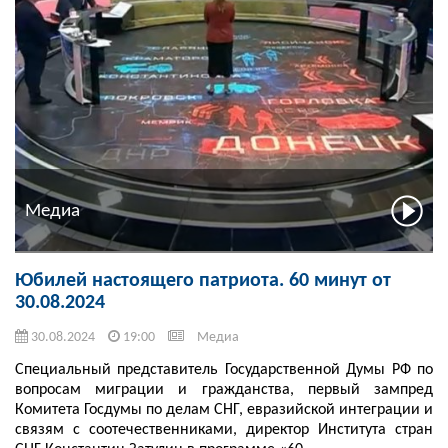
Медиа
Юбилей настоящего патриота. 60 минут от
30.08.2024
30.08.2024
19:00
Медиа
Специальный представитель Государственной Думы РФ по
вопросам миграции и гражданства, первый зампред
Комитета Госдумы по делам СНГ, евразийской интеграции и
связям с соотечественниками, директор Института стран