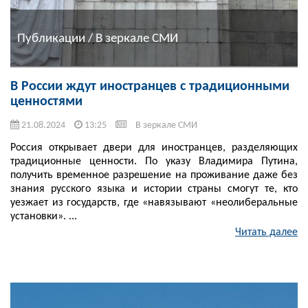
Публикации / В зеркале СМИ
В России ждут иностранцев с традиционными
ценностями
21.08.2024
13:25
В зеркале СМИ
Россия открывает двери для иностранцев, разделяющих
традиционные ценности. По указу Владимира Путина,
получить временное разрешение на проживание даже без
знания русского языка и истории страны смогут те, кто
уезжает из государств, где «навязывают «неолиберальные
установки». ...
Читать далее