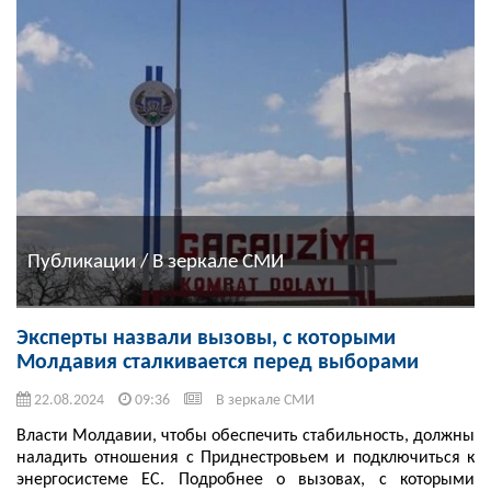
Публикации / В зеркале СМИ
Эксперты назвали вызовы, с которыми
Молдавия сталкивается перед выборами
22.08.2024
09:36
В зеркале СМИ
Власти Молдавии, чтобы обеспечить стабильность, должны
наладить отношения с Приднестровьем и подключиться к
энергосистеме ЕС. Подробнее о вызовах, с которыми