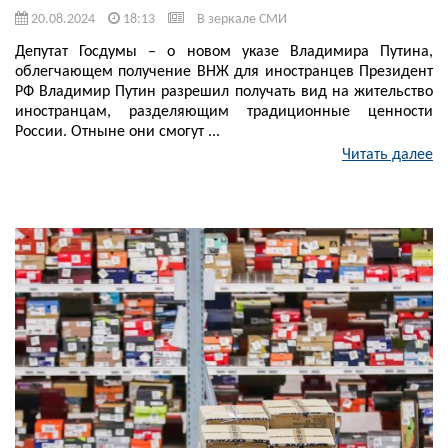
20.08.2024
18:13
В зеркале СМИ
Депутат Госдумы – о новом указе Владимира Путина,
облегчающем получение ВНЖ для иностранцев Президент
РФ Владимир Путин разрешил получать вид на жительство
иностранцам, разделяющим традиционные ценности
России. Отныне они смогут ...
Читать далее