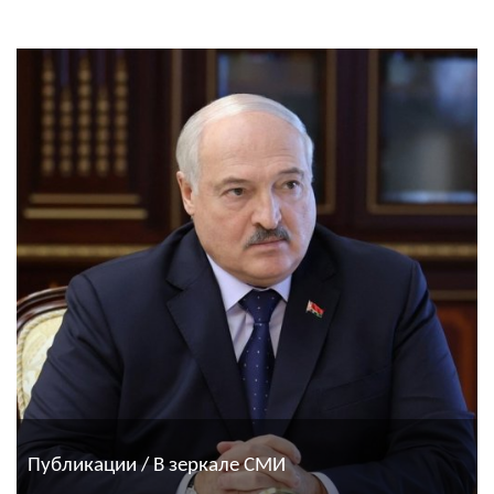
Публикации / В зеркале СМИ