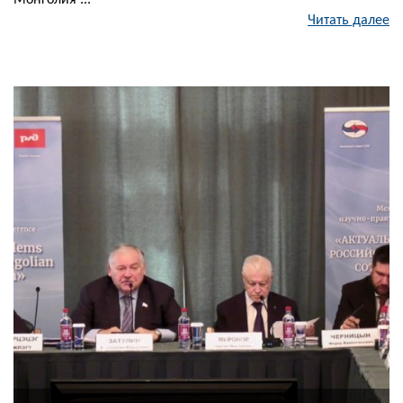
Монголия ...
Читать далее