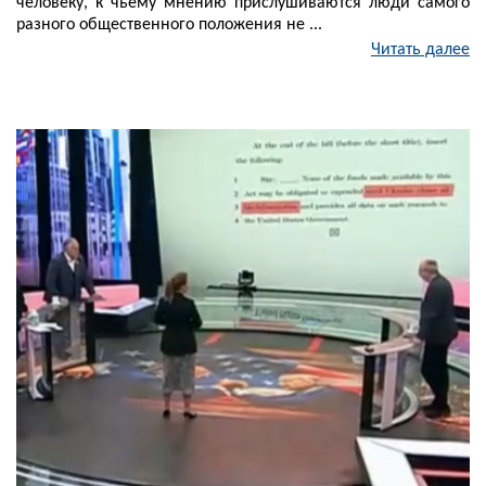
человеку, к чьему мнению прислушиваются люди самого
разного общественного положения не ...
Читать далее