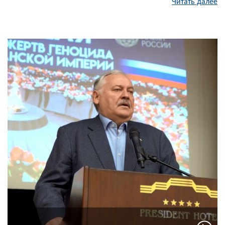
Читать далее