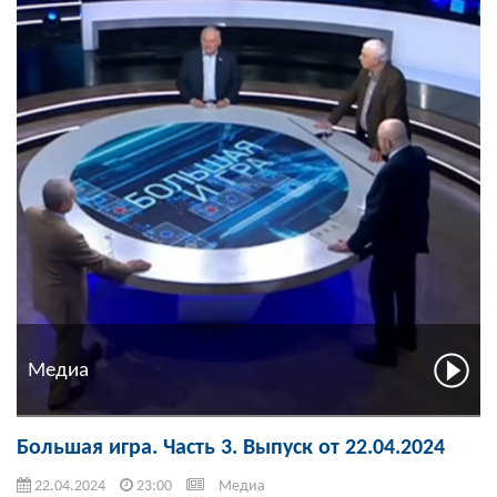
Медиа
Большая игра. Часть 3. Выпуск от 22.04.2024
22.04.2024
23:00
Медиа