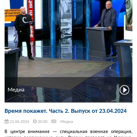
Медиа
Время покажет. Часть 2. Выпуск от 23.04.2024
23.04.2024
20:00
Медиа
В центре внимания — специальная военная операция,