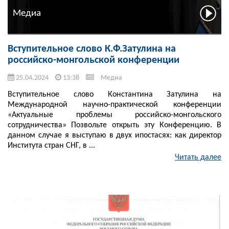
Медиа
Вступительное слово К.Ф.Затулина на
российско-монгольской конференции
25.04.2024
13:38
Медиа
Вступительное слово Константина Затулина на
Международной научно-практической конференции
«Актуальные проблемы российско-монгольского
сотрудничества» Позвольте открыть эту Конференцию. В
данном случае я выступаю в двух ипостасях: как директор
Института стран СНГ, в ...
Читать далее