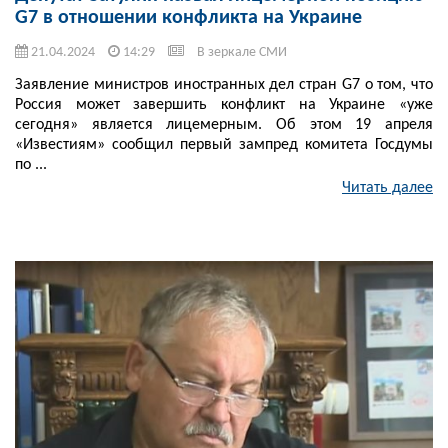
G7 в отношении конфликта на Украине
21.04.2024
14:29
В зеркале СМИ
Заявление министров иностранных дел стран G7 о том, что
Россия может завершить конфликт на Украине «уже
сегодня» является лицемерным. Об этом 19 апреля
«Известиям» сообщил первый зампред комитета Госдумы
по ...
Читать далее