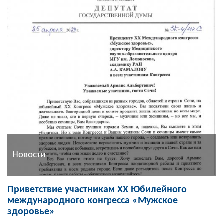
Новости
Приветствие участникам XX Юбилейного
международного конгресса «Мужское
здоровье»