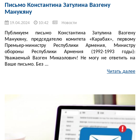
Письмо Константина Затулина Вазгену
Манукяну
19.04.2024
10:42
Новости
Публикуем письмо Константина Затулина Вазгену
Манукяну, председателю комитета «Карабах», первому
Премьер-министру Республики Армения, Министру
обороны Республики Армения (1992-1993 годы):
Уважаемый Вазген Микаэлович! Не могу не ответить на
Ваше письмо. Без ...
Читать далее