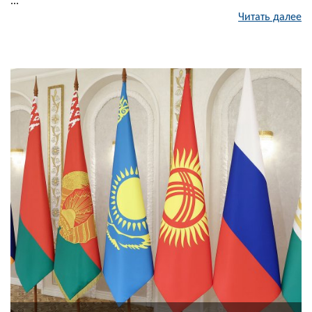
...
Читать далее