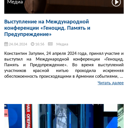
Медиа
Выступление на Международной
конференции «Геноцид. Память и
Предупреждение»
24.04.2024
16:56
Медиа
Константин Затулин, 24 апреля 2024 года, принял участие и
выступил на Международной конференции «Геноцид.
Память и Предупреждение». Во время выступлений
участников красной нитью проходила искренняя
обеспокоенность происходящими в Армении событиями, ...
Читать далее