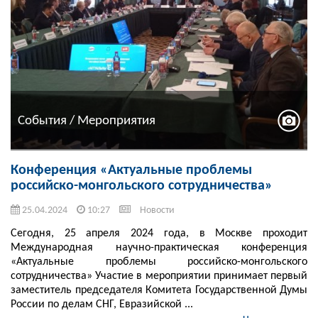
События / Мероприятия
Конференция «Актуальные проблемы
российско-монгольского сотрудничества»
25.04.2024
10:27
Новости
Сегодня, 25 апреля 2024 года, в Москве проходит
Международная научно-практическая конференция
«Актуальные проблемы российско-монгольского
сотрудничества» Участие в мероприятии принимает первый
заместитель председателя Комитета Государственной Думы
России по делам СНГ, Евразийской ...