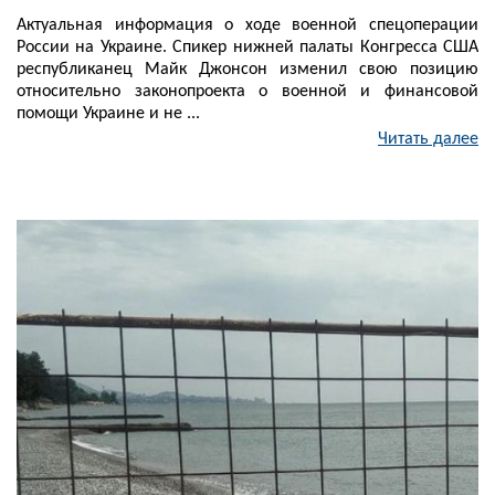
Актуальная информация о ходе военной спецоперации
России на Украине. Спикер нижней палаты Конгресса США
республиканец Майк Джонсон изменил свою позицию
относительно законопроекта о военной и финансовой
помощи Украине и не ...
Читать далее