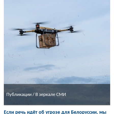
Публикации / В зеркале СМИ
Если речь идёт об угрозе для Белоруссии, мы