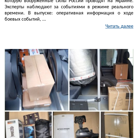
которую вооруженные силы России проводят на Украине.
Эксперты наблюдают за событиями в режиме реального
времени. В выпуске: оперативная информация о ходе
боевых событий, ...
Читать далее