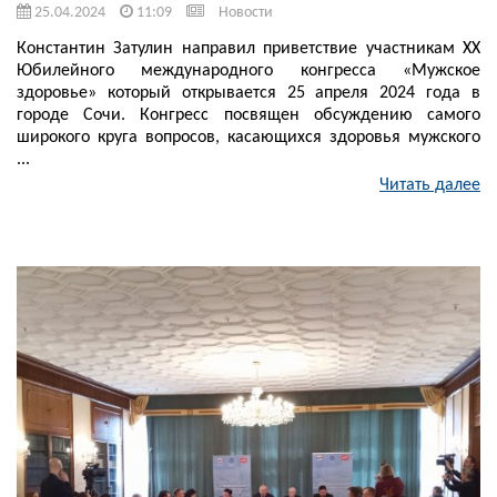
25.04.2024
11:09
Новости
Константин Затулин направил приветствие участникам XX
Юбилейного международного конгресса «Мужское
здоровье» который открывается 25 апреля 2024 года в
городе Сочи. Конгресс посвящен обсуждению самого
широкого круга вопросов, касающихся здоровья мужского
...
Читать далее