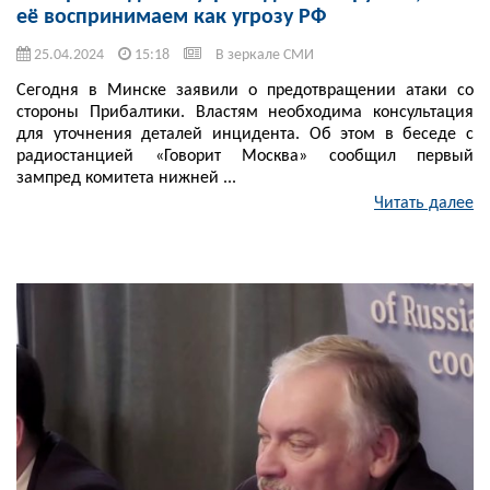
её воспринимаем как угрозу РФ
25.04.2024
15:18
В зеркале СМИ
Сегодня в Минске заявили о предотвращении атаки со
стороны Прибалтики. Властям необходима консультация
для уточнения деталей инцидента. Об этом в беседе с
радиостанцией «Говорит Москва» сообщил первый
зампред комитета нижней ...
Читать далее