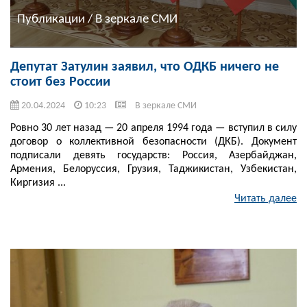
Публикации / В зеркале СМИ
Депутат Затулин заявил, что ОДКБ ничего не
стоит без России
20.04.2024
10:23
В зеркале СМИ
Ровно 30 лет назад — 20 апреля 1994 года — вступил в силу
договор о коллективной безопасности (ДКБ). Документ
подписали девять государств: Россия, Азербайджан,
Армения, Белоруссия, Грузия, Таджикистан, Узбекистан,
Киргизия ...
Читать далее