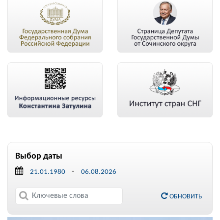
Выбор даты
-
ОБНОВИТЬ