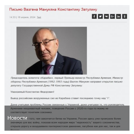
Новости