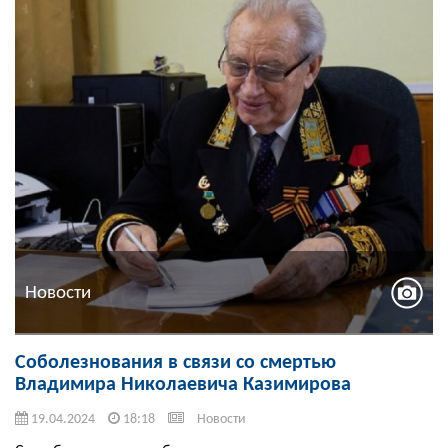
Новости
Соболезнования в связи со смертью
Владимира Николаевича Казимирова
19.04.2024
18:18
Новости