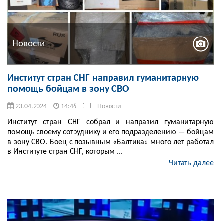
Новости
Институт стран СНГ направил гуманитарную
помощь бойцам в зону СВО
23.04.2024
14:46
Новости
Институт стран СНГ собрал и направил гуманитарную
помощь своему сотруднику и его подразделению — бойцам
в зону СВО. Боец с позывным «Балтика» много лет работал
в Институте стран СНГ, которым ...
Читать далее