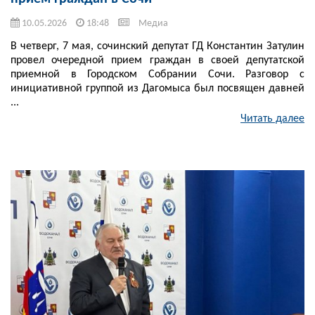
10.05.2026
18:48
Медиа
В четверг, 7 мая, сочинский депутат ГД Константин Затулин
провел очередной прием граждан в своей депутатской
приемной в Городском Собрании Сочи. Разговор с
инициативной группой из Дагомыса был посвящен давней
...
Читать далее