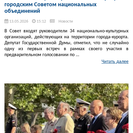
городским Советом национальных
объединений
13.05.2026
15:12
Новости
В Совет входят руководители 34 национально-культурных
организаций, действующих на территории города-курорта.
Депутат Государственной Думы, отметил, что не случайно
одну из первых встреч в рамках своего участия в
предварительном голосовании по ...
Читать далее