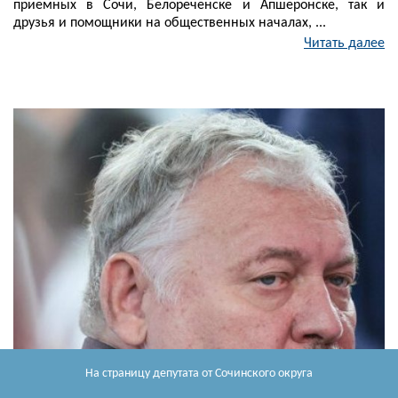
приемных в Сочи, Белореченске и Апшеронске, так и
друзья и помощники на общественных началах, ...
Читать далее
На страницу депутата
от Сочинского округа