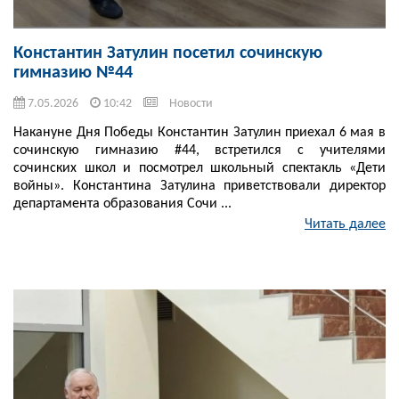
Константин Затулин посетил сочинскую
гимназию №44
7.05.2026
10:42
Новости
Накануне Дня Победы Константин Затулин приехал 6 мая в
сочинскую гимназию #44, встретился с учителями
сочинских школ и посмотрел школьный спектакль «Дети
войны». Константина Затулина приветствовали директор
департамента образования Сочи ...
Читать далее