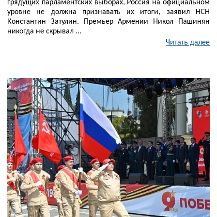
грядущих парламентских выборах, Россия на официальном
уровне не должна признавать их итоги, заявил НСН
Константин Затулин. Премьер Армении Никол Пашинян
никогда не скрывал ...
Читать далее