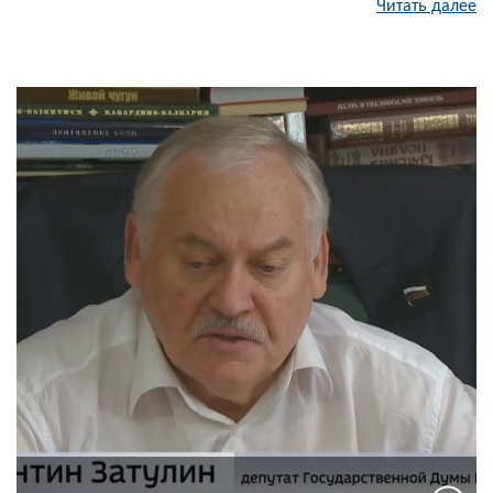
Читать далее