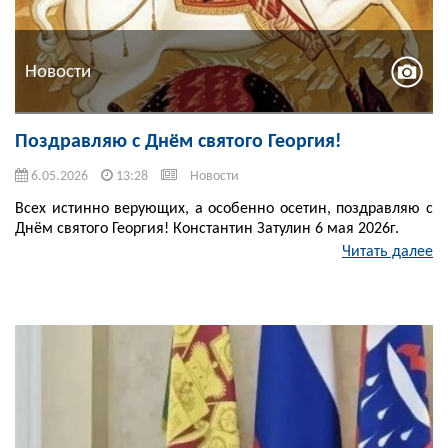
Новости
Поздравляю с Днём святого Георгия!
6.05.2026
13:28
Новости
Всех истинно верующих, а особенно осетин, поздравляю с
Днём святого Георгия! Константин Затулин 6 мая 2026г.
Читать далее