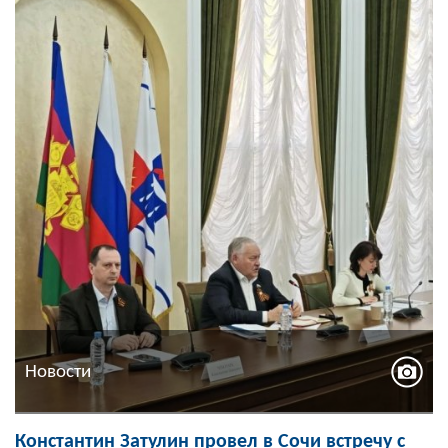
Новости
Константин Затулин провел в Сочи встречу с