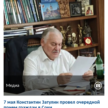
Медиа
7 мая Константин Затулин провел очередной
прием граждан в Сочи