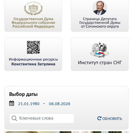
Выбор даты
-
ОБНОВИТЬ