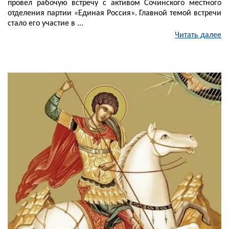
провел рабочую встречу с активом Сочинского местного
отделения партии «Единая Россия». Главной темой встречи
стало его участие в ...
Читать далее