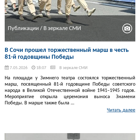
Публикации / В зеркале СМИ
В Сочи прошел торжественный марш в честь
81-й годовщины Победы
7.05.2026
18:07
В зеркале СМИ
На площади у Зимнего театра состоялся торжественный
марш, посвященный 81-й годовщине Победы советского
народа в Великой Отечественной войне 1941–1945 годов.
Мероприятие открыла церемония выноса Знамени
Победы. В марше также была ...
Читать далее