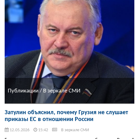
Публикации / В зеркале СМИ
Затулин объяснил, почему Грузия не слушает
приказы ЕС в отношении России
12.05.2026
15:42
В зеркале СМИ