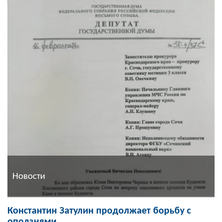
Новости
Константин Затулин продолжает борьбу с