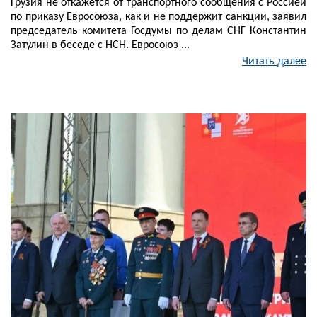
Грузия не откажется от транспортного сообщения с Россией
по приказу Евросоюза, как и не поддержит санкции, заявил
председатель комитета Госдумы по делам СНГ Константин
Затулин в беседе с НСН. Евросоюз ...
Читать далее