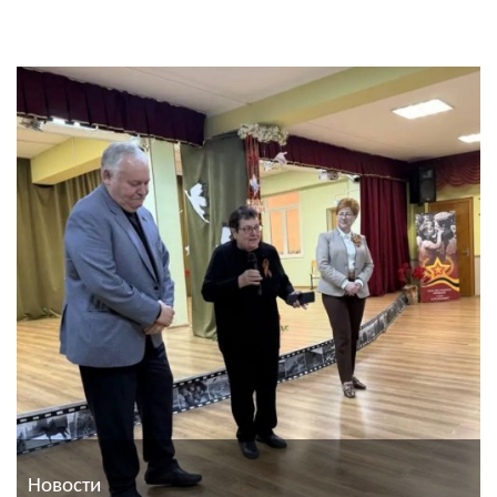
Новости