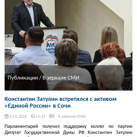
Публикации / В зеркале СМИ
Константин Затулин встретился с активом
«Единой России» в Сочи
6.05.2026
15:31
В зеркале СМИ
Парламентарий получил поддержку коллег по партии
Депутат Государственной Думы РФ Константин Затулин