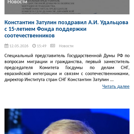
Новости
Константин Затулин поздравил А.И. Удальцова
с 15-летием Фонда поддержки
соотечественников
12.05.2026
15:49
Новости
Специальный представитель Государственной Думы РФ по
вопросам миграции и гражданства, первый заместитель
председателя Комитета Госдумы по делам СНГ,
евразийской интеграции и связям с соотечественниками,
директор Института стран СНГ Константин Затулин ...
Читать далее