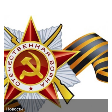
Новости