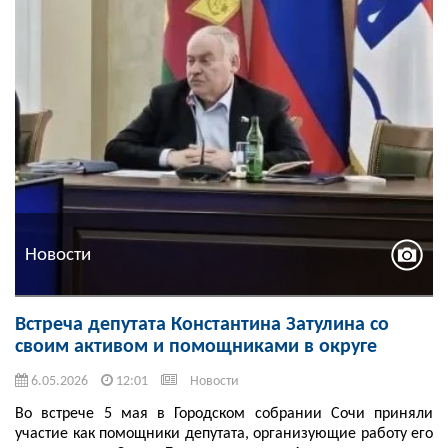
Новости
Встреча депутата Константина Затулина со
своим активом и помощниками в округе
6.05.2026
12:01
Новости
Во встрече 5 мая в Городском собрании Сочи приняли
участие как помощники депутата, организующие работу его