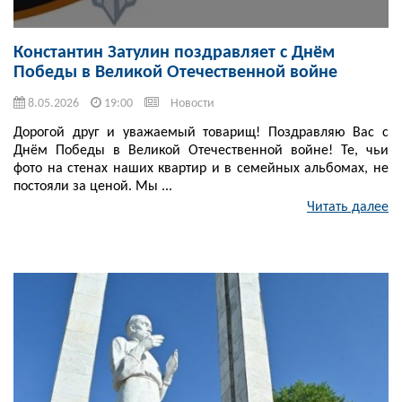
Константин Затулин поздравляет с Днём
Победы в Великой Отечественной войне
8.05.2026
19:00
Новости
Дорогой друг и уважаемый товарищ! Поздравляю Вас с
Днём Победы в Великой Отечественной войне! Те, чьи
фото на стенах наших квартир и в семейных альбомах, не
постояли за ценой. Мы ...
Читать далее