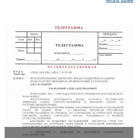
Читать далее