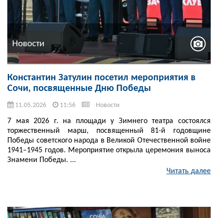
Новости
Константин Затулин посетил мероприятия в
Сочи, посвященные Дню Победы
11.05.2026
11:56
Новости
7 мая 2026 г. на площади у Зимнего театра состоялся
торжественный марш, посвященный 81-й годовщине
Победы советского народа в Великой Отечественной войне
1941–1945 годов. Мероприятие открыла церемония выноса
Знамени Победы. ...
Читать далее