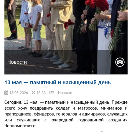
Новости
13 мая — памятный и насыщенный день
13.05.2026
13:33
Новости
Сегодня, 13 мая, — памятный и насыщенный день. Прежде
всего хочу поздравить солдат и матросов, мичманов и
прапорщиков, офицеров, генералов и адмиралов, служащих
или служивших с очередной годовщиной создания
Черноморского ...