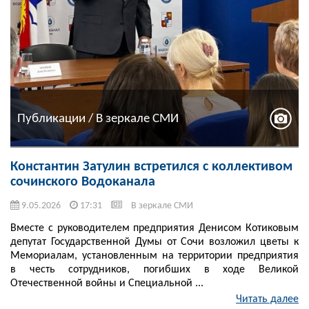
Публикации / В зеркале СМИ
Константин Затулин встретился с коллективом
сочинского Водоканала
9.05.2026
17:31
В зеркале СМИ
Вместе с руководителем предприятия Денисом Котиковым
депутат Государственной Думы от Сочи возложил цветы к
Мемориалам, установленным на территории предприятия
в честь сотрудников, погибших в ходе Великой
Отечественной войны и Специальной ...
Читать далее