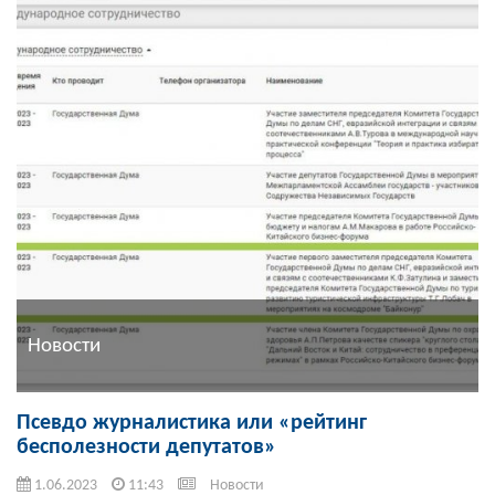
Новости
Псевдо журналистика или «рейтинг
бесполезности депутатов»
1.06.2023
11:43
Новости