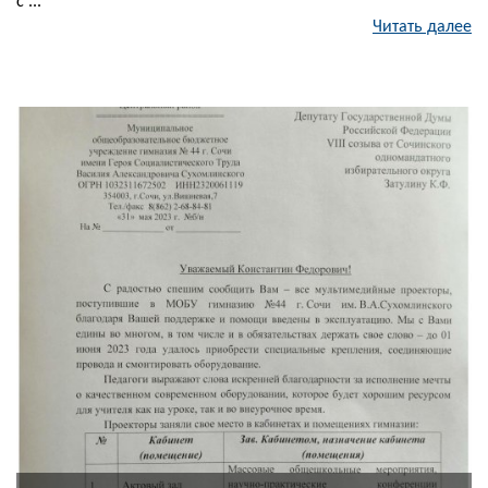
с ...
Читать далее