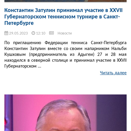
Константин Затулин принимал участие в XXVII
Губернаторском теннисном турнире в Санкт-
Петербурге
29.05.2023
12:10
Новости
По приглашению Федерации тенниса Санкт-Петербурга
Константин Затулин вместе со своим напарником Нальби
Кушховым (предприниматель из Адыгеи) 27 и 28 мая
находился в северной столице и принимал участие в XXVII
Губернаторском ...
Читать далее