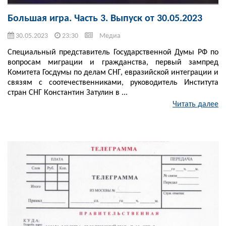
Большая игра. Часть 3. Выпуск от 30.05.2023
30.05.2023
23:30
Медиа
Специальный представитель Государственной Думы РФ по
вопросам миграции и гражданства, первый зампред
Комитета Госдумы по делам СНГ, евразийской интеграции и
связям с соотечественниками, руководитель Института
стран СНГ Константин Затулин в ...
Читать далее