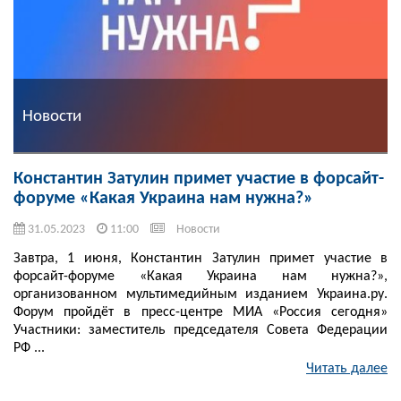
Новости
Константин Затулин примет участие в форсайт-
форуме «Какая Украина нам нужна?»
31.05.2023
11:00
Новости
Завтра, 1 июня, Константин Затулин примет участие в
форсайт-форуме «Какая Украина нам нужна?»,
организованном мультимедийным изданием Украина.ру.
Форум пройдёт в пресс-центре МИА «Россия сегодня»
Участники: заместитель председателя Совета Федерации
РФ ...
Читать далее