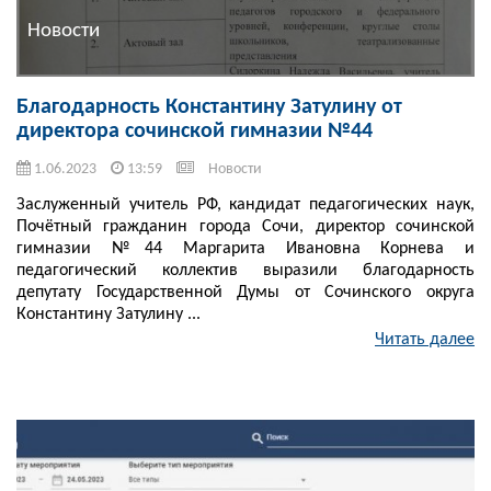
Новости
Благодарность Константину Затулину от
директора сочинской гимназии №44
1.06.2023
13:59
Новости
Заслуженный учитель РФ, кандидат педагогических наук,
Почётный гражданин города Сочи, директор сочинской
гимназии №44 Маргарита Ивановна Корнева и
педагогический коллектив выразили благодарность
депутату Государственной Думы от Сочинского округа
Константину Затулину ...
Читать далее