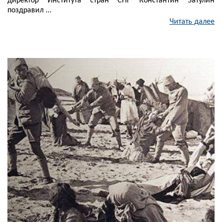
директор Института стран СНГ Константин Затулин
поздравил ...
Читать далее