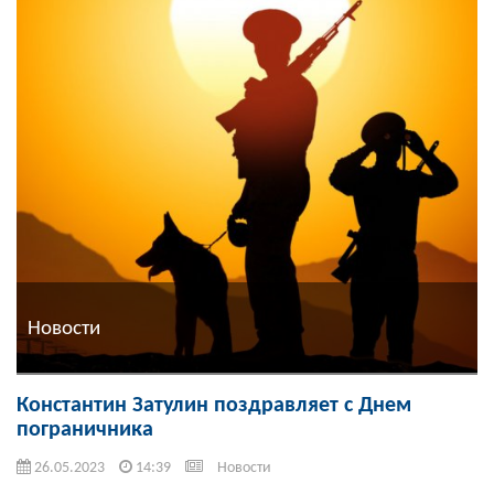
Новости
Константин Затулин поздравляет с Днем
пограничника
26.05.2023
14:39
Новости