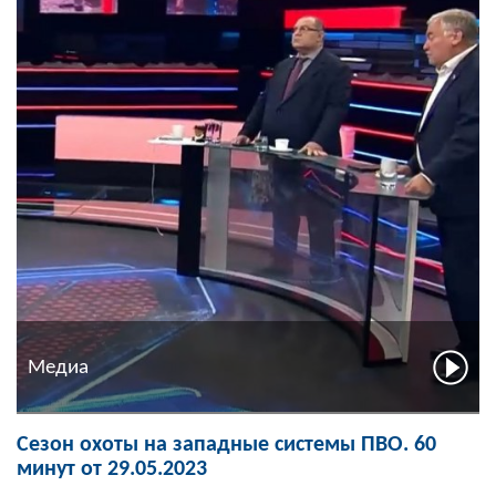
Медиа
Сезон охоты на западные системы ПВО. 60
минут от 29.05.2023