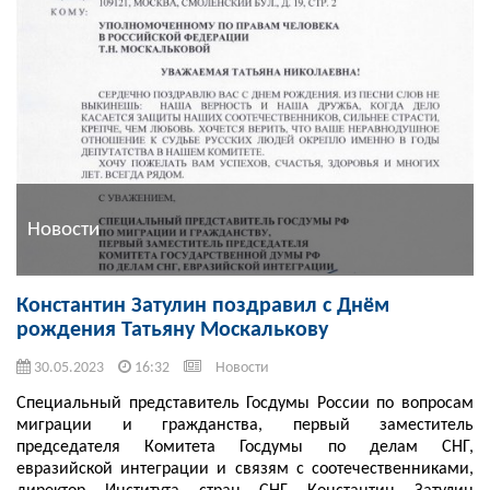
Новости
Константин Затулин поздравил с Днём
рождения Татьяну Москалькову
30.05.2023
16:32
Новости
Специальный представитель Госдумы России по вопросам
миграции и гражданства, первый заместитель
председателя Комитета Госдумы по делам СНГ,
евразийской интеграции и связям с соотечественниками,