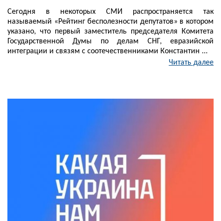
Сегодня в некоторых СМИ распространяется так
называемый «Рейтинг бесполезности депутатов» в котором
указано, что первый заместитель председателя Комитета
Государственной Думы по делам СНГ, евразийской
интеграции и связям с соотечественниками Константин ...
Читать далее