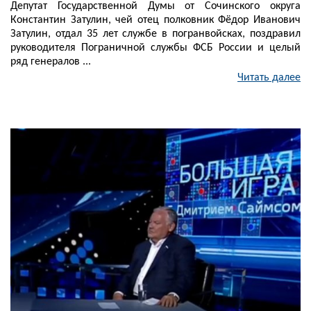
Депутат Государственной Думы от Сочинского округа
Константин Затулин, чей отец полковник Фёдор Иванович
Затулин, отдал 35 лет службе в погранвойсках, поздравил
руководителя Пограничной службы ФСБ России и целый
ряд генералов ...
Читать далее