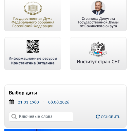
Выбор даты
-
ОБНОВИТЬ