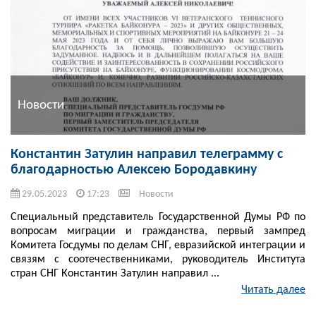
Новости
Константин Затулин направил телеграмму с
благодарностью Aлексею Бородавкину
29.05.2023
17:23
Новости
Специальный представитель Государственной Думы РФ по
вопросам миграции и гражданства, первый зампред
Комитета Госдумы по делам СНГ, евразийской интеграции и
связям с соотечественниками, руководитель Института
стран СНГ Константин Затулин направил ...
Читать далее