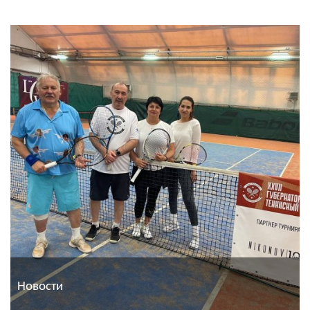
Новости