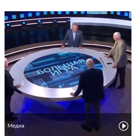
Медиа