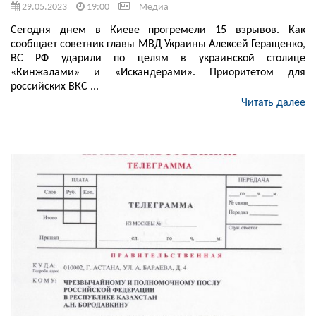
29.05.2023
19:00
Медиа
Сегодня днем в Киеве прогремели 15 взрывов. Как
сообщает советник главы МВД Украины Алексей Геращенко,
ВС РФ ударили по целям в украинской столице
«Кинжалами» и «Искандерами». Приоритетом для
российских ВКС ...
Читать далее