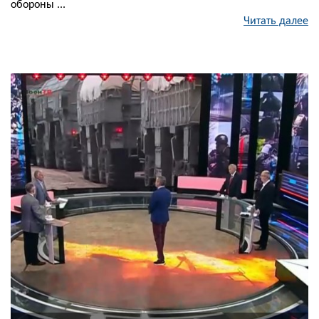
обороны ...
Читать далее