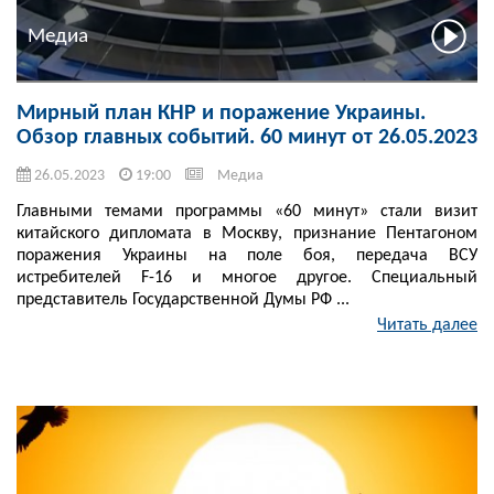
Медиа
Мирный план КНР и поражение Украины.
Обзор главных событий. 60 минут от 26.05.2023
26.05.2023
19:00
Медиа
Главными темами программы «60 минут» стали визит
китайского дипломата в Москву, признание Пентагоном
поражения Украины на поле боя, передача ВСУ
истребителей F-16 и многое другое. Специальный
представитель Государственной Думы РФ ...
Читать далее