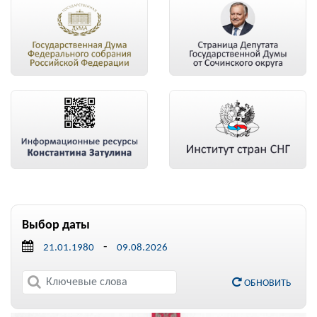
Выбор даты
-
ОБНОВИТЬ