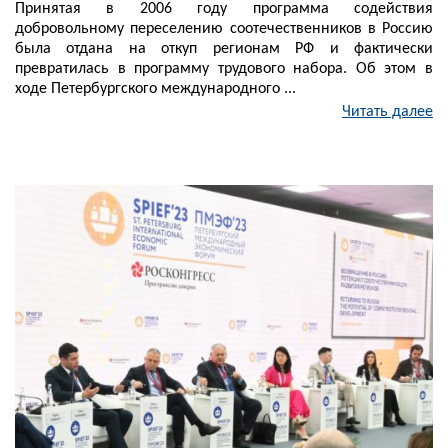
Принятая в 2006 году программа содействия
добровольному переселению соотечественников в Россию
была отдана на откуп регионам РФ и фактически
превратилась в программу трудового набора. Об этом в
ходе Петербургского международного ...
Читать далее