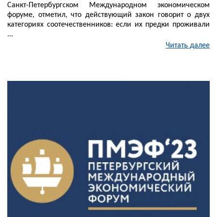
Санкт-Петербургском Международном экономическом
форуме, отметил, что действующий закон говорит о двух
категориях соотечественников: если их предки проживали
...
Читать далее