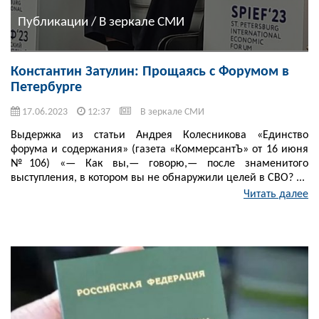
Публикации / В зеркале СМИ
Константин Затулин: Прощаясь с Форумом в
Петербурге
17.06.2023
12:37
В зеркале СМИ
Выдержка из статьи Андрея Колесникова «Единство
форума и содержания» (газета «КоммерсантЪ» от 16 июня
№106) «— Как вы,— говорю,— после знаменитого
выступления, в котором вы не обнаружили целей в СВО? ...
Читать далее