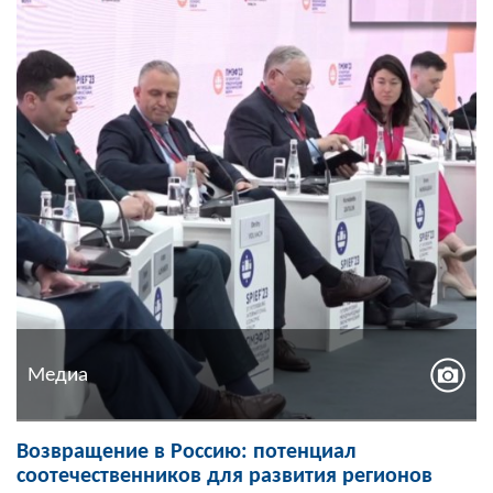
Медиа
Возвращение в Россию: потенциал
соотечественников для развития регионов