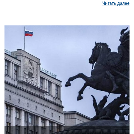
Читать далее