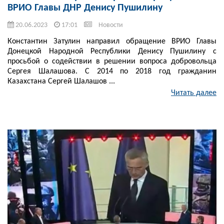
ВРИО Главы ДНР Денису Пушилину
20.06.2023
17:01
Новости
Константин Затулин направил обращение ВРИО Главы
Донецкой Народной Республики Денису Пушилину с
просьбой о содействии в решении вопроса добровольца
Сергея Шалашова. С 2014 по 2018 год гражданин
Казахстана Сергей Шалашов ...
Читать далее