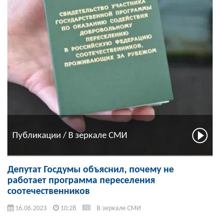
Публикации / В зеркале СМИ
Депутат Госдумы объяснил, почему не
работает программа переселения
соотечественников
16.06.2023
10:28
В зеркале СМИ