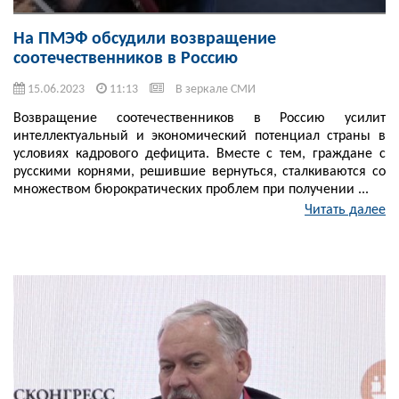
На ПМЭФ обсудили возвращение
соотечественников в Россию
15.06.2023
11:13
В зеркале СМИ
Возвращение соотечественников в Россию усилит
интеллектуальный и экономический потенциал страны в
условиях кадрового дефицита. Вместе с тем, граждане с
русскими корнями, решившие вернуться, сталкиваются со
множеством бюрократических проблем при получении ...
Читать далее