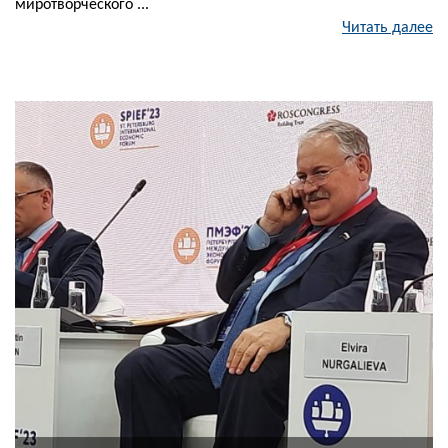
миротворческого ...
Читать далее