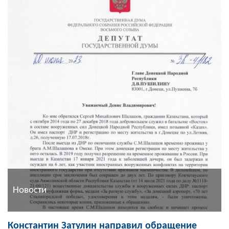
Новости
Константин Затулин направил обращение