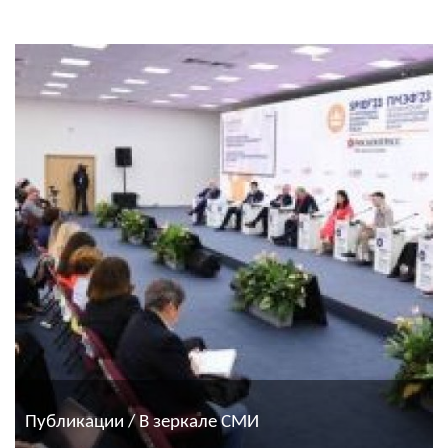
Публикации / В зеркале СМИ