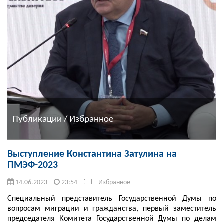
Публикации / Избранное
Выступление Константина Затулина на
ПМЭФ-2023
14.06.2023
23:54
Избранное
Специальный представитель Государственной Думы по
вопросам миграции и гражданства, первый заместитель
председателя Комитета Государственной Думы по делам