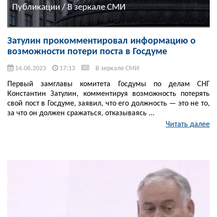
Публикации / В зеркале СМИ
Затулин прокомментировал информацию о
возможности потери поста в Госдуме
14.06.2023
17:13
В зеркале СМИ
Первый замглавы комитета Госдумы по делам СНГ
Константин Затулин, комментируя возможность потерять
свой пост в Госдуме, заявил, что его должность — это не то,
за что он должен сражаться, отказываясь ...
Читать далее