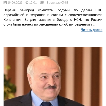
19.06.2023
12:01
В зеркале СМИ
Первый зампред комитета Госдумы по делам СНГ,
евразийской интеграции и связям с соотечественниками
Константин Затулин заявил в беседе с НСН, что России
стоит быть начеку по отношению к любым решениям ...
Читать далее