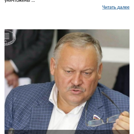
уничтожены ...
Читать далее