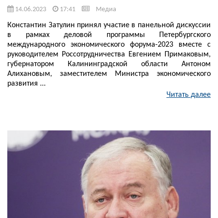
14.06.2023
17:41
Медиа
Константин Затулин принял участие в панельной дискуссии
в рамках деловой программы Петербургского
международного экономического форума-2023 вместе с
руководителем Россотрудничества Евгением Примаковым,
губернатором Калининградской области Антоном
Алихановым, заместителем Министра экономического
развития ...
Читать далее