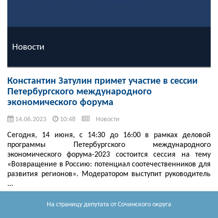
Новости
Константин Затулин примет участие в сессии
Петербургского международного
экономического форума
14.06.2023
10:48
Новости
Сегодня, 14 июня, с 14:30 до 16:00 в рамках деловой
программы Петербургского международного
экономического форума-2023 состоится сессия на тему
«Возвращение в Россию: потенциал соотечественников для
развития регионов». Модератором выступит руководитель
...
Читать далее
На страницу депутата
от Сочинского округа