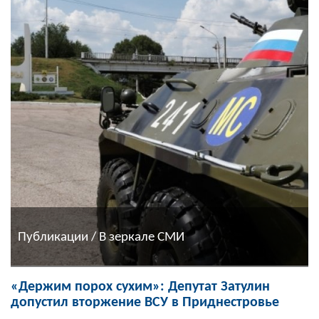
Публикации / В зеркале СМИ
«Держим порох сухим»: Депутат Затулин
допустил вторжение ВСУ в Приднестровье