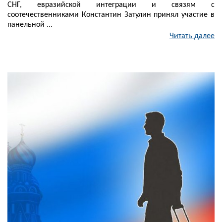
СНГ, евразийской интеграции и связям с
соотечественниками Константин Затулин принял участие в
панельной ...
Читать далее