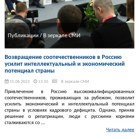
Публикации / В зеркале СМИ
Возвращение соотечественников в Россию
усилит интеллектуальный и экономический
потенциал страны
15.06.2023
13:10
В зеркале СМИ
Привлечение в Россию высококвалифицированных
соотечественников, проживающих за рубежом, позволит
усилить экономический и интеллектуальный потенциал
страны в условиях кадрового дефицита. Однако, приняв
решение о репатриации, люди с русскими корнями
сталкиваются со ...
Читать далее