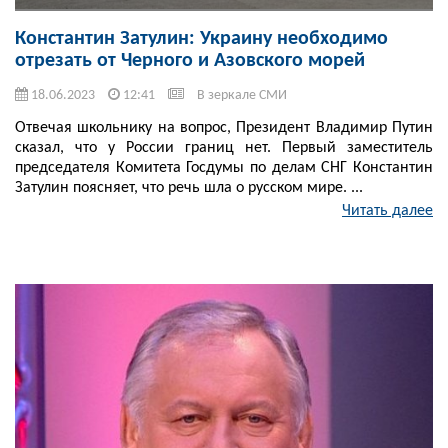
Константин Затулин: Украину необходимо
отрезать от Черного и Азовского морей
18.06.2023
12:41
В зеркале СМИ
Отвечая школьнику на вопрос, Президент Владимир Путин
сказал, что у России границ нет. Первый заместитель
председателя Комитета Госдумы по делам СНГ Константин
Затулин поясняет, что речь шла о русском мире. ...
Читать далее