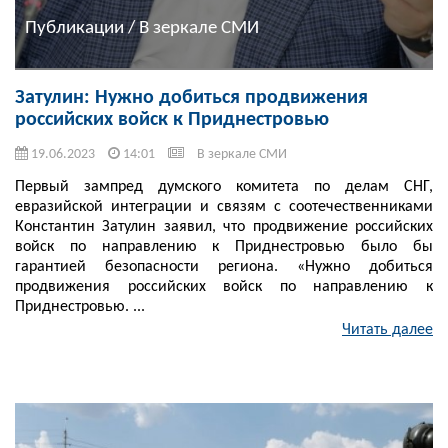
Публикации / В зеркале СМИ
Затулин: Нужно добиться продвижения
российских войск к Приднестровью
19.06.2023
14:01
В зеркале СМИ
Первый зампред думского комитета по делам СНГ,
евразийской интеграции и связям с соотечественниками
Константин Затулин заявил, что продвижение российских
войск по направлению к Приднестровью было бы
гарантией безопасности региона. «Нужно добиться
продвижения российских войск по направлению к
Приднестровью. ...
Читать далее