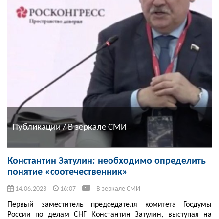
Публикации / В зеркале СМИ
Константин Затулин: необходимо определить
понятие «соотечественник»
14.06.2023
16:07
В зеркале СМИ
Первый заместитель председателя комитета Госдумы
России по делам СНГ Константин Затулин, выступая на