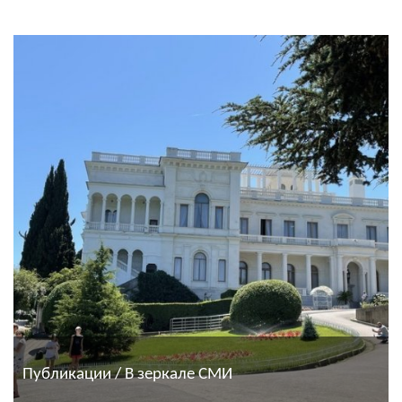
Публикации / В зеркале СМИ