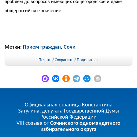
проблем до вопросов имеющих общегородское и даже
общероссийское значение.
Метки:
Прием граждан
,
Сочи
Печать / Сохранить
/
Поделиться
Официальная страница Константина
Затулина, депутата Государственной Думы
Российской Федерации
VIII созыва от
Сочинского одномандатного
избирательного округа