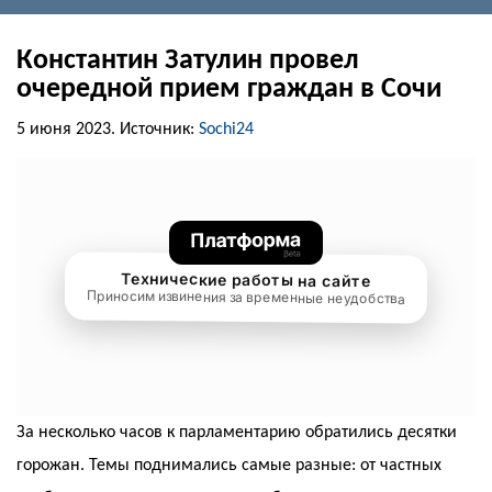
Константин Затулин провел
очередной прием граждан в Сочи
5 июня 2023.
Источник:
Sochi24
За несколько часов к парламентарию обратились десятки
горожан. Темы поднимались самые разные: от частных