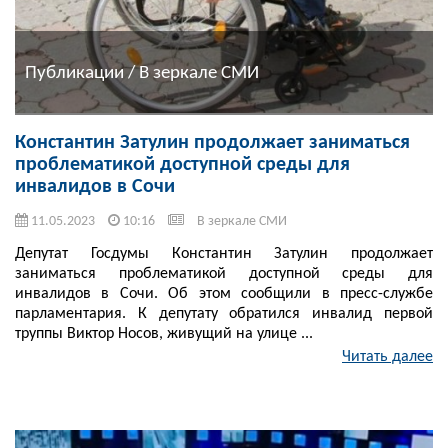
Публикации / В зеркале СМИ
Константин Затулин продолжает заниматься
проблематикой доступной среды для
инвалидов в Сочи
11.05.2023
10:16
В зеркале СМИ
Депутат Госдумы Константин Затулин продолжает
заниматься проблематикой доступной среды для
инвалидов в Сочи. Об этом сообщили в пресс-службе
парламентария. К депутату обратился инвалид первой
труппы Виктор Носов, живущий на улице ...
Читать далее