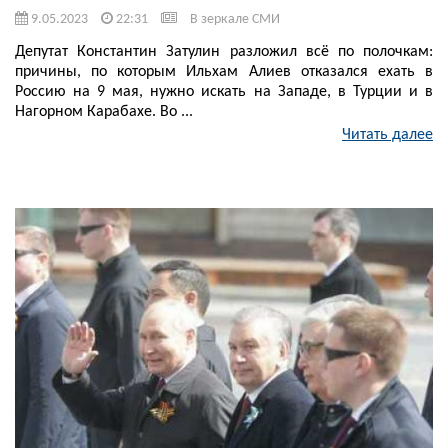
9.05.2023
22:31
В зеркале СМИ
Депутат Константин Затулин разложил всё по полочкам:
причины, по которым Ильхам Алиев отказался ехать в
Россию на 9 мая, нужно искать на Западе, в Турции и в
Нагорном Карабахе. Во ...
Читать далее