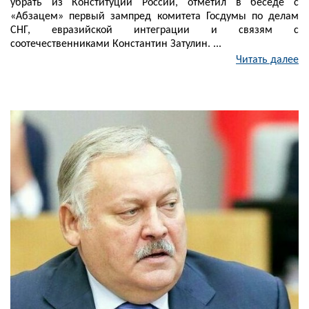
убрать из Конституции России, отметил в беседе с
«Абзацем» первый зампред комитета Госдумы по делам
СНГ, евразийской интеграции и связям с
соотечественниками Константин Затулин. ...
Читать далее