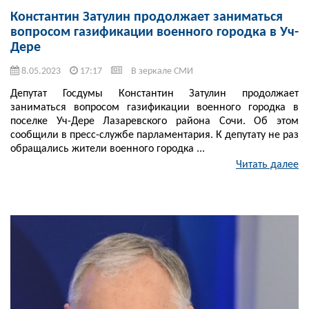
Константин Затулин продолжает заниматься
вопросом газификации военного городка в Уч-
Дере
8.05.2023
17:17
В зеркале СМИ
Депутат Госдумы Константин Затулин продолжает
заниматься вопросом газификации военного городка в
поселке Уч-Дере Лазаревского района Сочи. Об этом
сообщили в пресс-службе парламентария. К депутату не раз
обращались жители военного городка ...
Читать далее