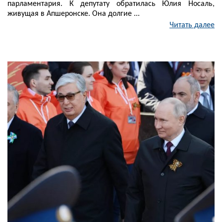
парламентария. К депутату обратилась Юлия Носаль,
живущая в Апшеронске. Она долгие ...
Читать далее