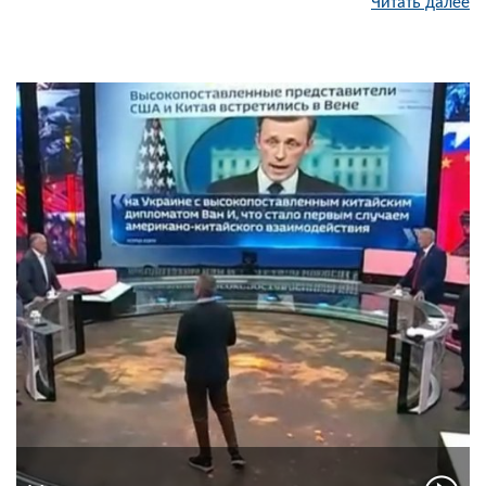
Читать далее