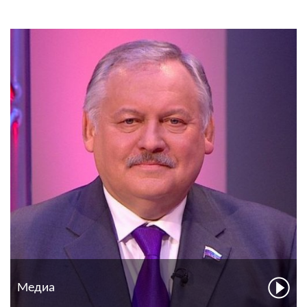
Медиа