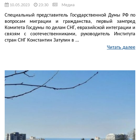
10.05.2023
23:30
Медиа
Специальный представитель Государственной Думы РФ по
вопросам миграции и гражданства, первый зампред
Комитета Госдумы по делам СНГ, евразийской интеграции и
связям с соотечественниками, руководитель Института
стран СНГ Константин Затулин в ...
Читать далее