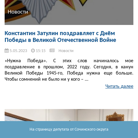
Новости
Константин Затулин поздравляет с Днём
Победы в Великой Отечественной Войне
5.05.2023
15:15
Новости
«Нужна Победа». С этих слов начиналось мое
поздравление в прошлом, 2022 году. Сегодня, в канун
Великой Победы 1945-го, Победа нужна еще больше.
Чтобы сомнений не было ни у кого – ...
Читать далее
На страницу депутата
от Сочинского округа