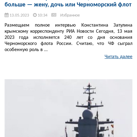
больше — жену, дочь или Черноморский флот
13.05.2023
10:34
Избранное
Размещаем полное интервью Константина Затулина
крымскому корреспонденту РИА Новости Сегодня, 13 мая
2023 года исполняется 240 лет со дня основания
Черноморского флота России. Считаю, что ЧФ сыграл
особенную роль в ...
Читать далее