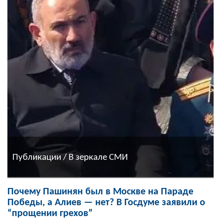
Публикации / В зеркале СМИ
Почему Пашинян был в Москве на Параде
Победы, а Алиев — нет? В Госдуме заявили о
“прощении грехов”