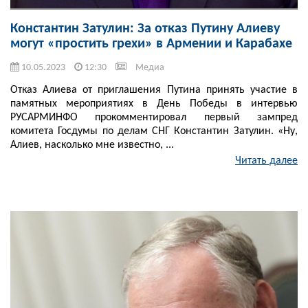
Константин Затулин: За отказ Путину Алиеву
могут «простить грехи» в Армении и Карабахе
10.05.2023
12:30
Медиа
Отказ Алиева от приглашения Путина принять участие в
памятных мероприятиях в День Победы в интервью
РУСАРМИНФО прокомментировал первый зампред
комитета Госдумы по делам СНГ Константин Затулин. «Ну,
Алиев, насколько мне известно, ...
Читать далее