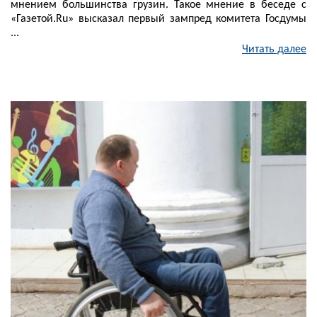
мнением большинства грузин. Такое мнение в беседе с
«Газетой.Ru» высказал первый зампред комитета Госдумы
...
Читать далее