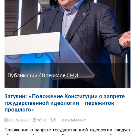
Публикации / В зеркале СМИ
Затулин: «Положение Конституции о запрете
государственной идеологии – пережиток
прошлого»
11.05.2023
18:01
В зеркале СМИ
Положение о запрете государственной идеологии следует