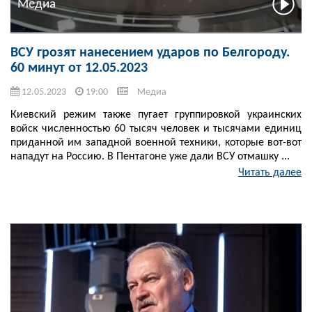
Медиа
ВСУ грозят нанесением ударов по Белгороду.
60 минут от 12.05.2023
12.05.2023
19:00
Медиа
Киевский режим также пугает группировкой украинских
войск численностью 60 тысяч человек и тысячами единиц
приданной им западной военной техники, которые вот-вот
нападут на Россию. В Пентагоне уже дали ВСУ отмашку ...
Читать далее