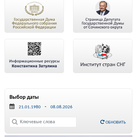
Выбор даты
-
ОБНОВИТЬ