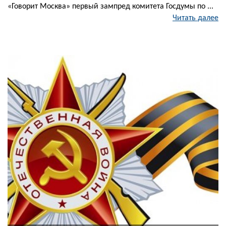
«Говорит Москва» первый зампред комитета Госдумы по ...
Читать далее