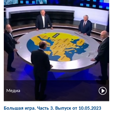
Медиа
Большая игра. Часть 3. Выпуск от 10.05.2023