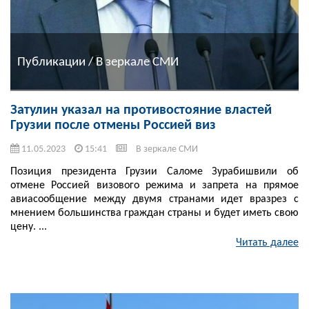
Публикации / В зеркале СМИ
Затулин указал на противостояние властей
Грузии после отмены Россией виз
11.05.2023
15:41
В зеркале СМИ
Позиция президента Грузии Саломе Зурабишвили об
отмене Россией визового режима и запрета на прямое
авиасообщение между двумя странами идет вразрез с
мнением большинства граждан страны и будет иметь свою
цену. ...
Читать далее