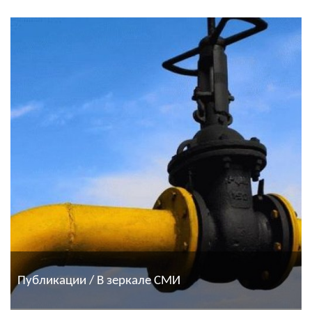
Публикации / В зеркале СМИ