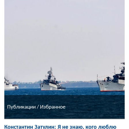
Публикации / Избранное
Константин Затулин: Я не знаю, кого люблю