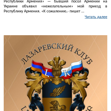
Республики Армения» — бывший посол Армении на
Украине объявил «нежелательным» мой приезд в
Республику Армения. «К сожалению,- пишет ...
Читать далее