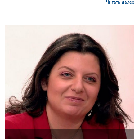
Читать далее