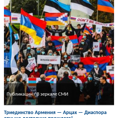
Публикации / В зеркале СМИ
Триединство Армения — Арцах — Диаспора