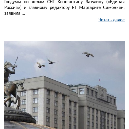
Госдумы по делам СНГ Константину Затулину («Единая
Россия») и главному редактору RT Маргарите Симоньян,
заявила ...
Читать далее