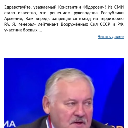
Здравствуйте, уважаемый Константин Фёдорович! Из СМИ
стало известно, что решением руководства Республики
Армения, Вам впредь запрещается въезд на территорию
РА. Я, генерал- лейтенант Вооружённых Сил СССР и РФ,
участник боевых ...
Читать далее