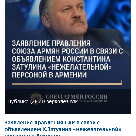
Публикации / В зеркале СМИ
Заявление правления САР в связи с
объявлением К.Затулина «нежелательной»