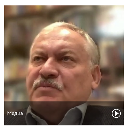
Медиа