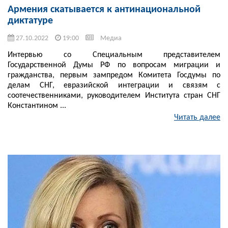
Армения скатывается к антинациональной
диктатуре
27.10.2022
19:00
Медиа
Интервью со Специальным представителем
Государственной Думы РФ по вопросам миграции и
гражданства, первым зампредом Комитета Госдумы по
делам СНГ, евразийской интеграции и связям с
соотечественниками, руководителем Института стран СНГ
Константином ...
Читать далее