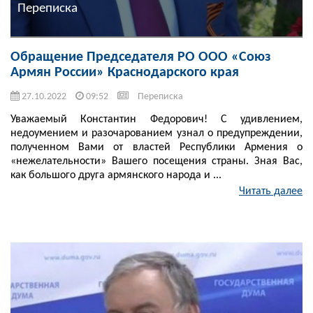
Переписка
Обращение Председателя РО ООО «Союз
Армян России» Краснодарского края
27.10.2022
09:52
Переписка
Уважаемый Константин Федорович! С удивлением,
недоумением и разочарованием узнал о предупреждении,
полученном Вами от властей Республики Армения о
«нежелательности» Вашего посещения страны. Зная Вас,
как большого друга армянского народа и ...
Читать далее