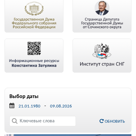
Выбор даты
-
ОБНОВИТЬ