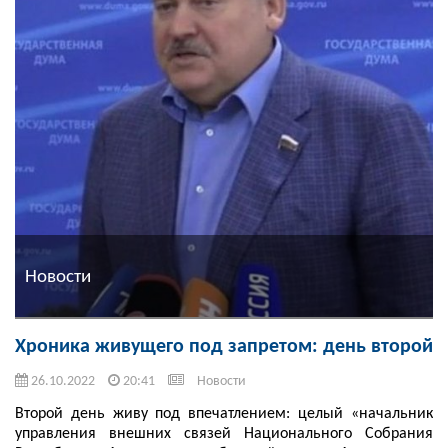
Новости
Хроника живущего под запретом: день второй
26.10.2022
20:41
Новости
Второй день живу под впечатлением: целый «начальник
управления внешних связей Национального Собрания