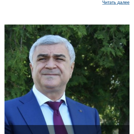
Читать далее