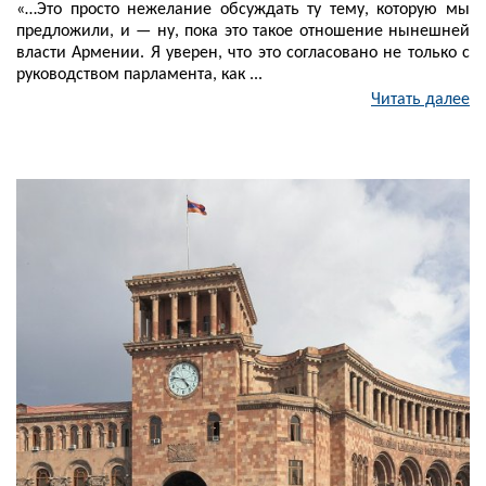
«…Это просто нежелание обсуждать ту тему, которую мы
предложили, и — ну, пока это такое отношение нынешней
власти Армении. Я уверен, что это согласовано не только с
руководством парламента, как ...
Читать далее