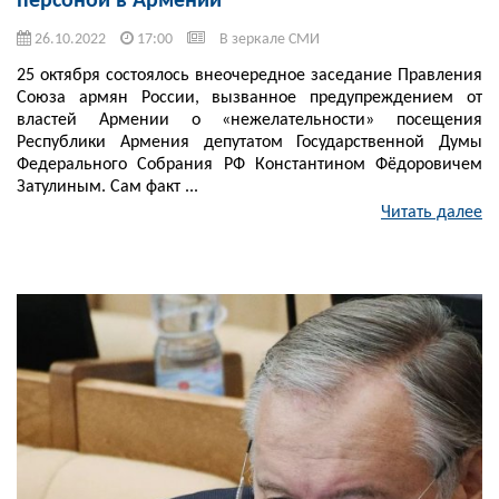
персоной в Армении
26.10.2022
17:00
В зеркале СМИ
25 октября состоялось внеочередное заседание Правления
Союза армян России, вызванное предупреждением от
властей Армении о «нежелательности» посещения
Республики Армения депутатом Государственной Думы
Федерального Собрания РФ Константином Фёдоровичем
Затулиным. Сам факт ...
Читать далее