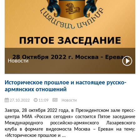
Новости
Историческое прошлое и настоящее русско-
армянских отношений
27.10.2022
11:09
Новости
Завтра, 28 октября 2022 года, в Президентском зале пресс-
центра МИА «Россия сегодня» состоится Пятое заседание
Международного российско-армянского Лазаревского
клуба в формате видеомоста Москва – Ереван на тему:
«Историческое прошлое и ...