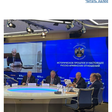
Читать далее