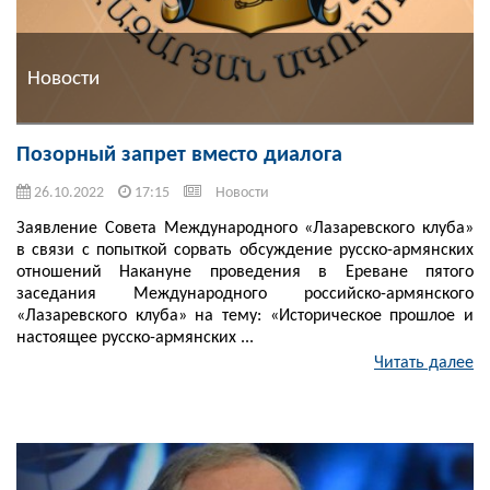
Новости
Позорный запрет вместо диалога
26.10.2022
17:15
Новости
Заявление Совета Международного «Лазаревского клуба»
в связи с попыткой сорвать обсуждение русско-армянских
отношений Накануне проведения в Ереване пятого
заседания Международного российско-армянского
«Лазаревского клуба» на тему: «Историческое прошлое и
настоящее русско-армянских ...
Читать далее