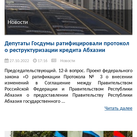
Новости
Депутаты Госдумы ратифицировали протокол
о реструктуризации кредита Абхазии
27.10.2022
17:16
Новости
Председательствующий. 12-й вопрос. Проект федерального
закона «О ратификации Протокола № 3 о внесении
изменений в Соглашение между Правительством
Российской Федерации и Правительством Республики
Абхазия о предоставлении Правительству Республики
Абхазия государственного ...
Читать далее