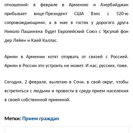
отношений: в феврале в Армению и Азербайджан
прибывает вице-Президент США Вэнс с 520-ю
сопровождающими, а в мае в гостях у дорогого друга
Николо Пашиняна будет Европейский Союз с Урсулой фон
дер Ляйен и Каей Каллас.
Армян в Армении хотят оторвать от связей с Россией.
Армян в России это устроить не может. И нас, русских, тоже.
Сегодня, 2 февраля, вылетаю в Сочи, в свой округ, чтобы
встретиться с людьми и провести в среду прием населения
в своей собственной приемной.
Метки:
Прием граждан