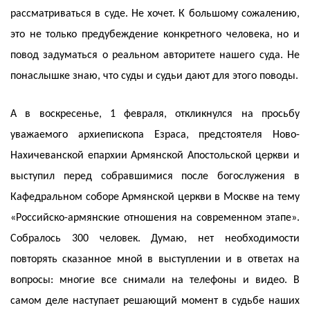
рассматриваться в суде. Не хочет. К большому сожалению,
это не только предубеждение конкретного человека, но и
повод задуматься о реальном авторитете нашего суда. Не
понаслышке знаю, что суды и судьи дают для этого поводы.
А в воскресенье, 1 февраля, откликнулся на просьбу
уважаемого архиепископа Езраса, предстоятеля Ново-
Нахичеванской епархии Армянской Апостольской церкви и
выступил перед собравшимися после богослужения в
Кафедральном соборе Армянской церкви в Москве на тему
«Российско-армянские отношения на современном этапе».
Собралось 300 человек. Думаю, нет необходимости
повторять сказанное мной в выступлении и в ответах на
вопросы: многие все снимали на телефоны и видео. В
самом деле наступает решающий момент в судьбе наших