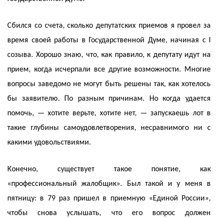
Сбился со счета, сколько депутатских приемов я провел за
время своей работы в Государственной Думе, начиная с I
созыва. Хорошо знаю, что, как правило, к депутату идут на
прием, когда исчерпали все другие возможности. Многие
вопросы заведомо не могут быть решены так, как хотелось
бы заявителю. По разным причинам. Но когда удается
помочь, — хотите верьте, хотите нет, — запускаешь лот в
такие глубины самоудовлетворения, несравнимого ни с
какими удовольствиями.
Конечно, существует такое понятие, как
«профессиональный жалобщик». Был такой и у меня в
пятницу: в 79 раз пришел в приемную «Единой России»,
чтобы снова услышать, что его вопрос должен