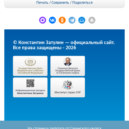
Печать / Сохранить
/
Поделиться
© Константин Затулин — официальный сайт.
Все права защищены - 2026
На страницу депутата
от Сочинского округа