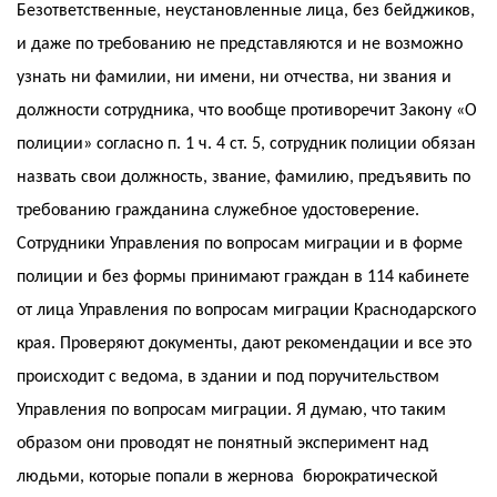
Безответственные, неустановленные лица, без бейджиков,
и даже по требованию не представляются и не возможно
узнать ни фамилии, ни имени, ни отчества, ни звания и
должности сотрудника, что вообще противоречит Закону «О
полиции» согласно п. 1 ч. 4 ст. 5, сотрудник полиции обязан
назвать свои должность, звание, фамилию, предъявить по
требованию гражданина служебное удостоверение.
Сотрудники Управления по вопросам миграции и в форме
полиции и без формы принимают граждан в 114 кабинете
от лица Управления по вопросам миграции Краснодарского
края. Проверяют документы, дают рекомендации и все это
происходит с ведома, в здании и под поручительством
Управления по вопросам миграции. Я думаю, что таким
образом они проводят не понятный эксперимент над
людьми, которые попали в жернова бюрократической