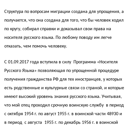
Структура по вопросам миграции создана для упрощения, а
получается, что она создана для того, что бы человек ходил
по кругу, собирал справки и доказывал свои права на
носителя русского языка. По любому поводу им легче
отказать, чем помочь человеку.
С 01.09.2017 года вступила в силу Программа «Носителя
Русского Языка» позволяющая по упрощенной процедуре
получения гражданства РФ для тех иностранцев, у которых
есть родственные и культурные связи со страной, и которые
имеют высокий уровень знания русского языка. Учитывая,
что мой отец проходил срочную воинскую службу в период
с октября 1954 г. по август 1955 г. в воинской части 48930 и
в период с августа 1955 г. по декабрь 1956 г. в воинской