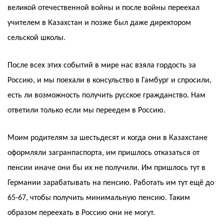
великой отечественной войны и после войны переехал
учителем в Казахстан и позже был даже директором
сельской школы.
После всех этих событий в мире нас взяла гордость за
Россию, и мы поехали в консульство в Гамбург и спросили,
есть ли возможность получить русское гражданство. Нам
ответили только если мы переедем в Россию.
Моим родителям за шестьдесят и когда они в Казахстане
оформляли загранпаспорта, им пришлось отказаться от
пенсии иначе они бы их не получили. Им пришлось тут в
Германии зарабатывать на пенсию. Работать им тут ещё до
65-67, чтобы получить минимальную пенсию. Таким
образом переехать в Россию они не могут.