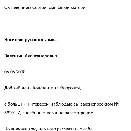
С уважением Сергей, сын своей матери
Носители русского языка
Валентин Александрович
06.05.2018
Добрый день Константин Фёдорович,
с большим интересом наблюдаю за законопроектом №
69201-7, внесённым вами на рассмотрение.
Но вначале хочу немного рассказать о себе.