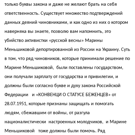
только буквы закона и даже не желают брать на себя
ответственность. Существует множество подтверждений
данных деяний чиновниками, и как одно из них о котором
наверняка вы знаете, позволю вам напомнить, это
убийство активистки «русской весны» Марины
Меньшиковой депортированной из России на Украину. Суть
в том, что ряд чиновников, которые принимали решение по
Марине Меньшиковой, были поставлены государством,
они получали зарплату от государства и привилегии, и
должны были согласно букве и духу закона Российской
Федерации и «КОНВЕНЦИ О СТАТУСЕ БЕЖЕНЦЕВ» от
28.07.1951, которые признаны защищать и помогать
людям, сбежавшим от войны, от разгула
националистически настроенных молодчиков, и Марине
Меньшиковой тоже должны были помочь. Ряд