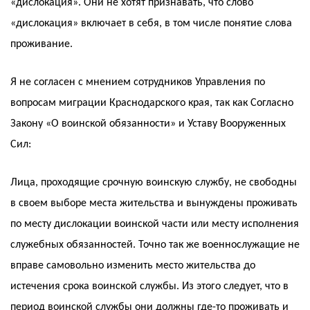
«дислокация». Они не хотят признавать, что слово
«дислокация» включает в себя, в том числе понятие слова
проживание.
Я не согласен с мнением сотрудников Управления по
вопросам миграции Краснодарского края, так как Согласно
Закону «О воинской обязанности» и Уставу Вооруженных
Сил:
Лица, проходящие срочную воинскую службу, не свободны
в своем выборе места жительства и вынуждены проживать
по месту дислокации воинской части или месту исполнения
служебных обязанностей. Точно так же военнослужащие не
вправе самовольно изменить место жительства до
истечения срока воинской службы. Из этого следует, что в
период воинской службы они должны где-то проживать и