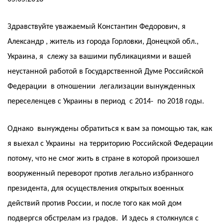
Здравствуйте уважаемый Константин Федорович, я
Александр , житель из города Горловки, Донецкой обл.,
Украина, я слежу за вашими публикациями и вашей
неустанной работой в Государственной Думе Российской
Федерации в отношении легализации вынужденных
переселенцев с Украины в период с 2014- по 2018 годы.
Однако вынуждены обратиться к вам за помощью так, как
я выехал с Украины на территорию Российской Федерации
потому, что не смог жить в стране в которой произошел
вооруженный переворот против легально избранного
президента, для осуществления открытых военных
действий против России, и после того как мой дом
подвергся обстрелам из градов. И здесь я столкнулся с