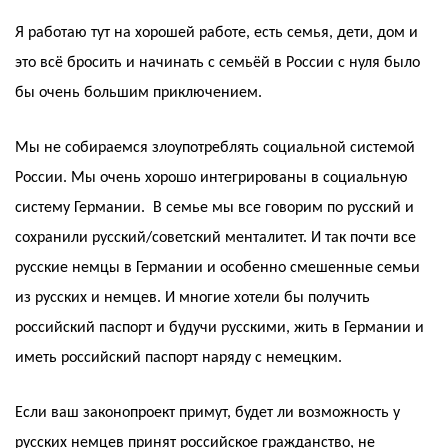
Я работаю тут на хорошей работе, есть семья, дети, дом и
это всё бросить и начинать с семьёй в России с нуля было
бы очень большим приключением.
Мы не собираемся злоупотреблять социальной системой
России. Мы очень хорошо интегрированы в социальную
систему Германии. В семье мы все говорим по русский и
сохранили русский/советский менталитет. И так почти все
русские немцы в Германии и особенно смешенные семьи
из русских и немцев. И многие хотели бы получить
российский паспорт и будучи русскими, жить в Германии и
иметь российский паспорт наряду с немецким.
Если ваш законопроект примут, будет ли возможность у
русских немцев принят российское гражданство, не