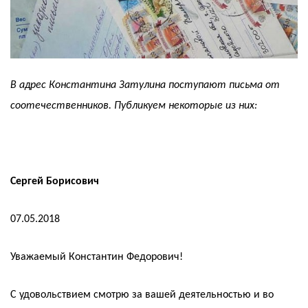
В адрес Константина Затулина поступают письма от
соотечественников. Публикуем некоторые из них:
Сергей Борисович
07.05.2018
Уважаемый Константин Федорович!
С удовольствием смотрю за вашей деятельностью и во