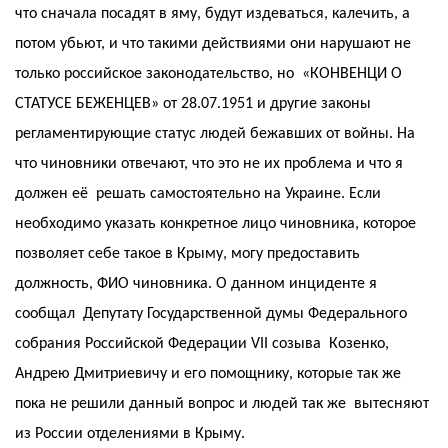
что сначала посадят в яму, будут издеваться, калечить, а
потом убьют, и что такими действиями они нарушают не
только российское законодательство, но «КОНВЕНЦИ О
СТАТУСЕ БЕЖЕНЦЕВ» от 28.07.1951 и другие законы
регламентирующие статус людей бежавших от войны. На
что чиновники отвечают, что это не их проблема и что я
должен её решать самостоятельно на Украине. Если
необходимо указать конкретное лицо чиновника, которое
позволяет себе такое в Крыму, могу предоставить
должность, ФИО чиновника. О данном инциденте я
сообщал Депутату Государственной думы Федерального
собрания Российской Федерации VII созыва Козенко,
Андрею Дмитриевичу и его помощнику, которые так же
пока не решили данный вопрос и людей так же вытесняют
из России отделениями в Крыму.