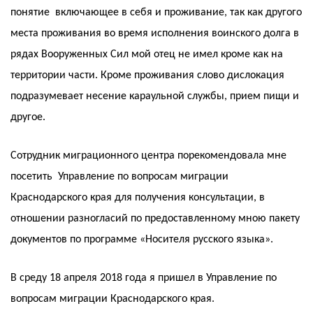
понятие включающее в себя и проживание, так как другого
места проживания во время исполнения воинского долга в
рядах Вооруженных Сил мой отец не имел кроме как на
территории части. Кроме проживания слово дислокация
подразумевает несение караульной службы, прием пищи и
другое.
Сотрудник миграционного центра порекомендовала мне
посетить Управление по вопросам миграции
Краснодарского края для получения консультации, в
отношении разногласий по предоставленному мною пакету
документов по программе «Носителя русского языка».
В среду 18 апреля 2018 года я пришел в Управление по
вопросам миграции Краснодарского края.