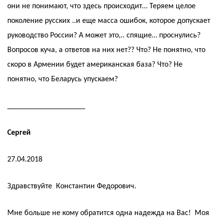
они не понимают, что здесь происходит… Теряем целое
поколение русских ..и еще масса ошибок, которое допускает
руководство России? А может это,.. спящие… проснулись?
Вопросов куча, а ответов на них нет?? Что? Не понятно, что
скоро в Армении будет американская база? Что? Не
понятно, что Беларусь упускаем?
____________________
Сергей
27.04.2018
Здравствуйте Константин Федорович.
Мне больше не кому обратится одна надежда на Вас! Моя