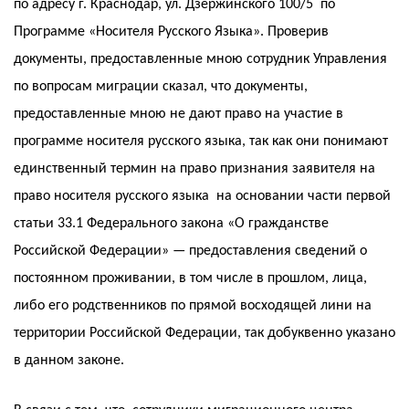
по адресу г. Краснодар, ул. Дзержинского 100/5 по
Программе «Носителя Русского Языка». Проверив
документы, предоставленные мною сотрудник Управления
по вопросам миграции сказал, что документы,
предоставленные мною не дают право на участие в
программе носителя русского языка, так как они понимают
единственный термин на право признания заявителя на
право носителя русского языка на основании части первой
статьи 33.1 Федерального закона «О гражданстве
Российской Федерации» — предоставления сведений о
постоянном проживании, в том числе в прошлом, лица,
либо его родственников по прямой восходящей лини на
территории Российской Федерации, так добуквенно указано
в данном законе.