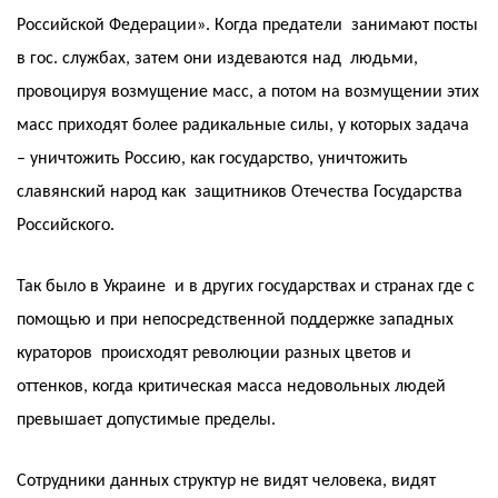
Российской Федерации». Когда предатели занимают посты
в гос. службах, затем они издеваются над людьми,
провоцируя возмущение масс, а потом на возмущении этих
масс приходят более радикальные силы, у которых задача
– уничтожить Россию, как государство, уничтожить
славянский народ как защитников Отечества Государства
Российского.
Так было в Украине и в других государствах и странах где с
помощью и при непосредственной поддержке западных
кураторов происходят революции разных цветов и
оттенков, когда критическая масса недовольных людей
превышает допустимые пределы.
Сотрудники данных структур не видят человека, видят