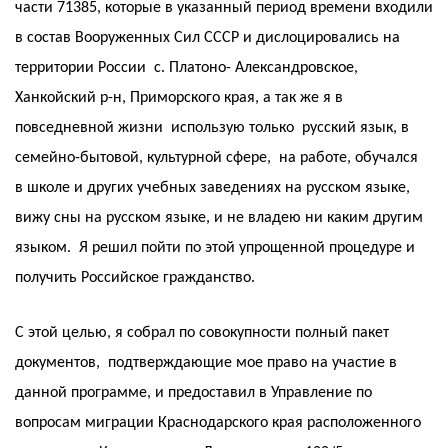
части 71385, которые в указанный период времени входили
в состав Вооруженных Сил СССР и дислоцировались на
территории России с. Платоно- Александровское,
Ханкойский р-н, Приморского края, а так же я в
повседневной жизни использую только русский язык, в
семейно-бытовой, культурной сфере, на работе, обучался
в школе и других учебных заведениях на русском языке,
вижу сны на русском языке, и не владею ни каким другим
языком. Я решил пойти по этой упрощенной процедуре и
получить Российское гражданство.
С этой целью, я собрал по совокупности полный пакет
документов, подтверждающие мое право на участие в
данной программе, и предоставил в Управление по
вопросам миграции Краснодарского края расположенного