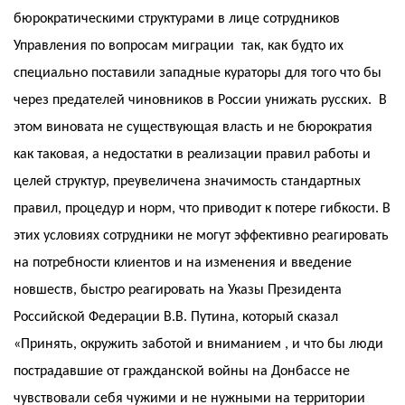
бюрократическими структурами в лице сотрудников
Управления по вопросам миграции так, как будто их
специально поставили западные кураторы для того что бы
через предателей чиновников в России унижать русских. В
этом виновата не существующая власть и не бюрократия
как таковая, а недостатки в реализации правил работы и
целей структур, преувеличена значимость стандартных
правил, процедур и норм, что приводит к потере гибкости. В
этих условиях сотрудники не могут эффективно реагировать
на потребности клиентов и на изменения и введение
новшеств, быстро реагировать на Указы Президента
Российской Федерации В.В. Путина, который сказал
«Принять, окружить заботой и вниманием , и что бы люди
пострадавшие от гражданской войны на Донбассе не
чувствовали себя чужими и не нужными на территории