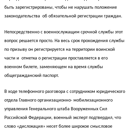
быть зарегистрированы, чтобы не нарушать положение
законодательства об обязательной регистрации граждан.
Непосредственно с военнослужащим срочной службы этот
вопрос решается просто. На весь срок прохождения службы
по призыву он регистрируется на территории воинской
части и отметка о регистрации проставляется в его
военном билете, заменяющем на время службы
общегражданский паспорт.
В ходе телефонного разговора с сотрудником юридического
отдела Главного организационно- мобилизационного
управления Генерального штаба Вооруженных Сил
Российской Федерации, военный эксперт подтвердил, что
слово «дислокация» несет более широкое смысловое