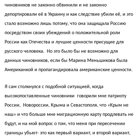
чиновников не законно обвинили и не законно
депортировали её в Украину и как следствие убили её, и это
стало возможно лишь потому, что она защищала Россию
посредством своих убеждений о положительной роли
России как Отечества и лучшие ценности присущие для
русского человека. Но это было бы не возможно для
данных чиновников, если бы Марина Меньшикова была
Американкой и пропагандировала американские ценности.
Я сам столкнулся с подобной ситуацией, когда
высокопоставленные чиновники говорили мне патриоту
России, Новороссии, Крыма и Севастополя, что «Крым не
наш» и что больше мне миграционную карту продлевать не
будут, и на мой вопрос о том, что меня при пересечении
границы убьют- это как первый вариант, и второй вариант,