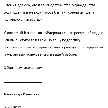
Очень надеюсь, что в законодательстве о гражданстве
будут сдвиги и не получилось бы так «хотели лучше, а
получилось как всегда».
Уважаемый Константин Фёдорович с интересом наблюдаю,
как Вы выступаете в СМИ. За вашу поддержку
соотечественников выражаю вам огромную благодарность
и желаю вам успехов и сил в вашей работе.
С большим уважением
____________________
Александр Иванович
05.05.2018