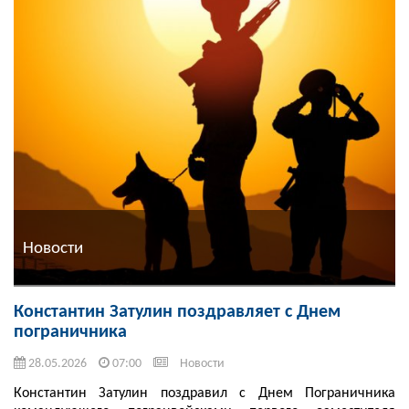
Новости
Константин Затулин поздравляет с Днем
пограничника
28.05.2026
07:00
Новости
Константин Затулин поздравил с Днем Пограничника