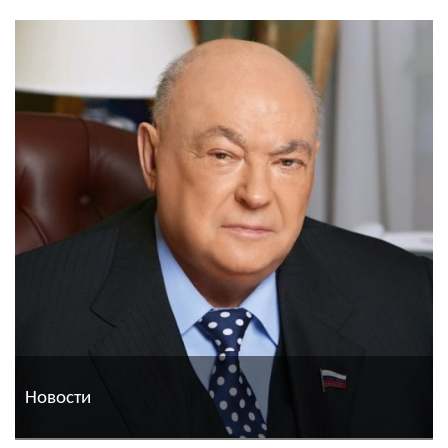
Новости