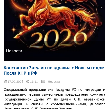
Новости
Константин Затулин поздравил с Новым годом
Посла КНР в РФ
17.02.2026
11:11
Новости
Специальный представитель Госдумы РФ по миграции и
гражданству, первый заместитель председателя Комитета
Государственной Думы РФ по делам СНГ, евразийской
интеграции и связям с соотечественниками, директор