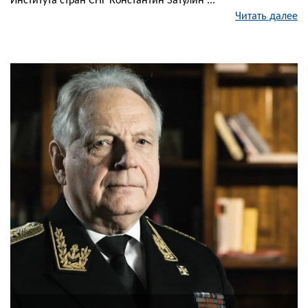
Института стран СНГ Константин Затулин ...
Читать далее