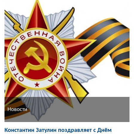
Новости
Константин Затулин поздравляет с Днём