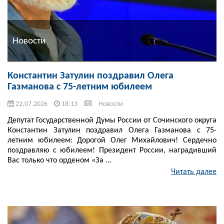
Новости
Константин Затулин поздравил Олега
Газманова с 75-летним юбилеем
22.07.2026
18:13
Новости
Депутат Государственной Думы России от Сочинского округа
Константин Затулин поздравил Олега Газманова с 75-
летним юбилеем: Дорогой Олег Михайлович! Сердечно
поздравляю с юбилеем! Президент России, наградивший
Вас только что орденом «За ...
Читать далее