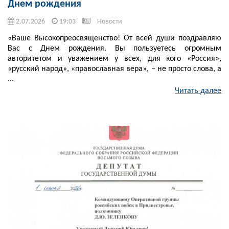
Днем рождения
2.07.2026
19:03
Новости
«Ваше Высокопреосвященство! От всей души поздравляю
Вас с Днем рождения. Вы пользуетесь огромным
авторитетом и уважением у всех, для кого «Россия»,
«русский народ», «православная вера», – не просто слова, а
...
Читать далее