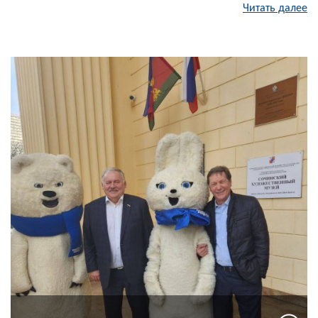
Читать далее