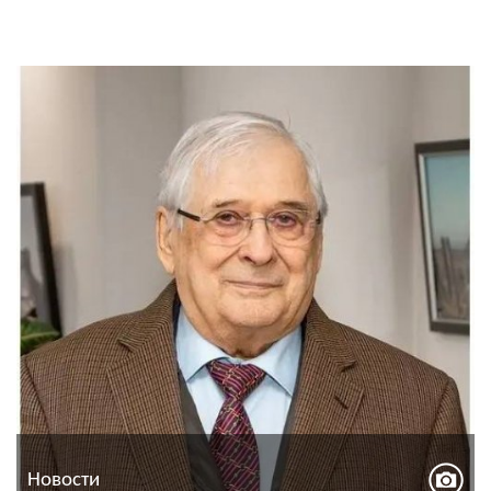
Новости