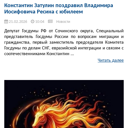
Константин Затулин поздравил Владимира
Иосифовича Ресина с юбилеем
21.02.2026
10:04
Новости
Депутат Госдумы РФ от Сочинского округа, Специальный
представитель Госдумы России по вопросам миграции и
гражданства, первый заместитель председателя Комитета
Госдумы по делам СНГ, евразийской интеграции и связям с
соотечественниками Константин ...
Читать далее