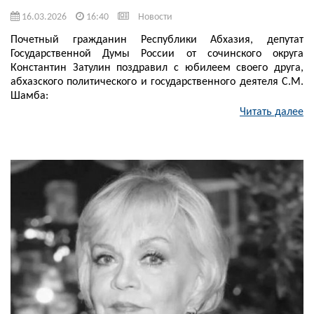
16.03.2026
16:40
Новости
Почетный гражданин Республики Абхазия, депутат
Государственной Думы России от сочинского округа
Константин Затулин поздравил с юбилеем своего друга,
абхазского политического и государственного деятеля С.М.
Шамба:
Читать далее