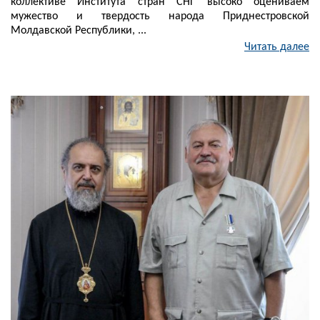
коллективе Института стран СНГ высоко оцениваем
мужество и твердость народа Приднестровской
Молдавской Республики, ...
Читать далее