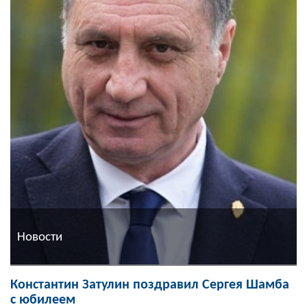
Новости
Константин Затулин поздравил Сергея Шамба
с юбилеем