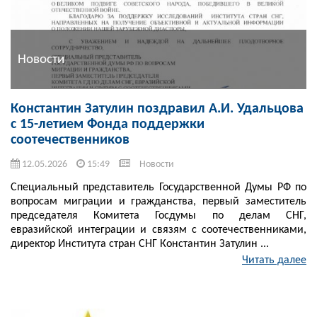
Новости
Константин Затулин поздравил А.И. Удальцова
с 15-летием Фонда поддержки
соотечественников
12.05.2026
15:49
Новости
Специальный представитель Государственной Думы РФ по
вопросам миграции и гражданства, первый заместитель
председателя Комитета Госдумы по делам СНГ,
евразийской интеграции и связям с соотечественниками,
директор Института стран СНГ Константин Затулин ...
Читать далее