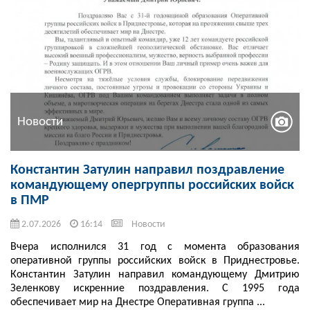
Новости
Константин Затулин направил поздравление
командующему опергруппы российских войск
в ПМР
2.07.2026
16:14
Новости
Вчера исполнился 31 год с момента образования
оперативной группы российских войск в Приднестровье.
Константин Затулин направил командующему Дмитрию
Зеленкову искренние поздравления. С 1995 года
обеспечивает мир на Днестре Оперативная группа ...