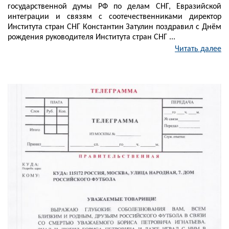
государственной думы РФ по делам СНГ, Евразийской
интеграции и связям с соотечественниками директор
Института стран СНГ Константин Затулин поздравил с Днём
рождения руководителя Института стран СНГ ...
Читать далее