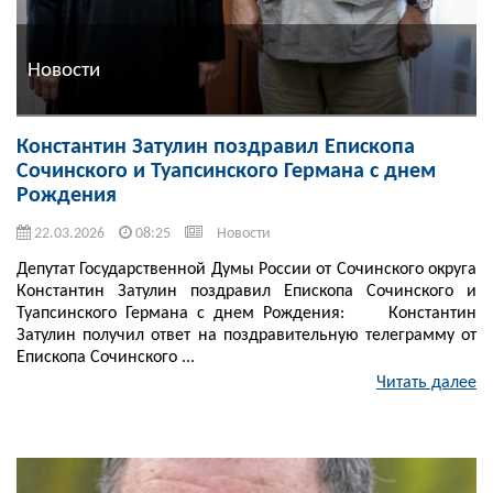
Новости
Константин Затулин поздравил Епископа
Сочинского и Туапсинского Германа с днем
Рождения
22.03.2026
08:25
Новости
Депутат Государственной Думы России от Сочинского округа
Константин Затулин поздравил Епископа Сочинского и
Туапсинского Германа с днем Рождения: Константин
Затулин получил ответ на поздравительную телеграмму от
Епископа Сочинского ...
Читать далее