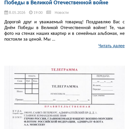
Победы в Великой Отечественной войне
8.05.2026
19:00
Новости
Дорогой друг и уважаемый товарищ! Поздравляю Вас с
Днём Победы в Великой Отечественной войне! Те, чьи
фото на стенах наших квартир и в семейных альбомах, не
постояли за ценой. Мы ...
Читать далее