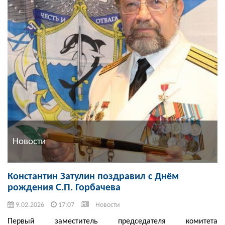
Новости
Константин Затулин поздравил с Днём
рождения С.П. Горбачева
9.02.2026
17:07
Новости
Первый заместитель председателя комитета