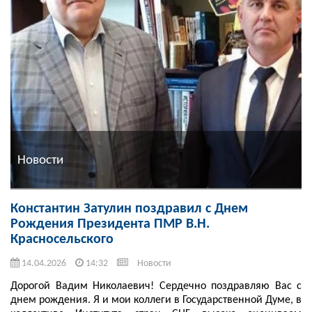
Новости
Константин Затулин поздравил с Днем
Рождения Президента ПМР В.Н.
Красносельского
14.04.2026
14:32
Новости
Дорогой Вадим Николаевич! Сердечно поздравляю Вас с
днем рождения. Я и мои коллеги в Государственной Думе, в