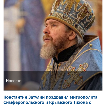
Новости
Константин Затулин поздравил митрополита
Симферопольского и Крымского Тихона с