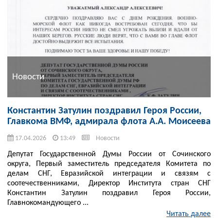
Новости
Константин Затулин поздравил Героя России,
Главкома ВМФ, адмирала флота А.А. Моисеева
17.04.2026
13:49
Новости
Депутат Государственной Думы России от Сочинского
округа, Первый заместитель председателя Комитета по
делам СНГ, Евразийской интеграции и связям с
соотечественниками, Директор Института стран СНГ
Константин Затулин поздравил Героя России,
Главнокомандующего ...
Читать далее