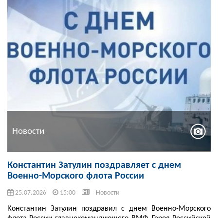
Новости
Константин Затулин поздравляет с днем
Военно-Морского флота России
25.07.2026
15:00
Новости
Константин Затулин поздравил с днем Военно-Морского